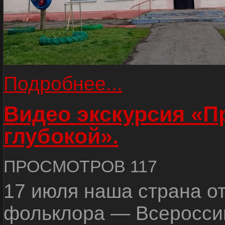
Подробнее...
Видео экскурсия «
глубокой».
ПРОСМОТРОВ 117
17 июля наша страна о
фольклора — Всеросси