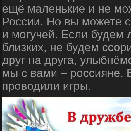
ещё маленькие и не мо
России. Но вы можете с
и могучей. Если будем 
близких, не будем ссор
друг на друга, улыбнём
мы с вами – россияне.
проводили игры.