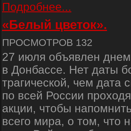
Подробнее...
«Белый цветок».
ПРОСМОТРОВ 132
27 июля объявлен днем
в Донбассе. Нет даты б
трагической, чем дата 
по всей России проход
акции, чтобы напомнить
всего мира, о том, что 