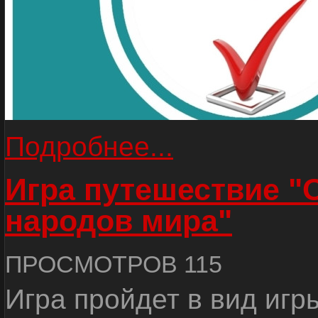
Подробнее...
Игра путешествие "
народов мира"
ПРОСМОТРОВ 115
Игра пройдет в вид игр