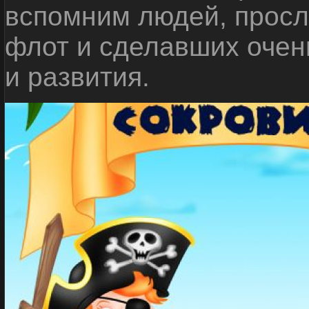
вспомним людей, прос
флот и сделавших очен
и развития.