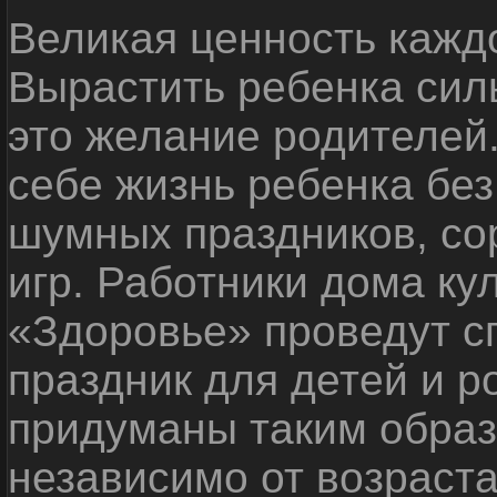
Великая ценность каждо
Вырастить ребенка сил
это желание родителей
себе жизнь ребенка без
шумных праздников, со
игр. Работники дома ку
«Здоровье» проведут с
праздник для детей и р
придуманы таким образ
независимо от возраста