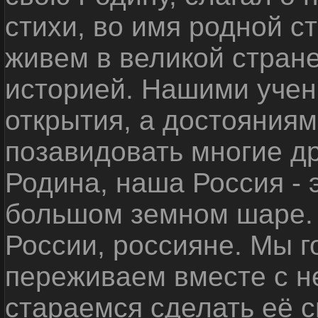
стихи, во имя родной 
живем в великой стране
историей. Нашими уче
открытия, а достояниям
позавидовать многие д
Родина, наша Россия - 
большом земном шаре. 
России, россияне. Мы 
переживаем вместе с не
стараемся сделать её с