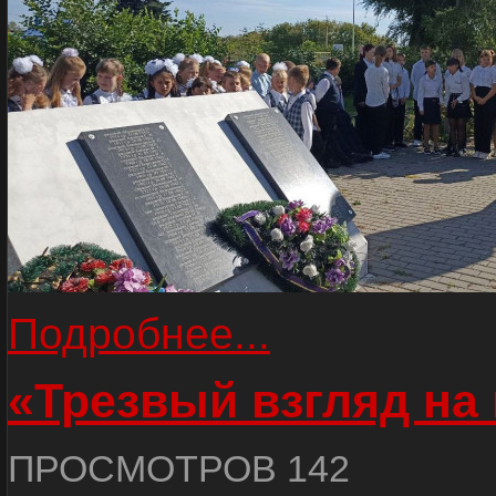
Подробнее...
«Трезвый взгляд на 
ПРОСМОТРОВ 142