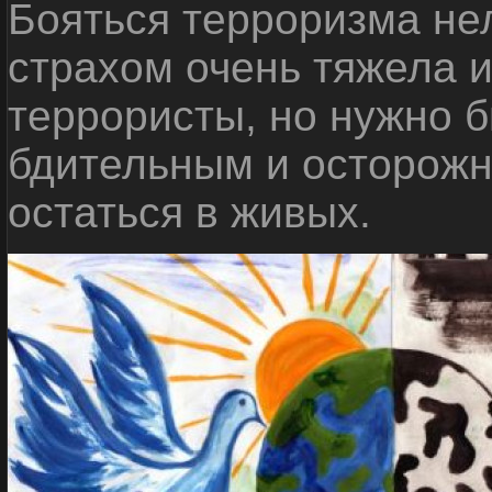
Бояться терроризма нел
страхом очень тяжела 
террористы, но нужно 
бдительным и осторожн
остаться в живых.