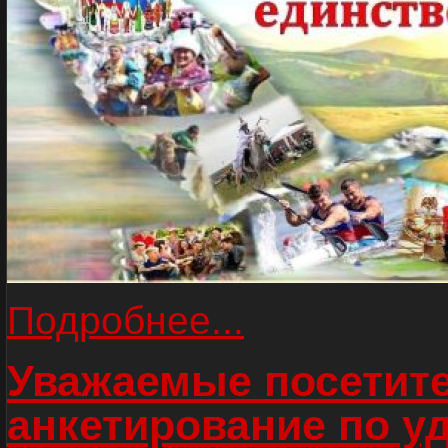
Подробнее...
Уважаемые посетите
анкетирование по у