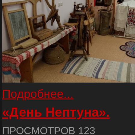
Подробнее...
«День Нептуна».
ПРОСМОТРОВ 123