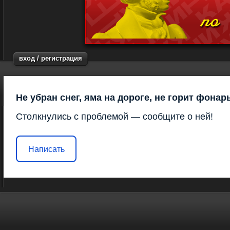
вход / регистрация
Не убран снег, яма на дороге, не горит фонар
Столкнулись с проблемой — сообщите о ней!
Написать