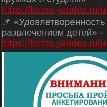
https://forms.yandex.r
📌 «Удовлетворенность
развлечением детей» -
https://forms.yandex.r