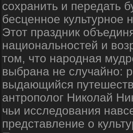
сохранить и передать 
бесценное культурное 
Этот праздник объедин
национальностей и воз
том, что народная мудр
выбрана не случайно: р
выдающийся путешестве
антрополог Николай Ни
чьи исследования навс
представление о культу