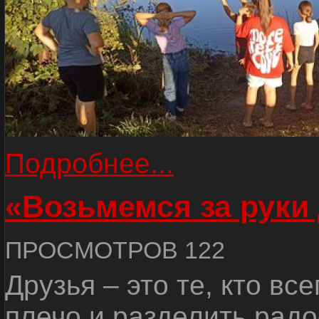
Подробнее...
«Возьмемся за руки
ПРОСМОТРОВ 122
Друзья – это те, кто вс
плечо и разделить радо