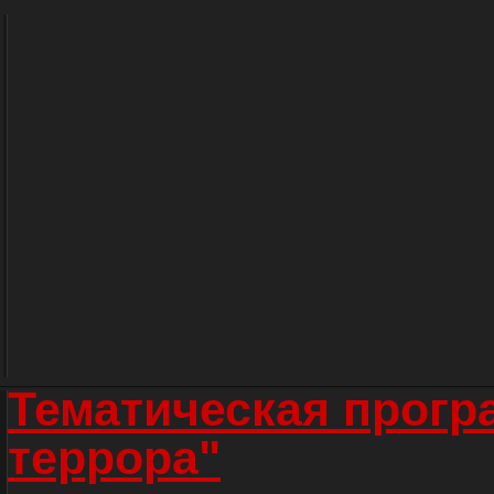
Тематическая прогр
террора"