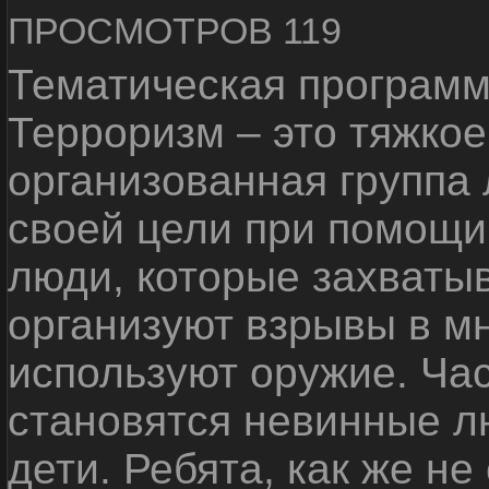
ПРОСМОТРОВ 119
Тематическая программ
Терроризм – это тяжкое
организованная группа
своей цели при помощи 
люди, которые захваты
организуют взрывы в м
используют оружие. Ча
становятся невинные лю
дети. Ребята, как же не