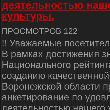
деятельностью наш
культуры.
ПРОСМОТРОВ 122
‼ Уважаемые посетител
В рамках достижения з
Национального рейтинг
созданию качественной
Воронежской области п
анкетирование по удов
деятельностью нашего 