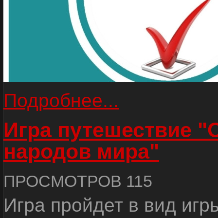
Подробнее...
Игра путешествие "
народов мира"
ПРОСМОТРОВ 115
Игра пройдет в вид игр