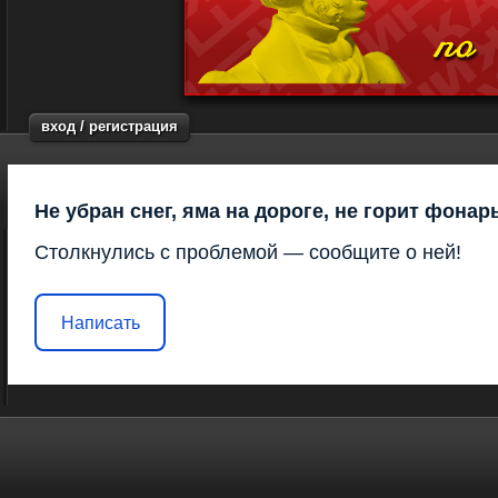
вход / регистрация
Не убран снег, яма на дороге, не горит фонар
Столкнулись с проблемой — сообщите о ней!
Написать