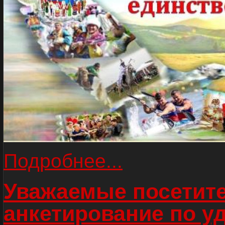
Подробнее...
Уважаемые посетите
анкетирование по у