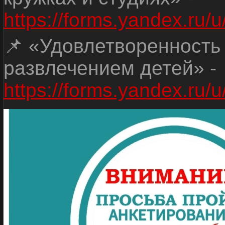
https://forms.yandex.r
📌 «Удовлетворенность
развлечением детей» -
https://forms.yandex.r