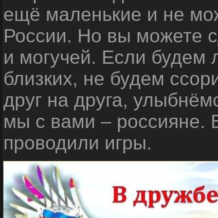
ещё маленькие и не мо
России. Но вы можете с
и могучей. Если будем 
близких, не будем ссор
друг на друга, улыбнём
мы с вами – россияне.
проводили игры.