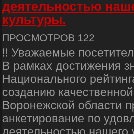
деятельностью наш
культуры.
ПРОСМОТРОВ 122
‼ Уважаемые посетител
В рамках достижения з
Национального рейтинг
созданию качественной
Воронежской области п
анкетирование по удов
деятельностью нашего 