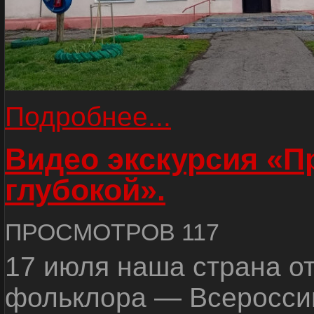
Подробнее...
Видео экскурсия «
глубокой».
ПРОСМОТРОВ 117
17 июля наша страна о
фольклора — Всеросси