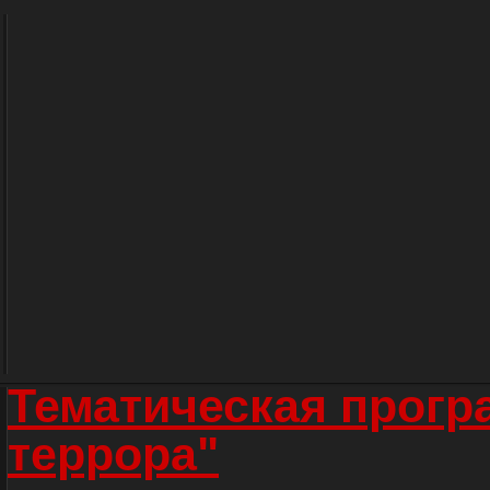
Тематическая прогр
террора"