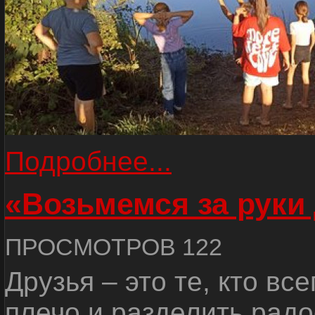
Подробнее...
«Возьмемся за руки
ПРОСМОТРОВ 122
Друзья – это те, кто вс
плечо и разделить радо