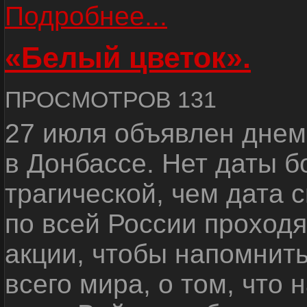
Подробнее...
«Белый цветок».
ПРОСМОТРОВ 131
27 июля объявлен днем
в Донбассе. Нет даты б
трагической, чем дата 
по всей России проход
акции, чтобы напомнить
всего мира, о том, что 