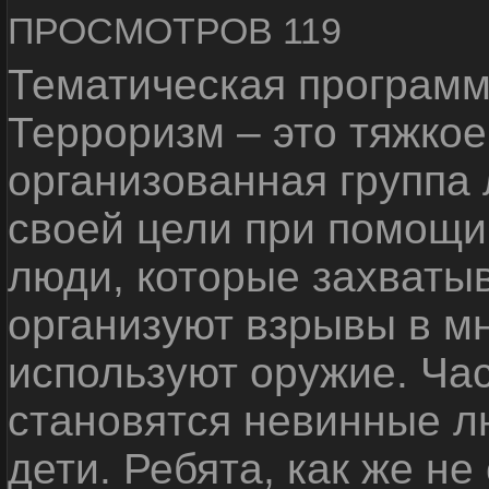
ПРОСМОТРОВ 119
Тематическая программ
Терроризм – это тяжкое
организованная группа
своей цели при помощи 
люди, которые захваты
организуют взрывы в м
используют оружие. Ча
становятся невинные лю
дети. Ребята, как же не