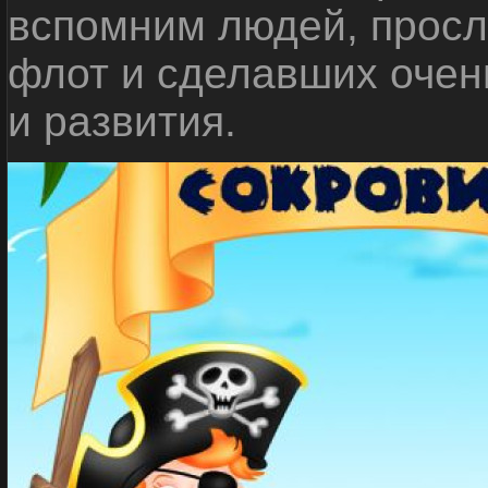
вспомним людей, прос
флот и сделавших очен
и развития.