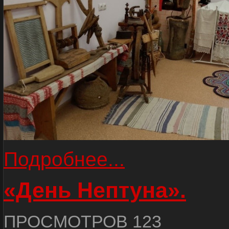
Подробнее...
«День Нептуна».
ПРОСМОТРОВ 123