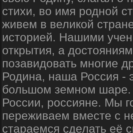
стихи, во имя родной 
живем в великой стране
историей. Нашими уче
открытия, а достояниям
позавидовать многие д
Родина, наша Россия - 
большом земном шаре. 
России, россияне. Мы 
переживаем вместе с не
стараемся сделать её с