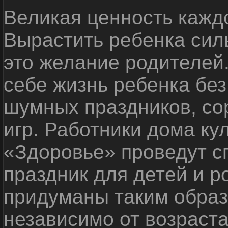
Великая ценность каждо
Вырастить ребенка сил
это желание родителей
себе жизнь ребенка без
шумных праздников, со
игр. Работники дома ку
«Здоровье» проведут с
праздник для детей и р
придуманы таким образ
независимо от возраста