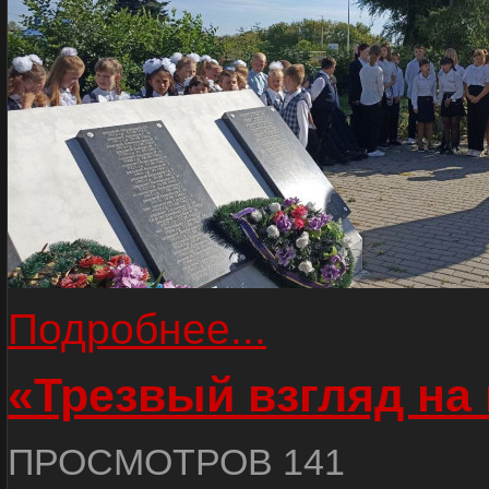
Подробнее...
«Трезвый взгляд на 
ПРОСМОТРОВ 141