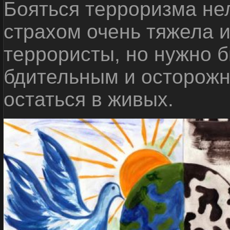
Бояться терроризма нел
страхом очень тяжела 
террористы, но нужно 
бдительным и осторожн
остаться в живых.