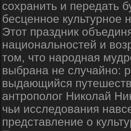
сохранить и передать 
бесценное культурное 
Этот праздник объедин
национальностей и воз
том, что народная мудр
выбрана не случайно: р
выдающийся путешестве
антрополог Николай Ни
чьи исследования навс
представление о культу