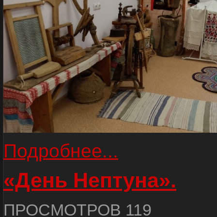
Подробнее...
«День Нептуна».
ПРОСМОТРОВ 119