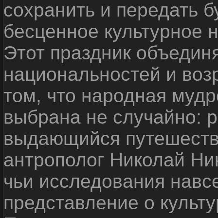
сохранить и передать 
бесценное культурное 
Этот праздник объедин
национальностей и воз
том, что народная мудр
выбрана не случайно: р
выдающийся путешестве
антрополог Николай Ни
чьи исследования навс
представление о культу