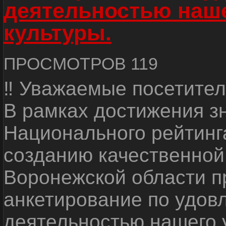
деятельностью наш
культуры.
ПРОСМОТРОВ 119
‼ Уважаемые посетител
В рамках достижения з
Национального рейтинг
созданию качественной
Воронежской области п
анкетирование по удов
деятельностью нашего 