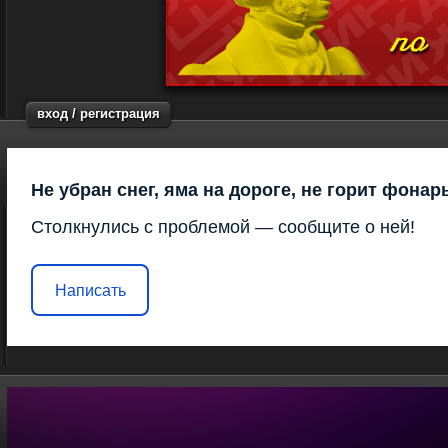
вход / регистрация
Не убран снег, яма на дороге, не горит фонар
Столкнулись с проблемой — сообщите о ней!
Написать