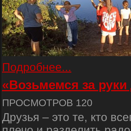
Подробнее...
«Возьмемся за руки
ПРОСМОТРОВ 120
Друзья – это те, кто вс
плечо и разделить радо