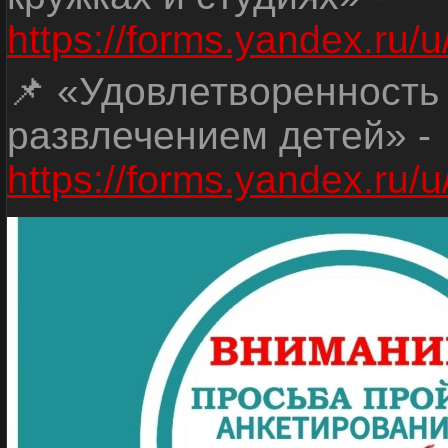
https://forms.yandex.r
📌 «Удовлетворенность
развлечением детей» -
https://forms.yandex.r