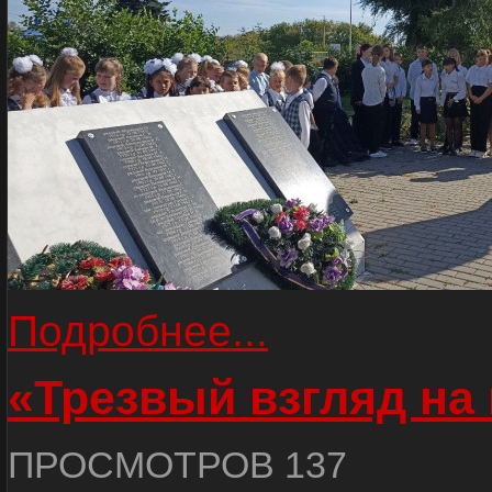
Подробнее...
«Трезвый взгляд на 
ПРОСМОТРОВ 137