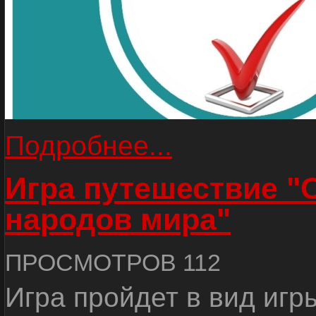
Подробнее...
Игра путешествие "
народов мира"
ПРОСМОТРОВ 112
Игра пройдет в вид игр