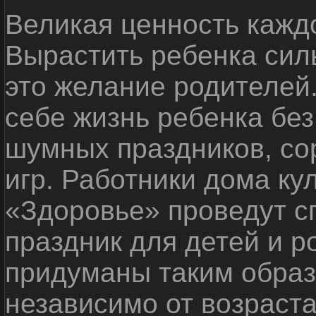
Великая ценность каждо
Вырастить ребенка сил
это желание родителей
себе жизнь ребенка без
шумных праздников, со
игр. Работники дома ку
«Здоровье» проведут с
праздник для детей и р
придуманы таким образ
независимо от возраста