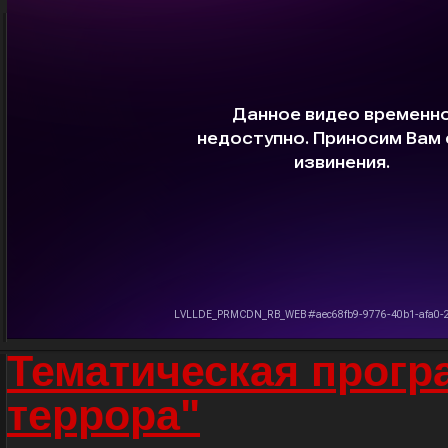
Тематическая прогр
террора"