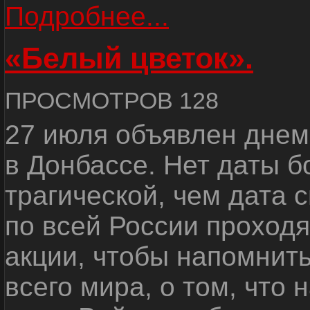
Подробнее...
«Белый цветок».
ПРОСМОТРОВ 128
27 июля объявлен днем
в Донбассе. Нет даты б
трагической, чем дата 
по всей России проход
акции, чтобы напомнить
всего мира, о том, что 