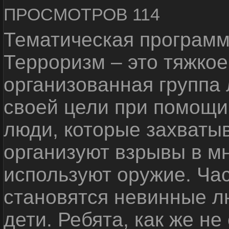
ПРОСМОТРОВ 114
Тематическая программ
Терроризм – это тяжкое
организованная группа
своей цели при помощи 
люди, которые захваты
организуют взрывы в м
используют оружие. Ча
становятся невинные лю
дети. Ребята, как же не