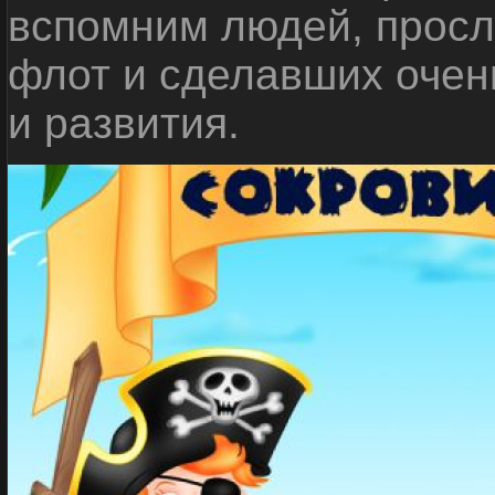
вспомним людей, прос
флот и сделавших очен
и развития.