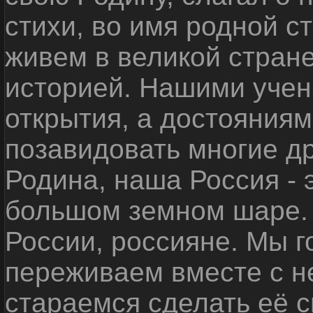
стихи, во имя родной 
живем в великой стране
историей. Нашими уче
открытия, а достояниям
позавидовать многие д
Родина, наша Россия - 
большом земном шаре. 
России, россияне. Мы 
переживаем вместе с не
стараемся сделать её с