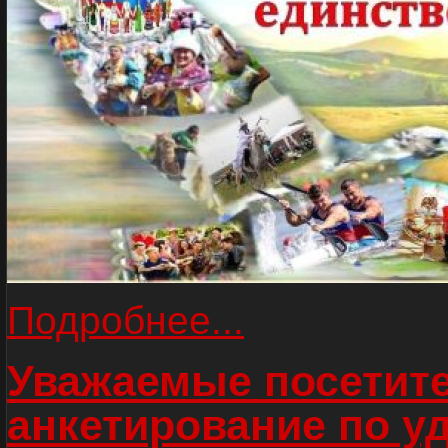
Подробнее...
Уважаемые посетите
анкетирование по у