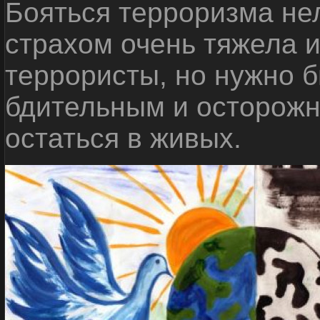
Бояться терроризма нел
страхом очень тяжела 
террористы, но нужно 
бдительным и осторожн
остаться в живых.