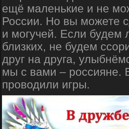
ещё маленькие и не мо
России. Но вы можете с
и могучей. Если будем 
близких, не будем ссор
друг на друга, улыбнём
мы с вами – россияне.
проводили игры.