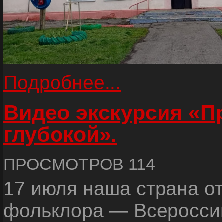
Подробнее...
Видео экскурсия «
глубокой».
ПРОСМОТРОВ 114
17 июля наша страна о
фольклора — Всеросси