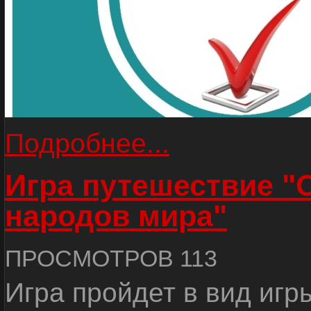
Подробнее...
Игра путешествие "
народов мира"
ПРОСМОТРОВ 113
Игра пройдет в вид игр