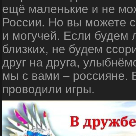
ещё маленькие и не мо
России. Но вы можете с
и могучей. Если будем 
близких, не будем ссор
друг на друга, улыбнём
мы с вами – россияне.
проводили игры.