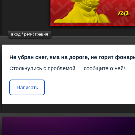
вход / регистрация
Не убран снег, яма на дороге, не горит фонар
Столкнулись с проблемой — сообщите о ней!
Написать