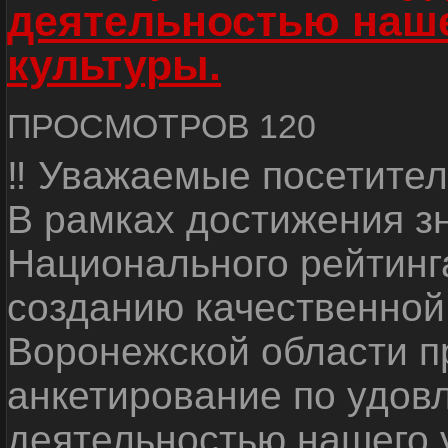
деятельностью наш
культуры.
ПРОСМОТРОВ 120
‼ Уважаемые посетител
В рамках достижения з
Национального рейтинг
созданию качественной
Воронежской области п
анкетирование по удов
деятельностью нашего 