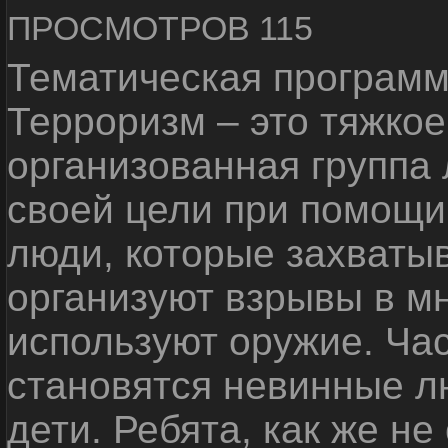
ПРОСМОТРОВ 115
Тематическая программ
Терроризм – это тяжкое
организованная группа
своей цели при помощи 
люди, которые захваты
организуют взрывы в м
используют оружие. Ча
становятся невинные лю
дети. Ребята, как же не