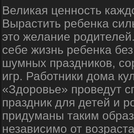
Великая ценность каждо
Вырастить ребенка сил
это желание родителей
себе жизнь ребенка без
шумных праздников, со
игр. Работники дома ку
«Здоровье» проведут с
праздник для детей и р
придуманы таким образ
независимо от возраста