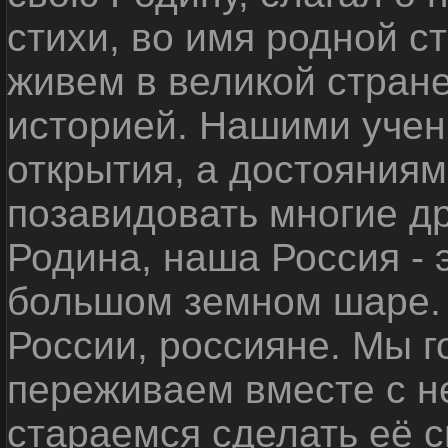
стихи, во имя родной 
живем в великой стране
историей. Нашими уче
открытия, а достояниям
позавидовать многие д
Родина, наша Россия - 
большом земном шаре. 
России, россияне. Мы 
переживаем вместе с не
стараемся сделать её с