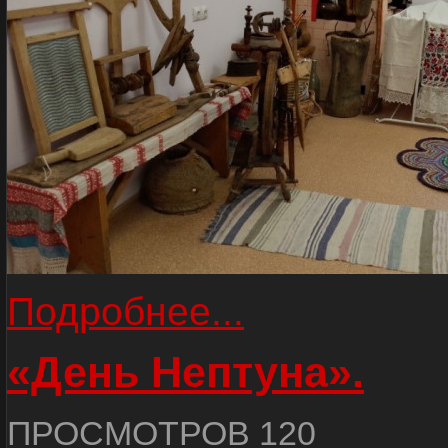
Подробнее...
«День Нептуна».
ПРОСМОТРОВ 120