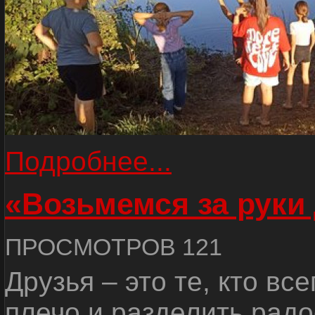
Подробнее...
«Возьмемся за руки
ПРОСМОТРОВ 121
Друзья – это те, кто вс
плечо и разделить радо