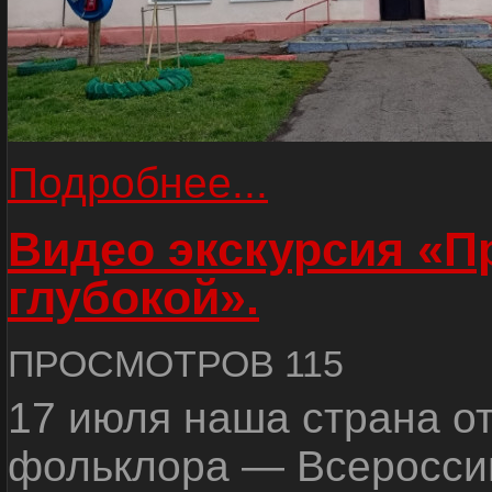
Подробнее...
Видео экскурсия «
глубокой».
ПРОСМОТРОВ 115
17 июля наша страна о
фольклора — Всеросси