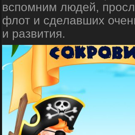
вспомним людей, прос
флот и сделавших очен
и развития.