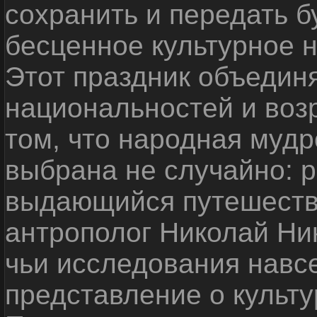
сохранить и передать 
бесценное культурное 
Этот праздник объедин
национальностей и воз
том, что народная мудр
выбрана не случайно: р
выдающийся путешестве
антрополог Николай Ни
чьи исследования навс
представление о культу