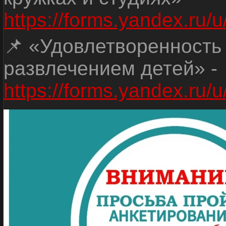
https://forms.yandex.r
📌 «Удовлетворенность
развлечением детей» -
https://forms.yandex.r