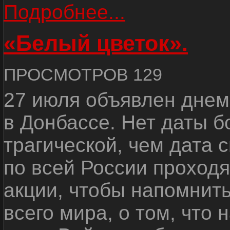
Подробнее...
«Белый цветок».
ПРОСМОТРОВ 129
27 июля объявлен днем
в Донбассе. Нет даты б
трагической, чем дата 
по всей России проход
акции, чтобы напомнить
всего мира, о том, что 