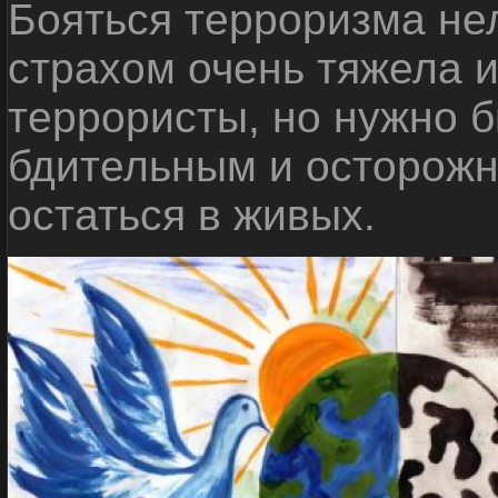
Бояться терроризма нел
страхом очень тяжела 
террористы, но нужно 
бдительным и осторожн
остаться в живых.