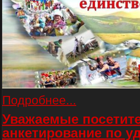
Подробнее...
Уважаемые посетите
анкетирование по у