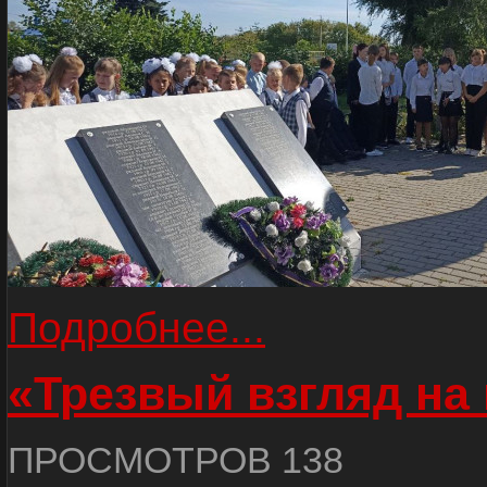
Подробнее...
«Трезвый взгляд на 
ПРОСМОТРОВ 138