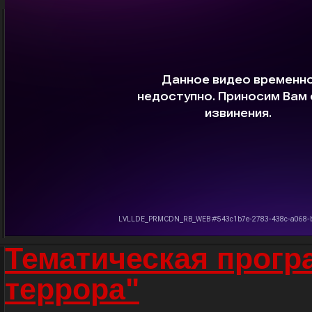
Тематическая прогр
террора"