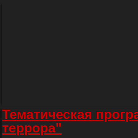
Тематическая прогр
террора"