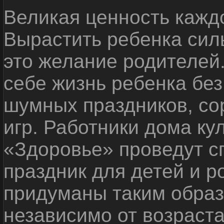
Великая ценность каждо
Вырастить ребенка сил
это желание родителей
себе жизнь ребенка без
шумных праздников, со
игр. Работники дома ку
«Здоровье» проведут с
праздник для детей и р
придуманы таким образ
независимо от возраста