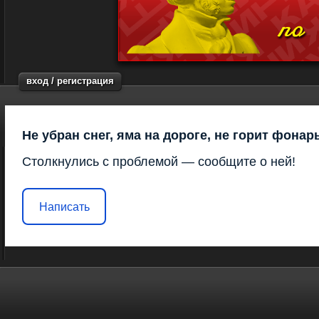
вход / регистрация
Не убран снег, яма на дороге, не горит фонар
Столкнулись с проблемой — сообщите о ней!
Написать