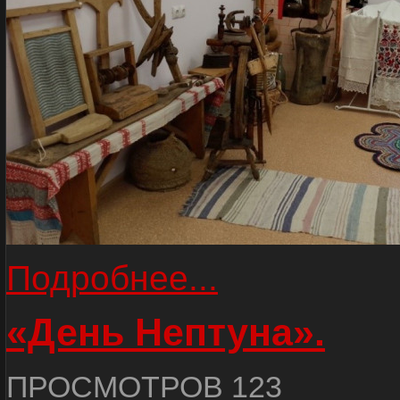
Подробнее...
«День Нептуна».
ПРОСМОТРОВ 123