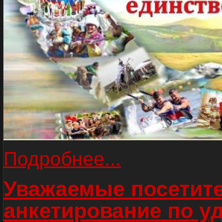
Подробнее...
Уважаемые посетите
анкетирование по у