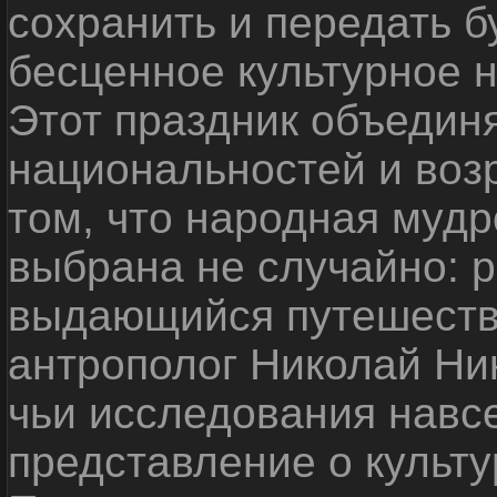
сохранить и передать 
бесценное культурное 
Этот праздник объедин
национальностей и воз
том, что народная мудр
выбрана не случайно: р
выдающийся путешестве
антрополог Николай Ни
чьи исследования навс
представление о культу