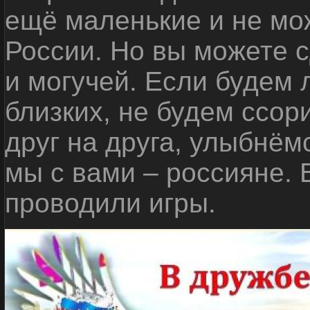
ещё маленькие и не мо
России. Но вы можете с
и могучей. Если будем 
близких, не будем ссор
друг на друга, улыбнём
мы с вами – россияне.
проводили игры.