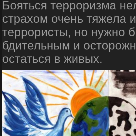
Бояться терроризма нел
страхом очень тяжела 
террористы, но нужно 
бдительным и осторожн
остаться в живых.