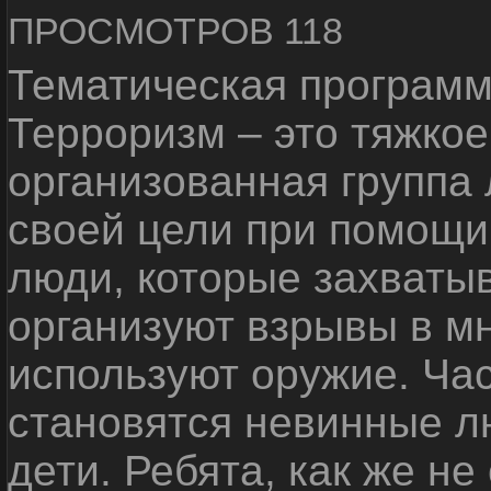
ПРОСМОТРОВ 118
Тематическая программ
Терроризм – это тяжкое
организованная группа
своей цели при помощи 
люди, которые захваты
организуют взрывы в м
используют оружие. Ча
становятся невинные лю
дети. Ребята, как же не