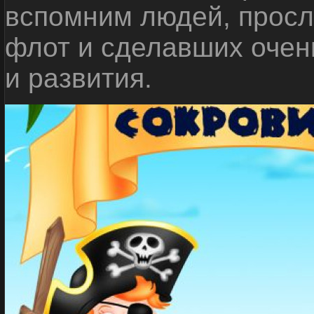
вспомним людей, прос
флот и сделавших очен
и развития.