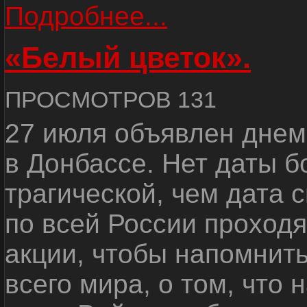
Подробнее...
«Белый цветок».
ПРОСМОТРОВ 131
27 июля объявлен днем
в Донбассе. Нет даты б
трагической, чем дата 
по всей России проход
акции, чтобы напомнить
всего мира, о том, что 