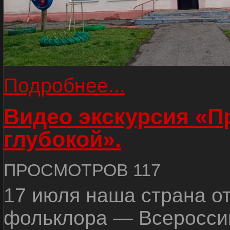
Подробнее...
Видео экскурсия «
глубокой».
ПРОСМОТРОВ 117
17 июля наша страна о
фольклора — Всеросси