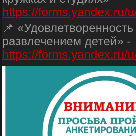
https://forms.yandex.r
📌 «Удовлетворенность
развлечением детей» -
https://forms.yandex.r