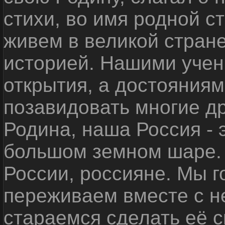
стихи, во имя родной 
живем в великой стране
историей. Нашими уче
открытия, а достояниям
позавидовать многие д
Родина, наша Россия - 
большом земном шаре. 
России, россияне. Мы 
переживаем вместе с не
стараемся сделать её с