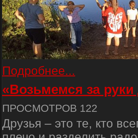
Подробнее...
«Возьмемся за руки
ПРОСМОТРОВ 122
Друзья – это те, кто вс
плечо и разделить радо