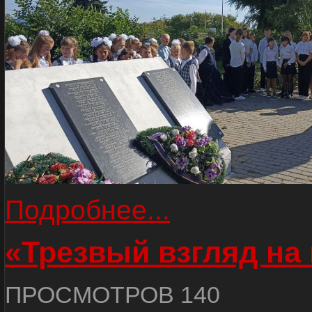
Подробнее...
«Трезвый взгляд на 
ПРОСМОТРОВ 140