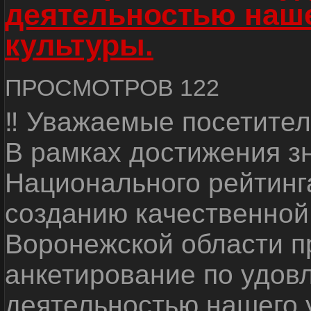
деятельностью наш
культуры.
ПРОСМОТРОВ 122
‼ Уважаемые посетител
В рамках достижения з
Национального рейтинг
созданию качественной
Воронежской области п
анкетирование по удов
деятельностью нашего 