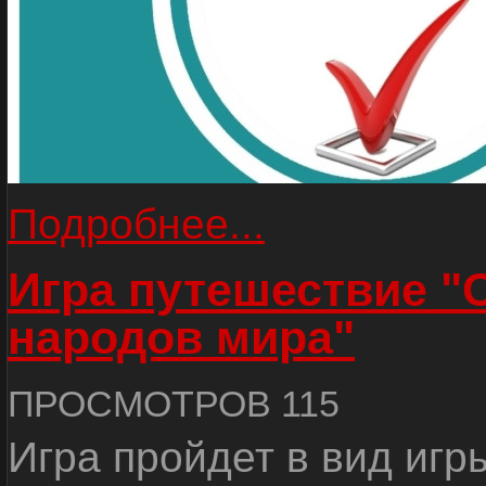
Подробнее...
Игра путешествие "
народов мира"
ПРОСМОТРОВ 115
Игра пройдет в вид игр