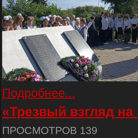
Подробнее...
«Трезвый взгляд на 
ПРОСМОТРОВ 139