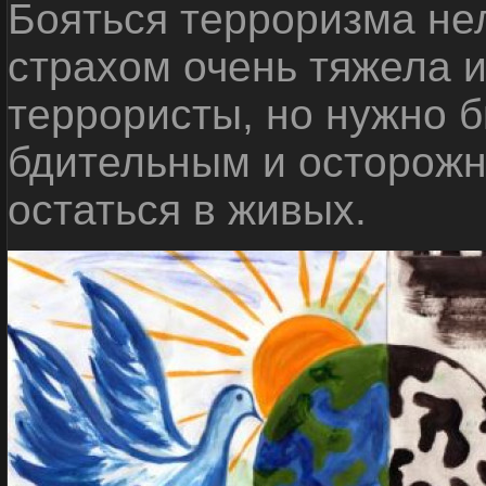
Бояться терроризма нел
страхом очень тяжела 
террористы, но нужно 
бдительным и осторожн
остаться в живых.