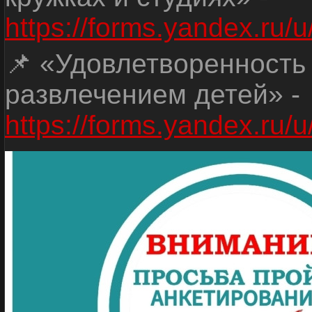
https://forms.yandex.r
📌 «Удовлетворенность
развлечением детей» -
https://forms.yandex.r