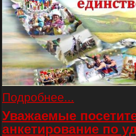
Подробнее...
Уважаемые посетите
анкетирование по у