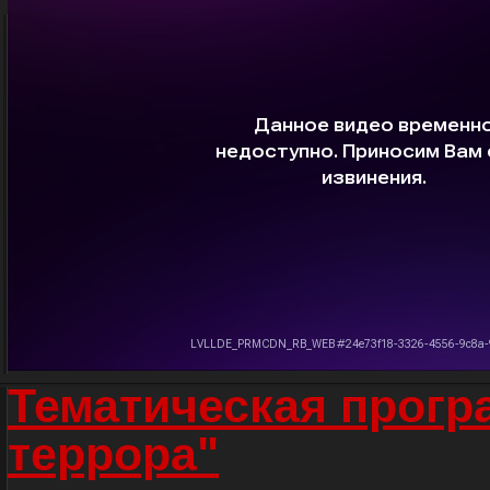
Тематическая прогр
террора"