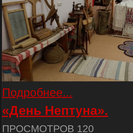
Подробнее...
«День Нептуна».
ПРОСМОТРОВ 120