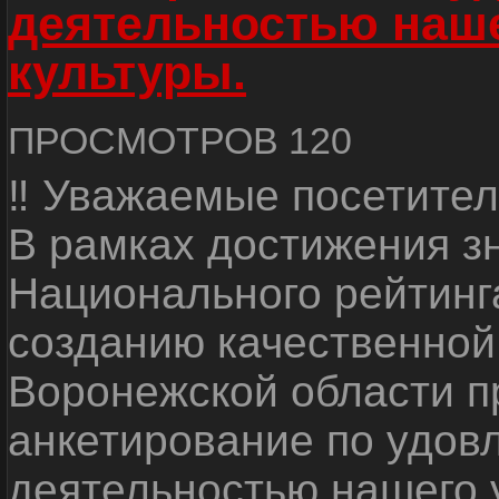
деятельностью наш
культуры.
ПРОСМОТРОВ 120
‼ Уважаемые посетител
В рамках достижения з
Национального рейтинг
созданию качественной
Воронежской области п
анкетирование по удов
деятельностью нашего 