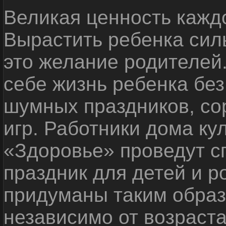
Великая ценность каждо
Вырастить ребенка сил
это желание родителей
себе жизнь ребенка без
шумных праздников, со
игр. Работники дома ку
«Здоровье» проведут с
праздник для детей и р
придуманы таким образ
независимо от возраста