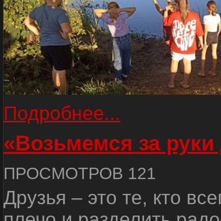
Подробнее...
«Возьмемся за руки
ПРОСМОТРОВ 121
Друзья – это те, кто вс
плечо и разделить радо