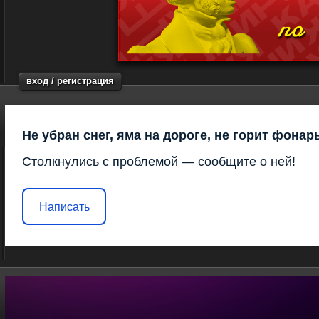
вход / регистрация
Не убран снег, яма на дороге, не горит фонар
Столкнулись с проблемой — сообщите о ней!
Написать