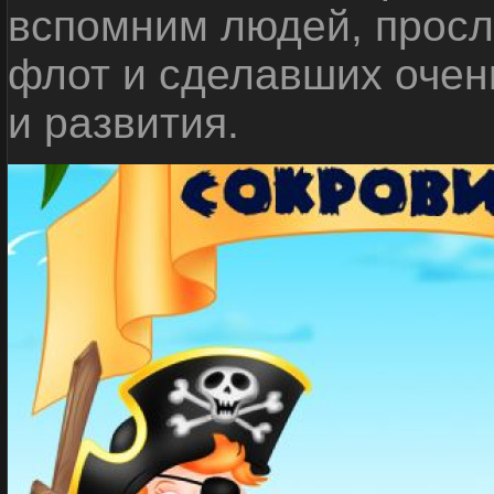
вспомним людей, прос
флот и сделавших очен
и развития.