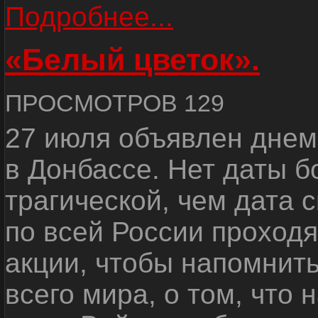
Подробнее...
«Белый цветок».
ПРОСМОТРОВ 129
27 июля объявлен днем
в Донбассе. Нет даты б
трагической, чем дата 
по всей России проход
акции, чтобы напомнить
всего мира, о том, что 