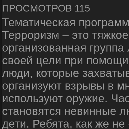
ПРОСМОТРОВ 115
Тематическая программ
Терроризм – это тяжкое
организованная группа
своей цели при помощи 
люди, которые захваты
организуют взрывы в м
используют оружие. Ча
становятся невинные лю
дети. Ребята, как же не