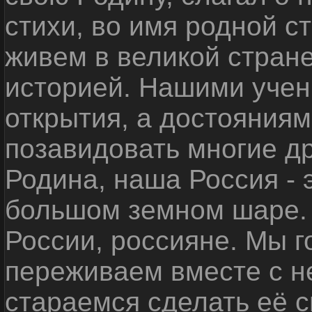
стихи, во имя родной 
живем в великой стране
историей. Нашими уче
открытия, а достояниям
позавидовать многие д
Родина, наша Россия - 
большом земном шаре. 
России, россияне. Мы 
переживаем вместе с не
стараемся сделать её с