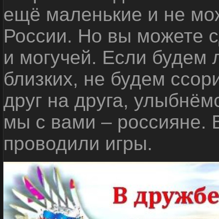
ещё маленькие и не мо
России. Но вы можете с
и могучей. Если будем 
близких, не будем ссор
друг на друга, улыбнём
мы с вами – россияне.
проводили игры.