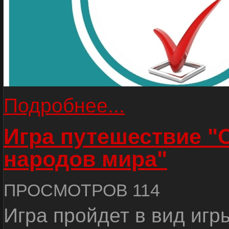
Подробнее...
Игра путешествие "
народов мира"
ПРОСМОТРОВ 114
Игра пройдет в вид игр