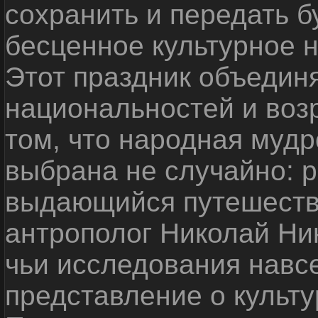
сохранить и передать 
бесценное культурное 
Этот праздник объедин
национальностей и воз
том, что народная мудр
выбрана не случайно: р
выдающийся путешестве
антрополог Николай Ни
чьи исследования навс
представление о культу