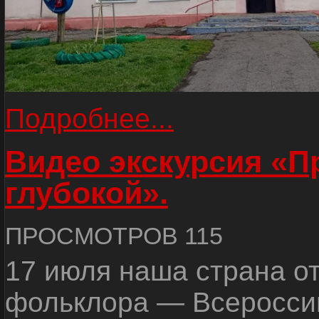
Подробнее...
Видео экскурсия «
глубокой».
ПРОСМОТРОВ 115
17 июля наша страна о
фольклора — Всеросси