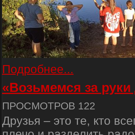
Подробнее...
«Возьмемся за руки
ПРОСМОТРОВ 122
Друзья – это те, кто вс
плечо и разделить радо