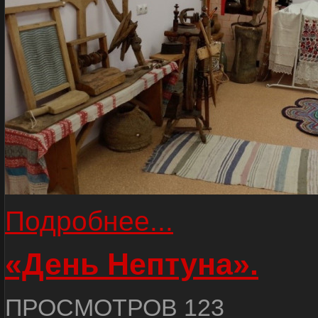
Подробнее...
«День Нептуна».
ПРОСМОТРОВ 123