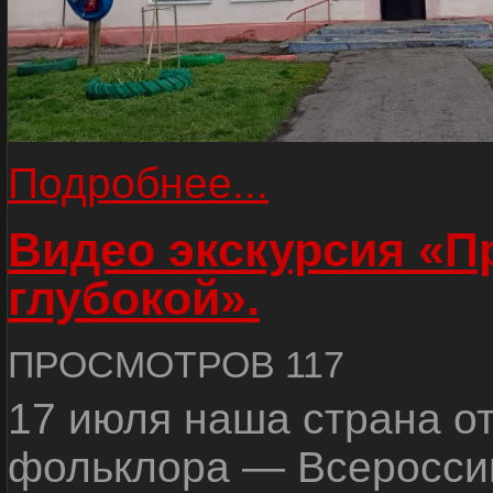
Подробнее...
Видео экскурсия «
глубокой».
ПРОСМОТРОВ 117
17 июля наша страна о
фольклора — Всеросси