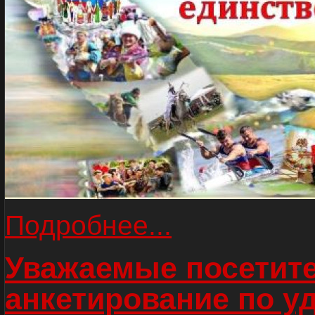
Подробнее...
Уважаемые посетите
анкетирование по у