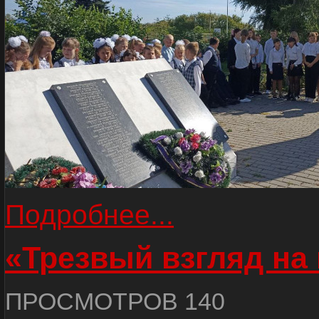
Подробнее...
«Трезвый взгляд на 
ПРОСМОТРОВ 140