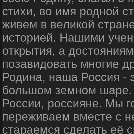
стихи, во имя родной 
живем в великой стране
историей. Нашими уче
открытия, а достояниям
позавидовать многие д
Родина, наша Россия - 
большом земном шаре. 
России, россияне. Мы 
переживаем вместе с не
стараемся сделать её с