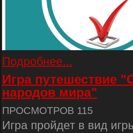
Подробнее...
Игра путешествие "
народов мира"
ПРОСМОТРОВ 115
Игра пройдет в вид игр