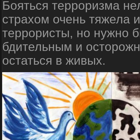
Бояться терроризма нел
страхом очень тяжела 
террористы, но нужно 
бдительным и осторожн
остаться в живых.