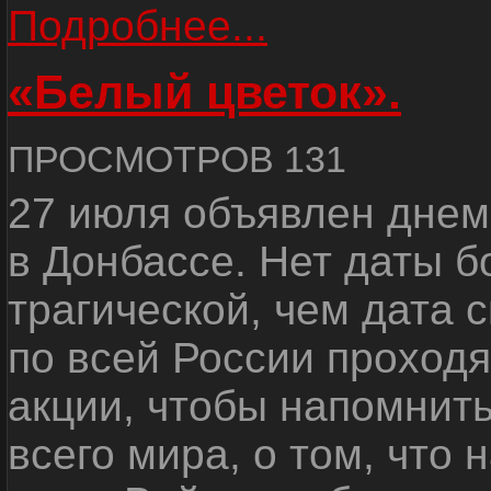
Подробнее...
«Белый цветок».
ПРОСМОТРОВ 131
27 июля объявлен днем
в Донбассе. Нет даты б
трагической, чем дата 
по всей России проход
акции, чтобы напомнить
всего мира, о том, что 