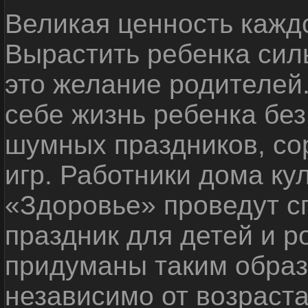
Великая ценность каждо
Вырастить ребенка сил
это желание родителей
себе жизнь ребенка без
шумных праздников, со
игр. Работники дома ку
«Здоровье» проведут с
праздник для детей и р
придуманы таким образ
независимо от возраста