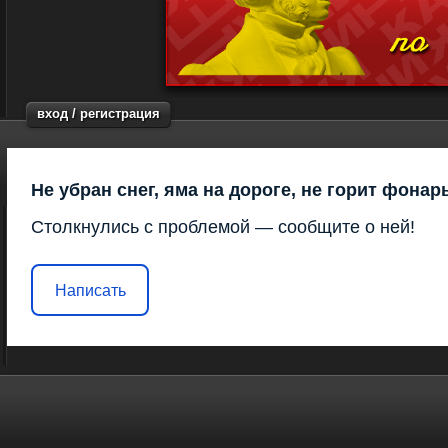
вход / регистрация
Не убран снег, яма на дороге, не горит фонар
Столкнулись с проблемой — сообщите о ней!
Написать