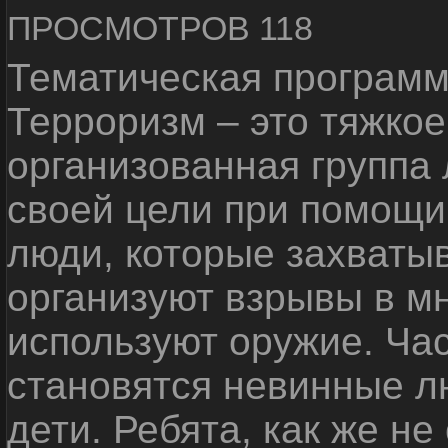
ПРОСМОТРОВ 118
Тематическая программ
Терроризм – это тяжкое
организованная группа
своей цели при помощи 
люди, которые захваты
организуют взрывы в м
используют оружие. Ча
становятся невинные лю
дети. Ребята, как же не