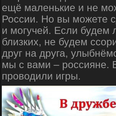
ещё маленькие и не мо
России. Но вы можете с
и могучей. Если будем 
близких, не будем ссор
друг на друга, улыбнём
мы с вами – россияне.
проводили игры.