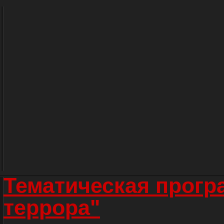
Тематическая прогр
террора"