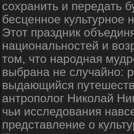
сохранить и передать 
бесценное культурное 
Этот праздник объедин
национальностей и воз
том, что народная мудр
выбрана не случайно: р
выдающийся путешестве
антрополог Николай Ни
чьи исследования навс
представление о культу