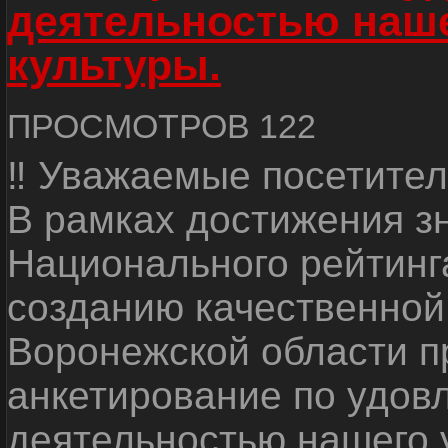
деятельностью наш
культуры.
ПРОСМОТРОВ 122
‼ Уважаемые посетител
В рамках достижения з
Национального рейтинг
созданию качественной
Воронежской области п
анкетирование по удов
деятельностью нашего 