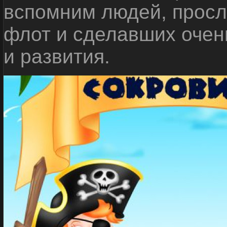
вспомним людей, прос
флот и сделавших очен
и развития.