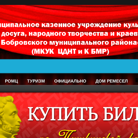
РОМЦ
ТУРИЗМ
ОФИЦИАЛЬНО
ДОМ РЕМЕСЕЛ