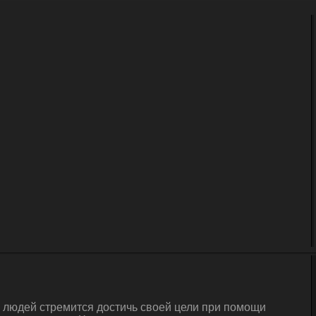
а людей стремится достичь своей цели при помощи