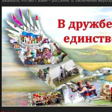
забывать, что мы с вами – россияне. В заключении мероп