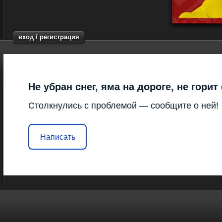
вход / регистрация
Не убран снег, яма на дороге, не гори
Столкнулись с проблемой — сообщите о ней!
Написать