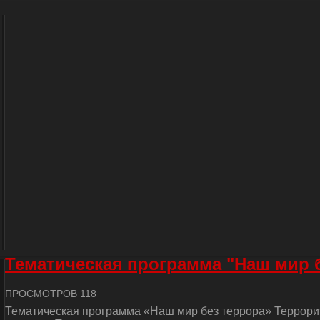
Тематическая программа "Наш мир 
ПРОСМОТРОВ 118
Тематическая программа «Наш мир без террора» Террориз