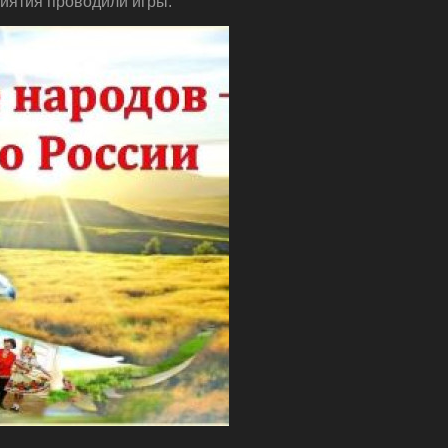
риятия проводили игры.