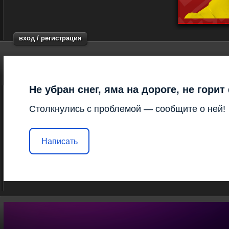
вход / регистрация
Не убран снег, яма на дороге, не гори
Столкнулись с проблемой — сообщите о ней!
Написать