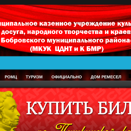
РОМЦ
ТУРИЗМ
ОФИЦИАЛЬНО
ДОМ РЕМЕСЕЛ