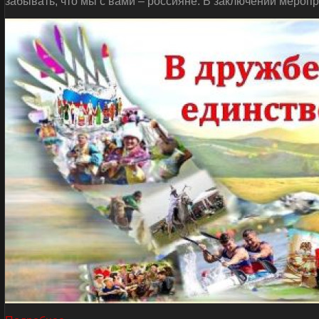
забывать, что мы с вами – россияне. В заключении мероп