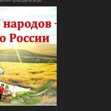
риятия проводили игры.