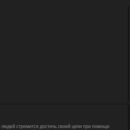
а людей стремится достичь своей цели при помощи