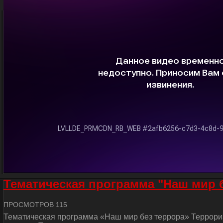
Тематическая программа "Наш мир 
ПРОСМОТРОВ 115
Тематическая программа «Наш мир без террора» Террориз