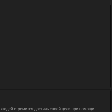
а людей стремится достичь своей цели при помощи