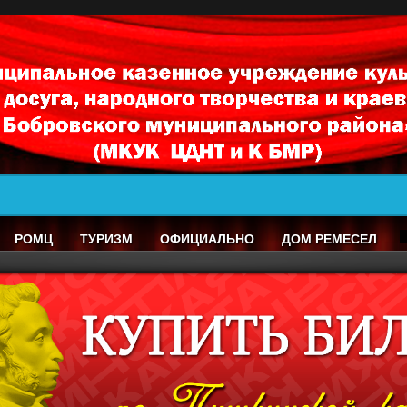
РОМЦ
ТУРИЗМ
ОФИЦИАЛЬНО
ДОМ РЕМЕСЕЛ