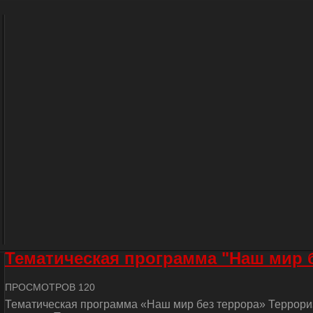
Тематическая программа "Наш мир 
ПРОСМОТРОВ 120
Тематическая программа «Наш мир без террора» Террориз