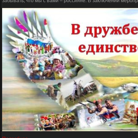
забывать, что мы с вами – россияне. В заключении мероп