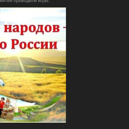
риятия проводили игры.