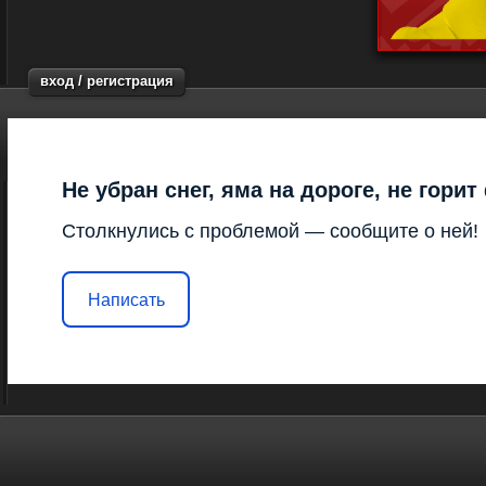
вход / регистрация
Не убран снег, яма на дороге, не гори
Столкнулись с проблемой — сообщите о ней!
Написать