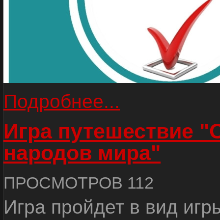
Подробнее...
Игра путешествие "
народов мира"
ПРОСМОТРОВ 112
Игра пройдет в вид игр