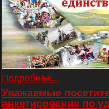
Подробнее...
Уважаемые посетите
анкетирование по у