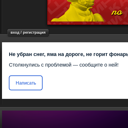
вход / регистрация
Не убран снег, яма на дороге, не горит фонар
Столкнулись с проблемой — сообщите о ней!
Написать