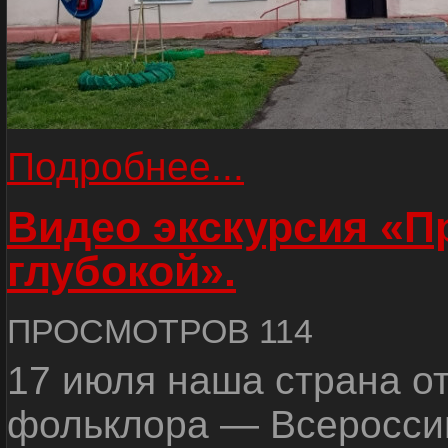
Подробнее...
Видео экскурсия «
глубокой».
ПРОСМОТРОВ 114
17 июля наша страна о
фольклора — Всеросси