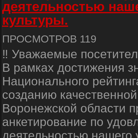
деятельностью наш
культуры.
ПРОСМОТРОВ 119
‼ Уважаемые посетител
В рамках достижения з
Национального рейтинг
созданию качественной
Воронежской области п
анкетирование по удов
деятельностью нашего 