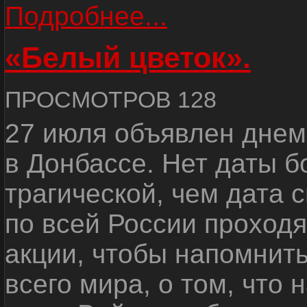
Подробнее...
«Белый цветок».
ПРОСМОТРОВ 128
27 июля объявлен днем
в Донбассе. Нет даты б
трагической, чем дата 
по всей России проход
акции, чтобы напомнить
всего мира, о том, что 