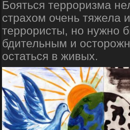
Бояться терроризма нел
страхом очень тяжела 
террористы, но нужно 
бдительным и осторожн
остаться в живых.