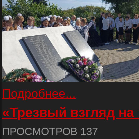
Подробнее...
«Трезвый взгляд на 
ПРОСМОТРОВ 137