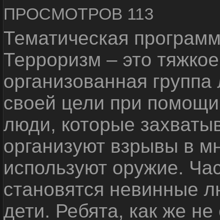
ПРОСМОТРОВ 113
Тематическая программ
Терроризм – это тяжкое
организованная группа
своей цели при помощи 
люди, которые захваты
организуют взрывы в м
используют оружие. Ча
становятся невинные лю
дети. Ребята, как же не