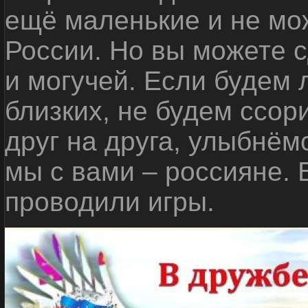
ещё маленькие и не мо
России. Но вы можете с
и могучей. Если будем 
близких, не будем ссор
друг на друга, улыбнём
мы с вами – россияне.
проводили игры.