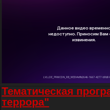
Тематическая прогр
террора"