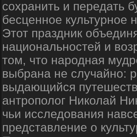
сохранить и передать 
бесценное культурное 
Этот праздник объедин
национальностей и воз
том, что народная мудр
выбрана не случайно: р
выдающийся путешестве
антрополог Николай Ни
чьи исследования навс
представление о культу