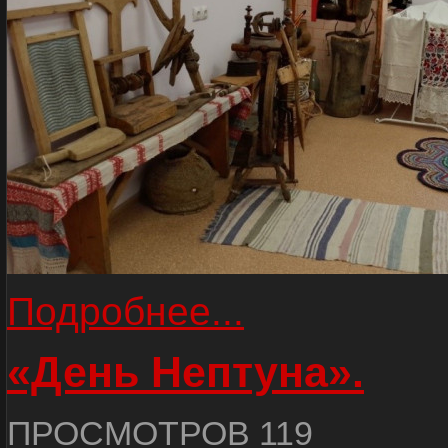
Подробнее...
«День Нептуна».
ПРОСМОТРОВ 119