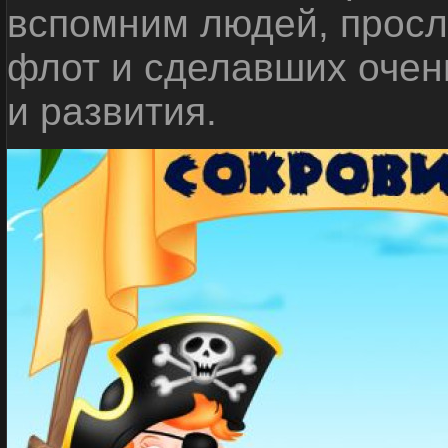
вспомним людей, прос
флот и сделавших очен
и развития.