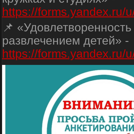
https://forms.yandex.r
📌 «Удовлетворенность
развлечением детей» -
https://forms.yandex.r