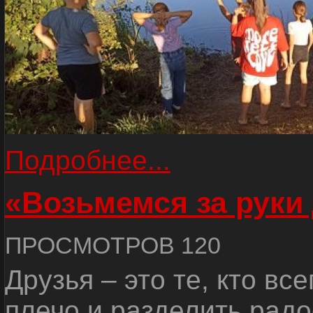
Подробнее...
«Возьмемся за руки
ПРОСМОТРОВ 120
Друзья – это те, кто вс
плечо и разделить радо