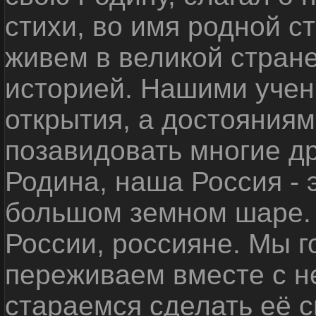
стихи, во имя родной 
живем в великой стране
историей. Нашими уче
открытия, а достояниям
позавидовать многие д
Родина, наша Россия - 
большом земном шаре. 
России, россияне. Мы 
переживаем вместе с не
стараемся сделать её с