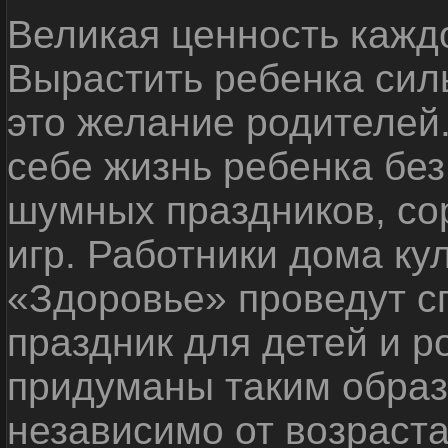
Великая ценность каждо
Вырастить ребенка сил
это желание родителей
себе жизнь ребенка без
шумных праздников, со
игр. Работники дома ку
«Здоровье» проведут с
праздник для детей и р
придуманы таким образ
независимо от возраста