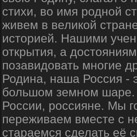
стихи, во имя родной 
живем в великой стране
историей. Нашими уче
открытия, а достояниям
позавидовать многие д
Родина, наша Россия - 
большом земном шаре. 
России, россияне. Мы 
переживаем вместе с не
стараемся сделать её с