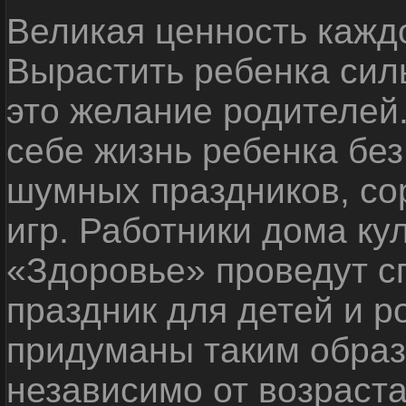
Великая ценность каждо
Вырастить ребенка сил
это желание родителей
себе жизнь ребенка без
шумных праздников, со
игр. Работники дома ку
«Здоровье» проведут с
праздник для детей и р
придуманы таким образ
независимо от возраста