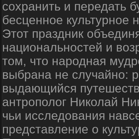
сохранить и передать 
бесценное культурное 
Этот праздник объедин
национальностей и воз
том, что народная мудр
выбрана не случайно: р
выдающийся путешестве
антрополог Николай Ни
чьи исследования навс
представление о культу