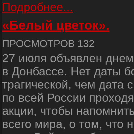
Подробнее...
«Белый цветок».
ПРОСМОТРОВ 132
27 июля объявлен днем
в Донбассе. Нет даты б
трагической, чем дата 
по всей России проход
акции, чтобы напомнить
всего мира, о том, что 