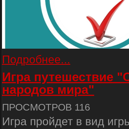
Подробнее...
Игра путешествие "
народов мира"
ПРОСМОТРОВ 116
Игра пройдет в вид игр