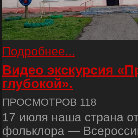
Подробнее...
Видео экскурсия «
глубокой».
ПРОСМОТРОВ 118
17 июля наша страна о
фольклора — Всеросси