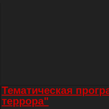
Тематическая прогр
террора"