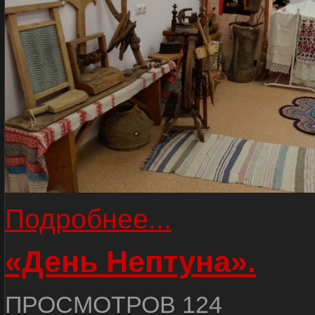
Подробнее...
«День Нептуна».
ПРОСМОТРОВ 124