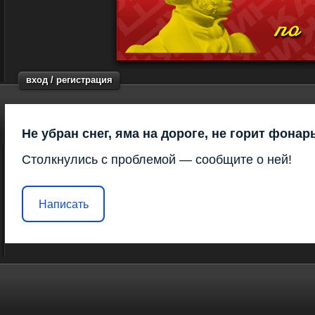
вход / регистрация
Не убран снег, яма на дороге, не горит фонар
Столкнулись с проблемой — сообщите о ней!
Написать