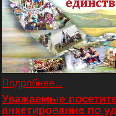
Подробнее...
Уважаемые посетите
анкетирование по у