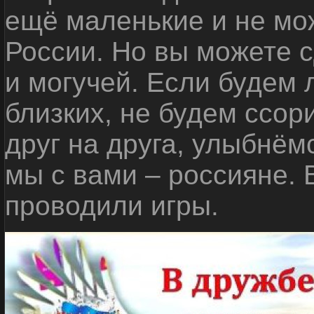
ещё маленькие и не мо
России. Но вы можете с
и могучей. Если будем 
близких, не будем ссор
друг на друга, улыбнём
мы с вами – россияне.
проводили игры.