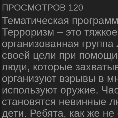
ПРОСМОТРОВ 120
Тематическая программ
Терроризм – это тяжкое
организованная группа
своей цели при помощи 
люди, которые захваты
организуют взрывы в м
используют оружие. Ча
становятся невинные лю
дети. Ребята, как же не