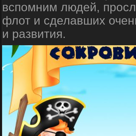
вспомним людей, прос
флот и сделавших очен
и развития.