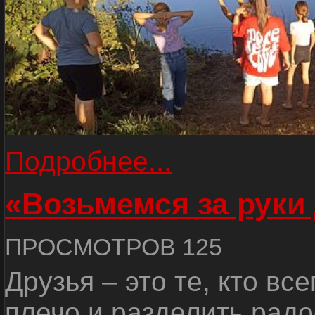
Подробнее...
«Возьмемся за руки
ПРОСМОТРОВ 125
Друзья – это те, кто вс
плечо и разделить радо