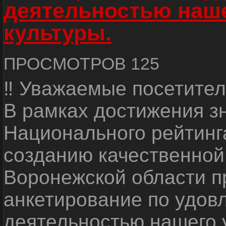
деятельностью наш
культуры.
ПРОСМОТРОВ 125
‼ Уважаемые посетител
В рамках достижения з
Национального рейтинг
созданию качественной
Воронежской области п
анкетирование по удов
деятельностью нашего 