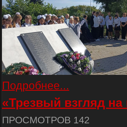
Подробнее...
«Трезвый взгляд на 
ПРОСМОТРОВ 142