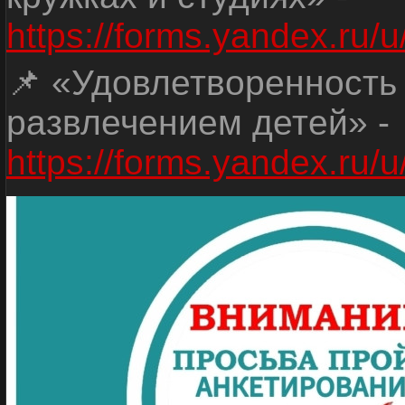
https://forms.yandex.r
📌 «Удовлетворенность
развлечением детей» -
https://forms.yandex.r