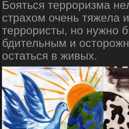
Бояться терроризма нел
страхом очень тяжела 
террористы, но нужно 
бдительным и осторожн
остаться в живых.