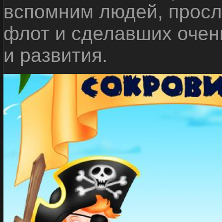
вспомним людей, прос
флот и сделавших очен
и развития.