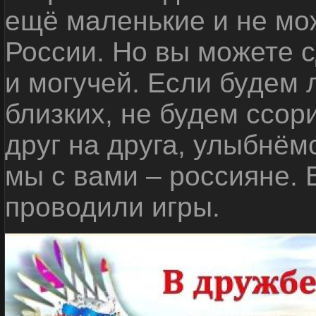
ещё маленькие и не мо
России. Но вы можете с
и могучей. Если будем 
близких, не будем ссор
друг на друга, улыбнём
мы с вами – россияне.
проводили игры.