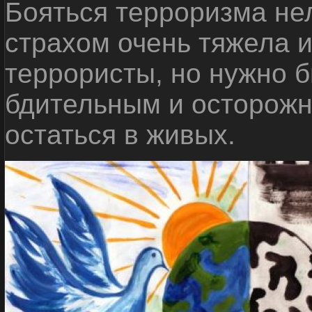
Бояться терроризма нел
страхом очень тяжела 
террористы, но нужно 
бдительным и осторожн
остаться в живых.