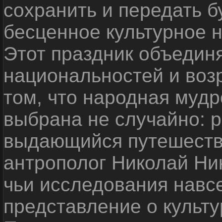
сохранить и передать 
бесценное культурное 
Этот праздник объедин
национальностей и воз
том, что народная мудр
выбрана не случайно: р
выдающийся путешестве
антрополог Николай Ни
чьи исследования навс
представление о культу