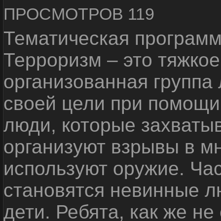
ПРОСМОТРОВ 119
Тематическая программ
Терроризм – это тяжкое
организованная группа
своей цели при помощи 
люди, которые захваты
организуют взрывы в м
используют оружие. Ча
становятся невинные лю
дети. Ребята, как же не