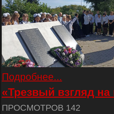
Подробнее...
«Трезвый взгляд на 
ПРОСМОТРОВ 142