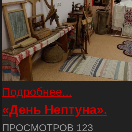
Подробнее...
«День Нептуна».
ПРОСМОТРОВ 123