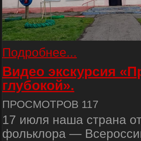
Подробнее...
Видео экскурсия «
глубокой».
ПРОСМОТРОВ 117
17 июля наша страна о
фольклора — Всеросси