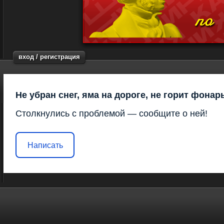
вход / регистрация
Не убран снег, яма на дороге, не горит фонар
Столкнулись с проблемой — сообщите о ней!
Написать