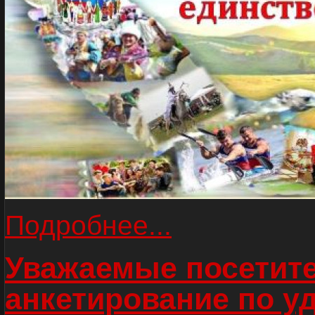
Подробнее...
Уважаемые посетите
анкетирование по у