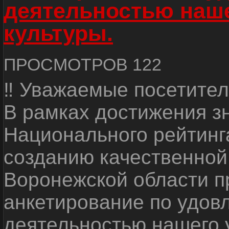
деятельностью наш
культуры.
ПРОСМОТРОВ 122
‼ Уважаемые посетител
В рамках достижения з
Национального рейтинг
созданию качественной
Воронежской области п
анкетирование по удов
деятельностью нашего 