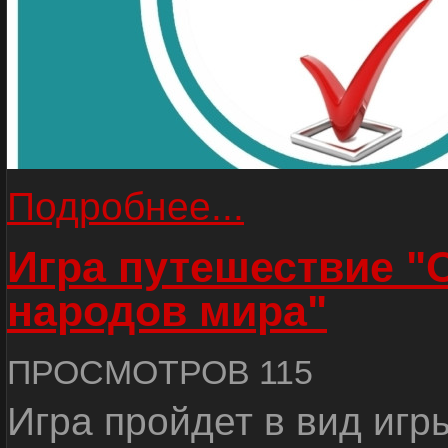
Подробнее...
Игра путешествие "
народов мира"
ПРОСМОТРОВ 115
Игра пройдет в вид игр