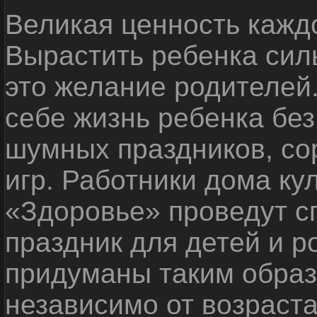
Великая ценность каждо
Вырастить ребенка сил
это желание родителей
себе жизнь ребенка без
шумных праздников, со
игр. Работники дома ку
«Здоровье» проведут с
праздник для детей и р
придуманы таким образ
независимо от возраста