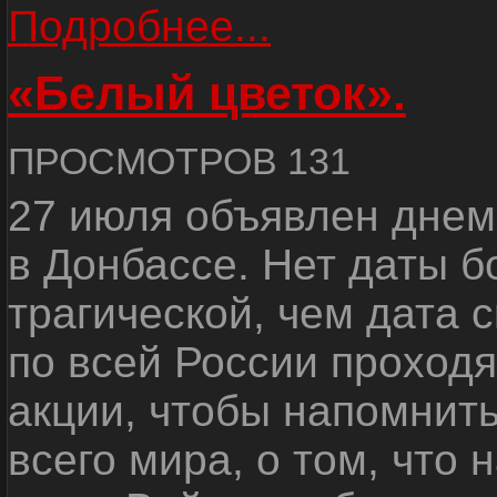
Подробнее...
«Белый цветок».
ПРОСМОТРОВ 131
27 июля объявлен днем
в Донбассе. Нет даты б
трагической, чем дата 
по всей России проход
акции, чтобы напомнить
всего мира, о том, что 