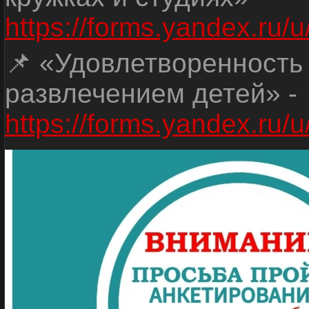
https://forms.yandex.r
📌 «Удовлетворенность
развлечением детей» -
https://forms.yandex.r