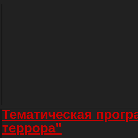
Тематическая прогр
террора"