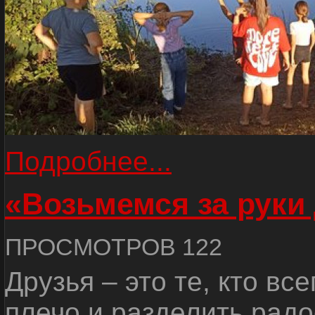
Подробнее...
«Возьмемся за руки
ПРОСМОТРОВ 122
Друзья – это те, кто вс
плечо и разделить радо