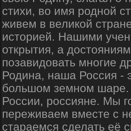
стихи, во имя родной 
живем в великой стране
историей. Нашими уче
открытия, а достояниям
позавидовать многие д
Родина, наша Россия - 
большом земном шаре. 
России, россияне. Мы 
переживаем вместе с не
стараемся сделать её с