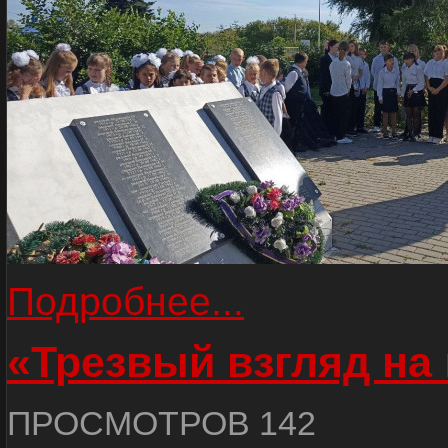
Подробнее...
«Трезвый взгляд на 
ПРОСМОТРОВ 142