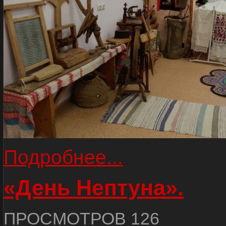
Подробнее...
«День Нептуна».
ПРОСМОТРОВ 126