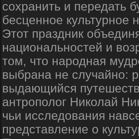
сохранить и передать 
бесценное культурное 
Этот праздник объедин
национальностей и воз
том, что народная мудр
выбрана не случайно: р
выдающийся путешестве
антрополог Николай Ни
чьи исследования навс
представление о культу