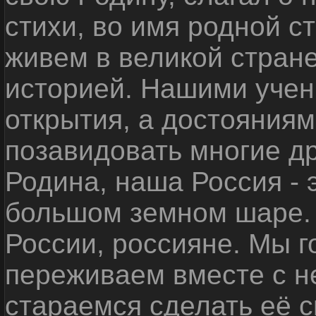
стихи, во имя родной 
живем в великой стране
историей. Нашими уче
открытия, а достояниям
позавидовать многие д
Родина, наша Россия - 
большом земном шаре. 
России, россияне. Мы 
переживаем вместе с не
стараемся сделать её с