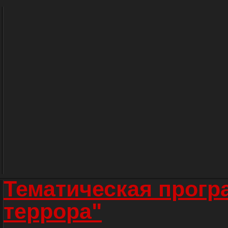
Тематическая прогр
террора"