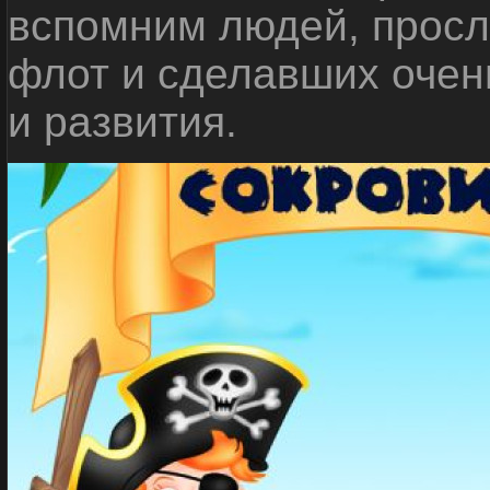
вспомним людей, прос
флот и сделавших очен
и развития.