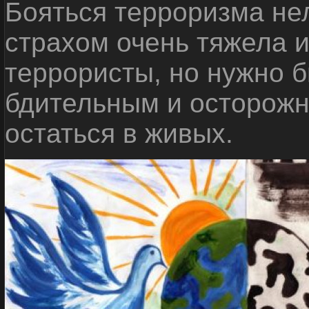
Бояться терроризма нел
страхом очень тяжела 
террористы, но нужно 
бдительным и осторожн
остаться в живых.