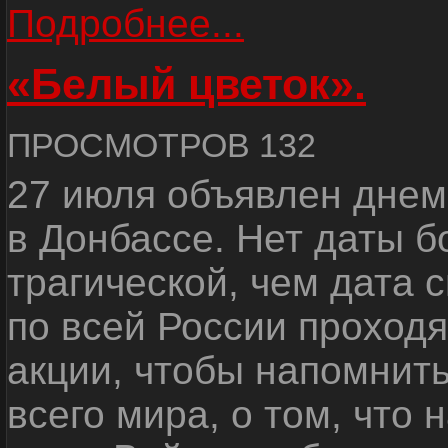
Подробнее...
«Белый цветок».
ПРОСМОТРОВ 132
27 июля объявлен днем
в Донбассе. Нет даты б
трагической, чем дата 
по всей России проход
акции, чтобы напомнить
всего мира, о том, что 