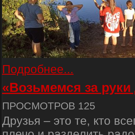
Подробнее...
«Возьмемся за руки
ПРОСМОТРОВ 125
Друзья – это те, кто вс
плечо и разделить радо