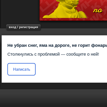
вход / регистрация
Не убран снег, яма на дороге, не горит фонар
Столкнулись с проблемой — сообщите о ней!
Написать