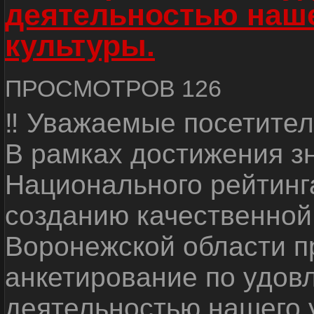
деятельностью наш
культуры.
ПРОСМОТРОВ 126
‼ Уважаемые посетител
В рамках достижения з
Национального рейтинг
созданию качественной
Воронежской области п
анкетирование по удов
деятельностью нашего 