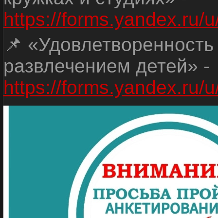
https://forms.yandex.r
📌 «Удовлетворенность
развлечением детей» -
https://forms.yandex.r