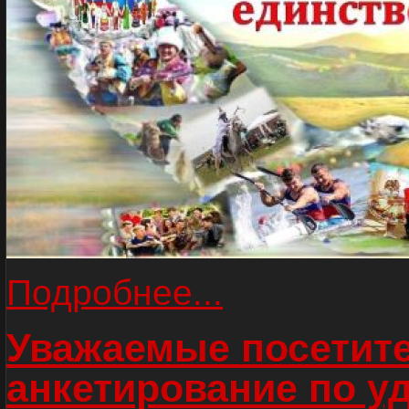
Подробнее...
Уважаемые посетите
анкетирование по у