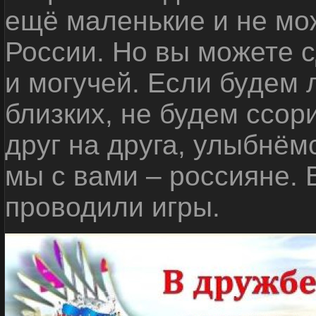
ещё маленькие и не мо
России. Но вы можете с
и могучей. Если будем 
близких, не будем ссор
друг на друга, улыбнём
мы с вами – россияне.
проводили игры.