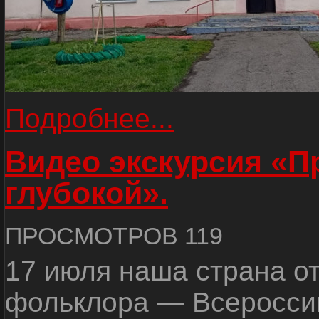
Подробнее...
Видео экскурсия «
глубокой».
ПРОСМОТРОВ 119
17 июля наша страна о
фольклора — Всеросси