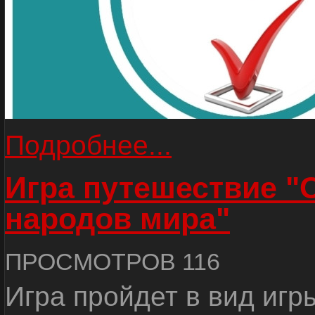
Подробнее...
Игра путешествие "
народов мира"
ПРОСМОТРОВ 116
Игра пройдет в вид игр