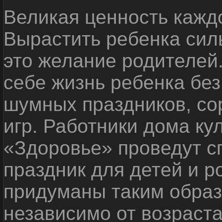
Великая ценность каждо
Вырастить ребенка сил
это желание родителей
себе жизнь ребенка без
шумных праздников, со
игр. Работники дома ку
«Здоровье» проведут с
праздник для детей и р
придуманы таким образ
независимо от возраста