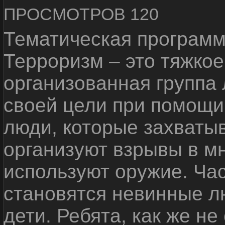
ПРОСМОТРОВ 120
Тематическая программ
Терроризм – это тяжкое
организованная группа
своей цели при помощи 
люди, которые захваты
организуют взрывы в м
используют оружие. Ча
становятся невинные лю
дети. Ребята, как же не