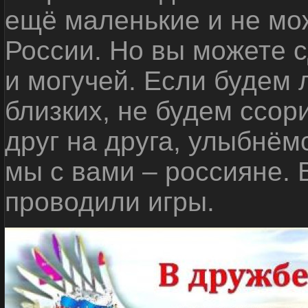
ещё маленькие и не мо
России. Но вы можете с
и могучей. Если будем 
близких, не будем ссор
друг на друга, улыбнём
мы с вами – россияне.
проводили игры.