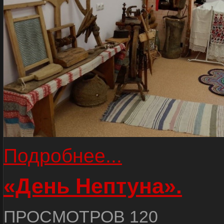
Подробнее...
«День Нептуна».
ПРОСМОТРОВ 120