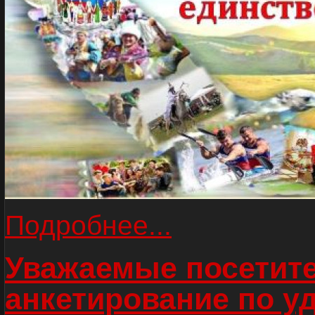
Подробнее...
Уважаемые посетите
анкетирование по у