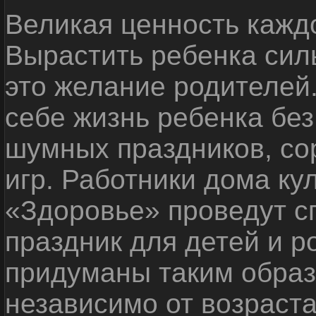
Великая ценность каждо
Вырастить ребенка сил
это желание родителей
себе жизнь ребенка без
шумных праздников, со
игр. Работники дома ку
«Здоровье» проведут с
праздник для детей и р
придуманы таким образ
независимо от возраста