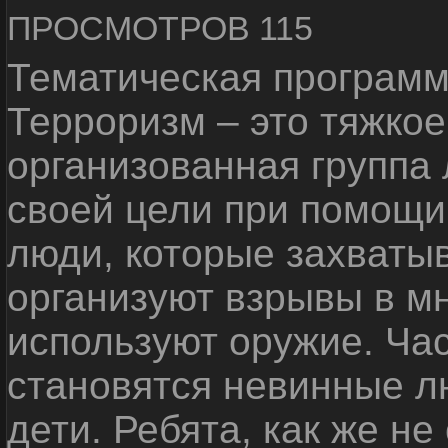
ПРОСМОТРОВ 115
Тематическая программ
Терроризм – это тяжкое
организованная группа
своей цели при помощи 
люди, которые захваты
организуют взрывы в м
используют оружие. Ча
становятся невинные лю
дети. Ребята, как же не