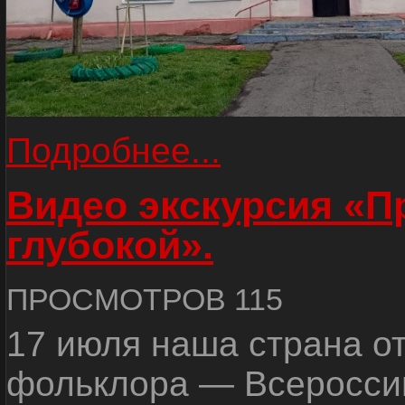
Подробнее...
Видео экскурсия «
глубокой».
ПРОСМОТРОВ 115
17 июля наша страна о
фольклора — Всеросси