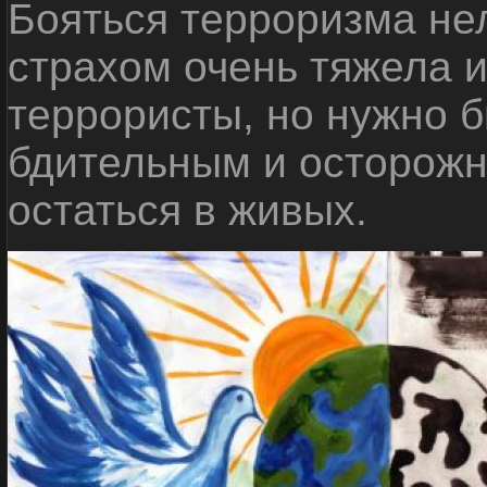
Бояться терроризма нел
страхом очень тяжела 
террористы, но нужно 
бдительным и осторожн
остаться в живых.