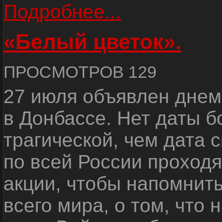
Подробнее...
«Белый цветок».
ПРОСМОТРОВ 129
27 июля объявлен днем
в Донбассе. Нет даты б
трагической, чем дата 
по всей России проход
акции, чтобы напомнить
всего мира, о том, что 