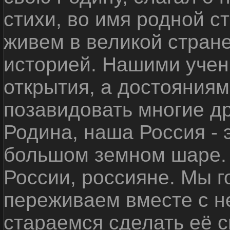
стихи, во имя родной 
живем в великой стране
историей. Нашими уче
открытия, а достояниям
позавидовать многие д
Родина, наша Россия - 
большом земном шаре. 
России, россияне. Мы 
переживаем вместе с не
стараемся сделать её с