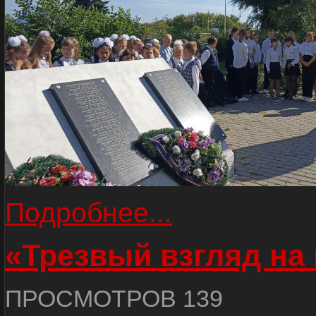
Подробнее...
«Трезвый взгляд на 
ПРОСМОТРОВ 139