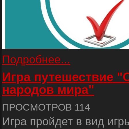
Подробнее...
Игра путешествие "
народов мира"
ПРОСМОТРОВ 114
Игра пройдет в вид игр