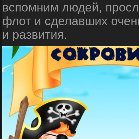
вспомним людей, прос
флот и сделавших очен
и развития.