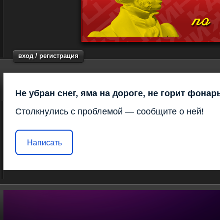
вход / регистрация
Не убран снег, яма на дороге, не горит фонар
Столкнулись с проблемой — сообщите о ней!
Написать