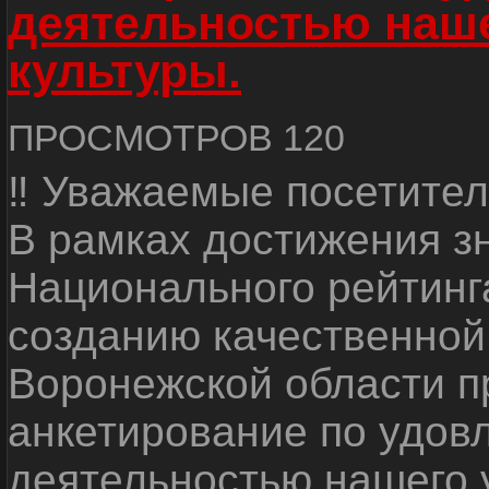
деятельностью наш
культуры.
ПРОСМОТРОВ 120
‼ Уважаемые посетител
В рамках достижения з
Национального рейтинг
созданию качественной
Воронежской области п
анкетирование по удов
деятельностью нашего 