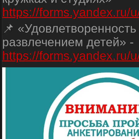
https://forms.yandex.r
📌 «Удовлетворенность
развлечением детей» -
https://forms.yandex.r