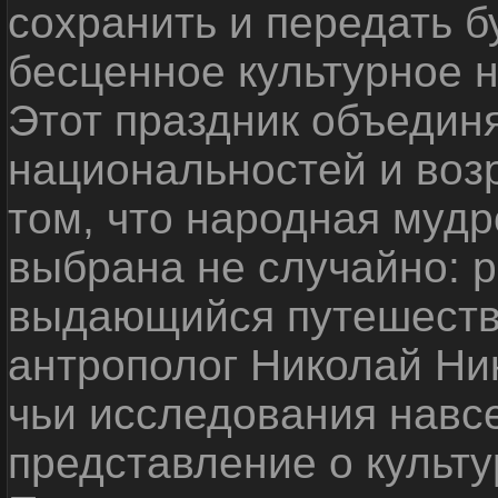
сохранить и передать 
бесценное культурное 
Этот праздник объедин
национальностей и воз
том, что народная мудр
выбрана не случайно: р
выдающийся путешестве
антрополог Николай Ни
чьи исследования навс
представление о культу