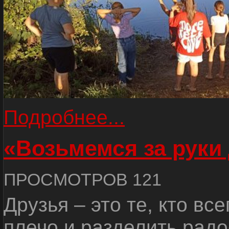
Подробнее...
«Возьмемся за руки
ПРОСМОТРОВ 121
Друзья – это те, кто вс
плечо и разделить радо