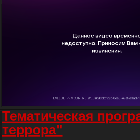
Тематическая прогр
террора"