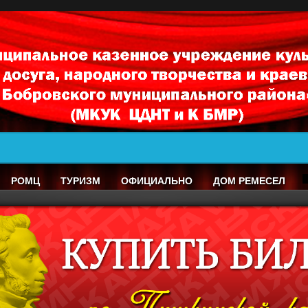
РОМЦ
ТУРИЗМ
ОФИЦИАЛЬНО
ДОМ РЕМЕСЕЛ