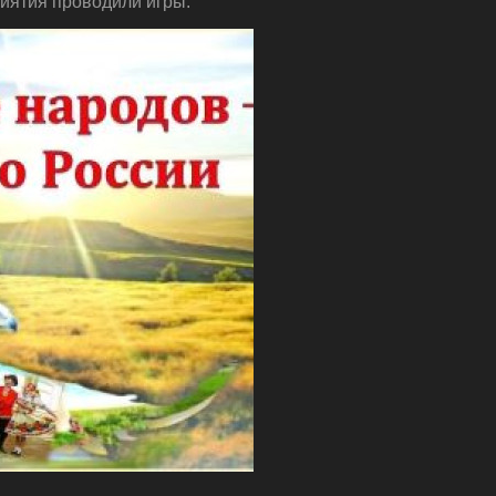
риятия проводили игры.