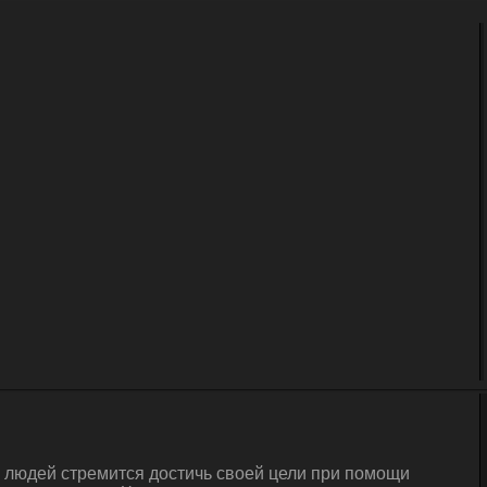
а людей стремится достичь своей цели при помощи