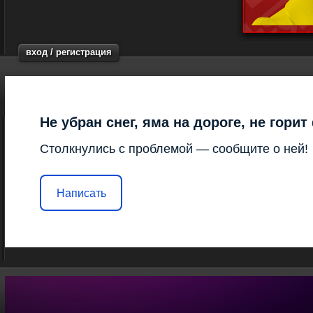
вход / регистрация
Не убран снег, яма на дороге, не гори
Столкнулись с проблемой — сообщите о ней!
Написать