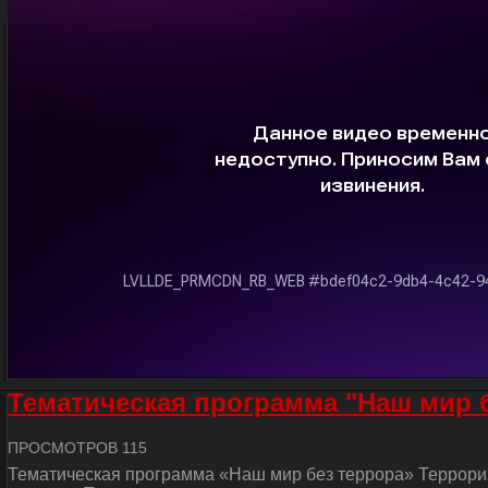
Тематическая программа "Наш мир 
ПРОСМОТРОВ 115
Тематическая программа «Наш мир без террора» Террориз