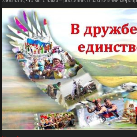
забывать, что мы с вами – россияне. В заключении мероп