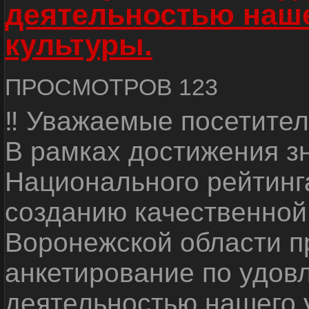
деятельностью наш
культуры.
ПРОСМОТРОВ 123
‼ Уважаемые посетител
В рамках достижения з
Национального рейтинг
созданию качественной
Воронежской области п
анкетирование по удов
деятельностью нашего 