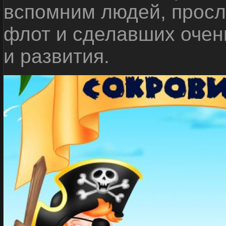
вспомним людей, прос
флот и сделавших очен
и развития.