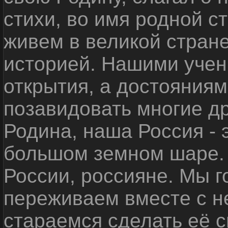
стихи, во имя родной 
живем в великой стране
историей. Нашими уче
открытия, а достояниям
позавидовать многие д
Родина, наша Россия - 
большом земном шаре. 
России, россияне. Мы 
переживаем вместе с не
стараемся сделать её с