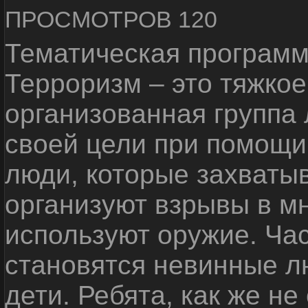
ПРОСМОТРОВ 120
Тематическая программ
Терроризм – это тяжкое
организованная группа
своей цели при помощи 
люди, которые захваты
организуют взрывы в м
используют оружие. Ча
становятся невинные лю
дети. Ребята, как же не