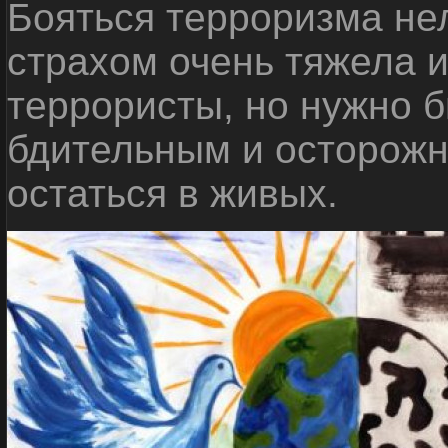
Бояться терроризма нел
страхом очень тяжела 
террористы, но нужно 
бдительным и осторожн
остаться в живых.