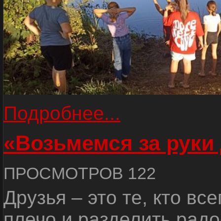
Подробнее...
«Возьмемся за руки
ПРОСМОТРОВ 122
Друзья – это те, кто вс
плечо и разделить радо