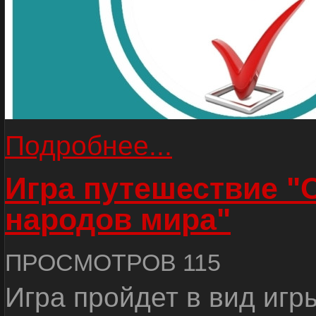
Подробнее...
Игра путешествие "
народов мира"
ПРОСМОТРОВ 115
Игра пройдет в вид игр