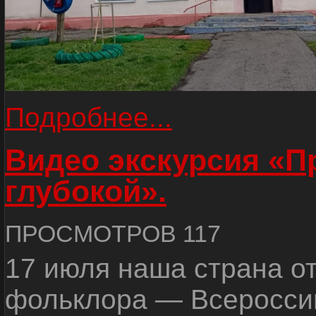
Подробнее...
Видео экскурсия «
глубокой».
ПРОСМОТРОВ 117
17 июля наша страна о
фольклора — Всеросси