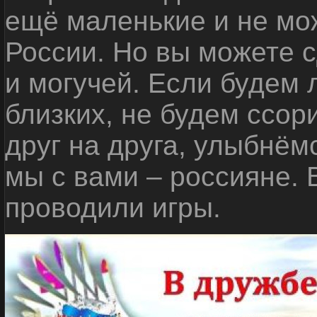
ещё маленькие и не мо
России. Но вы можете с
и могучей. Если будем 
близких, не будем ссор
друг на друга, улыбнём
мы с вами – россияне.
проводили игры.