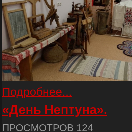
Подробнее...
«День Нептуна».
ПРОСМОТРОВ 124