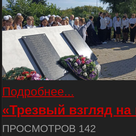
Подробнее...
«Трезвый взгляд на 
ПРОСМОТРОВ 142