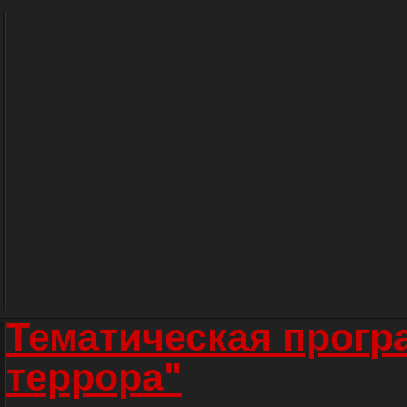
Тематическая прогр
террора"