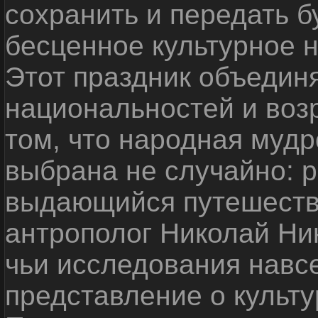
сохранить и передать 
бесценное культурное 
Этот праздник объедин
национальностей и воз
том, что народная мудр
выбрана не случайно: р
выдающийся путешестве
антрополог Николай Ни
чьи исследования навс
представление о культу