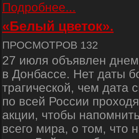
Подробнее...
«Белый цветок».
ПРОСМОТРОВ 132
27 июля объявлен днем
в Донбассе. Нет даты б
трагической, чем дата 
по всей России проход
акции, чтобы напомнить
всего мира, о том, что 