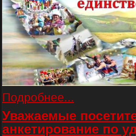
Подробнее...
Уважаемые посетите
анкетирование по у