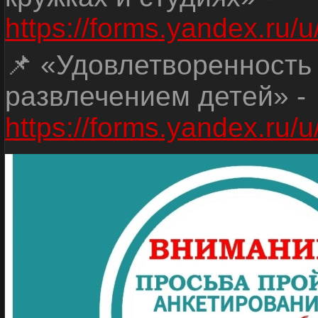
https://forms.yandex.r
📌 «Удовлетворенность
развлечением детей» -
https://forms.yandex.r