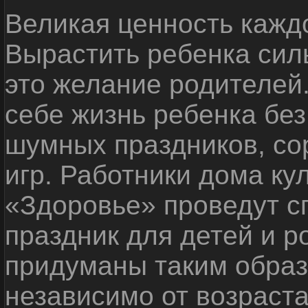
Великая ценность каждо
Вырастить ребенка сил
это желание родителей
себе жизнь ребенка без
шумных праздников, со
игр. Работники дома ку
«Здоровье» проведут с
праздник для детей и р
придуманы таким образ
независимо от возраста