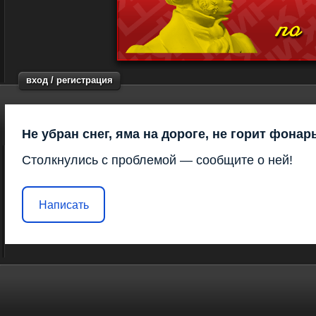
вход / регистрация
Не убран снег, яма на дороге, не горит фонар
Столкнулись с проблемой — сообщите о ней!
Написать