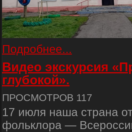
Подробнее...
Видео экскурсия «
глубокой».
ПРОСМОТРОВ 117
17 июля наша страна о
фольклора — Всеросси