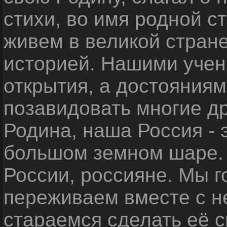
стихи, во имя родной 
живем в великой стране
историей. Нашими уче
открытия, а достояниям
позавидовать многие д
Родина, наша Россия - 
большом земном шаре. 
России, россияне. Мы 
переживаем вместе с не
стараемся сделать её с