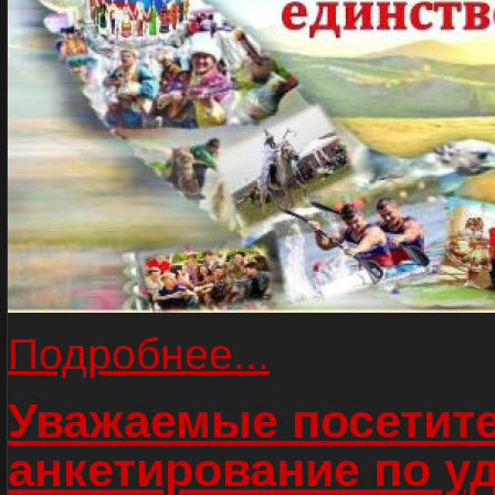
Подробнее...
Уважаемые посетите
анкетирование по у