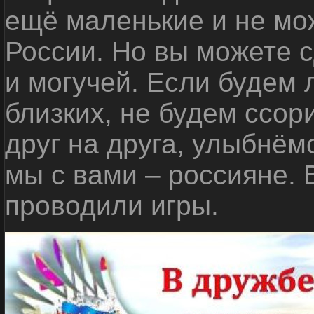
ещё маленькие и не мо
России. Но вы можете с
и могучей. Если будем 
близких, не будем ссор
друг на друга, улыбнём
мы с вами – россияне.
проводили игры.