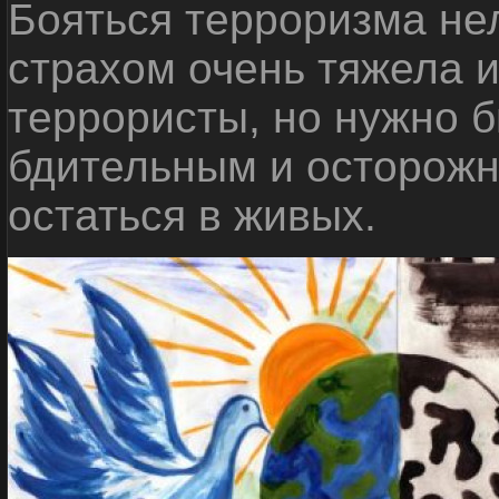
Бояться терроризма нел
страхом очень тяжела 
террористы, но нужно 
бдительным и осторожн
остаться в живых.