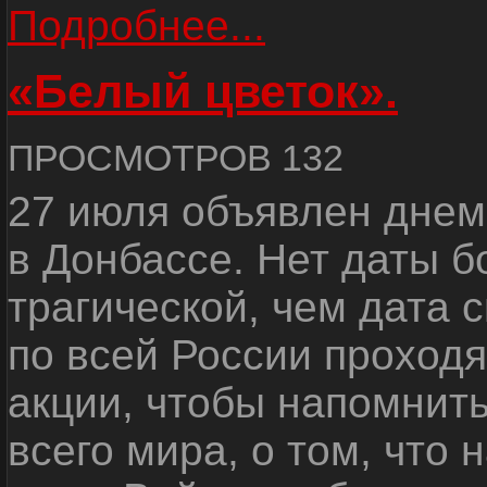
Подробнее...
«Белый цветок».
ПРОСМОТРОВ 132
27 июля объявлен днем
в Донбассе. Нет даты б
трагической, чем дата 
по всей России проход
акции, чтобы напомнить
всего мира, о том, что 