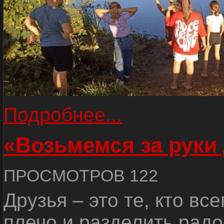
Подробнее...
«Возьмемся за руки
ПРОСМОТРОВ 122
Друзья – это те, кто вс
плечо и разделить радо