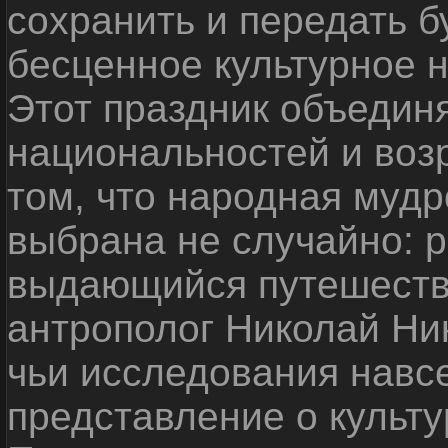
сохранить и передать 
бесценное культурное 
Этот праздник объедин
национальностей и воз
том, что народная мудр
выбрана не случайно: р
выдающийся путешестве
антрополог Николай Ни
чьи исследования навс
представление о культу