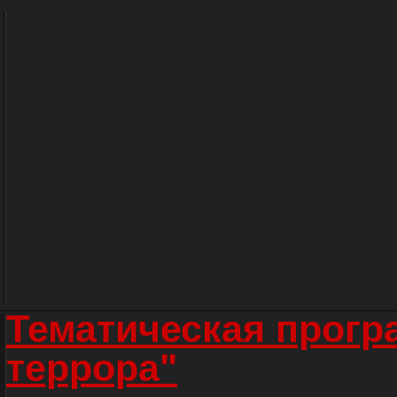
Тематическая прогр
террора"