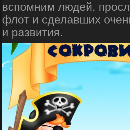
вспомним людей, прос
флот и сделавших очен
и развития.