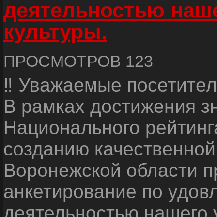
деятельностью наш
культуры.
ПРОСМОТРОВ 123
‼ Уважаемые посетител
В рамках достижения з
Национального рейтинг
созданию качественной
Воронежской области п
анкетирование по удов
деятельностью нашего 