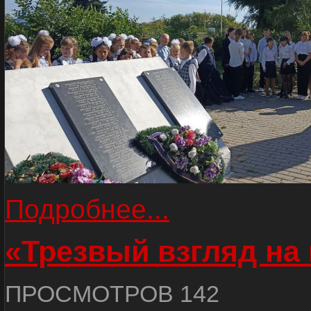
Подробнее...
«Трезвый взгляд на 
ПРОСМОТРОВ 142