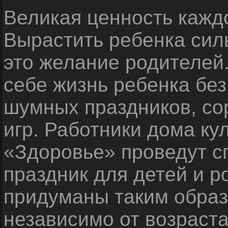
Великая ценность каждо
Вырастить ребенка сил
это желание родителей
себе жизнь ребенка без
шумных праздников, со
игр. Работники дома ку
«Здоровье» проведут с
праздник для детей и р
придуманы таким образ
независимо от возраста