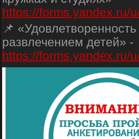
https://forms.yandex.r
📌 «Удовлетворенность
развлечением детей» -
https://forms.yandex.r