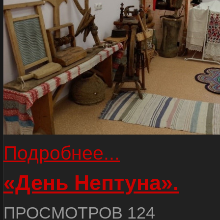
Подробнее...
«День Нептуна».
ПРОСМОТРОВ 124