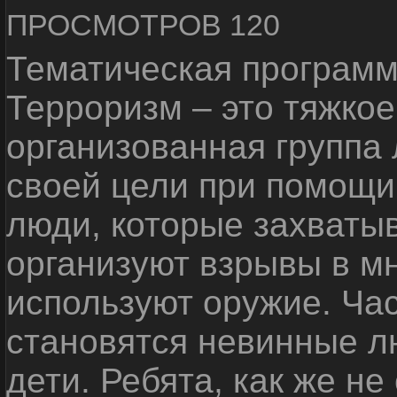
ПРОСМОТРОВ 120
Тематическая программ
Терроризм – это тяжкое
организованная группа
своей цели при помощи 
люди, которые захваты
организуют взрывы в м
используют оружие. Ча
становятся невинные лю
дети. Ребята, как же не