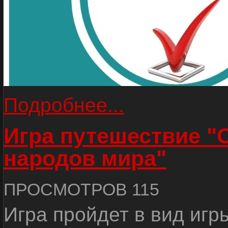
Подробнее...
Игра путешествие "
народов мира"
ПРОСМОТРОВ 115
Игра пройдет в вид игр