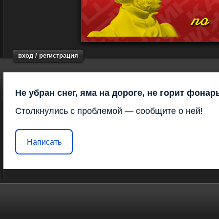
вход / регистрация
Не убран снег, яма на дороге, не горит фонар
Столкнулись с проблемой — сообщите о ней!
Написать