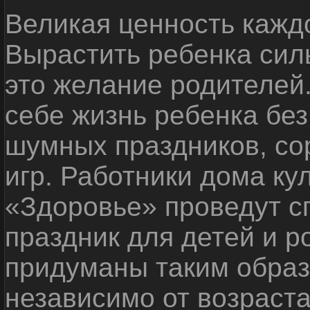
Великая ценность каждо
Вырастить ребенка сил
это желание родителей
себе жизнь ребенка без
шумных праздников, со
игр. Работники дома ку
«Здоровье» проведут с
праздник для детей и р
придуманы таким образ
независимо от возраста