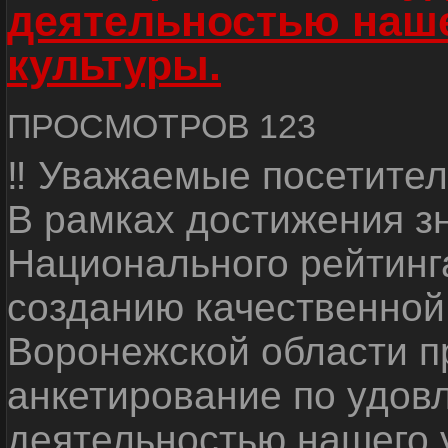
деятельностью наш
культуры.
ПРОСМОТРОВ 123
‼ Уважаемые посетител
В рамках достижения з
Национального рейтинг
созданию качественной
Воронежской области п
анкетирование по удов
деятельностью нашего 