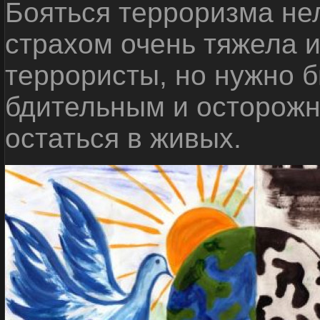
Бояться терроризма нел
страхом очень тяжела 
террористы, но нужно 
бдительным и осторожн
остаться в живых.