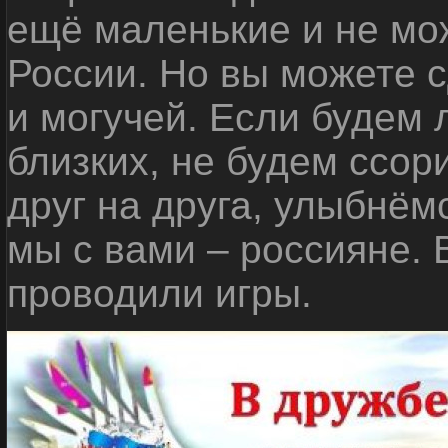
ещё маленькие и не мо
России. Но вы можете с
и могучей. Если будем 
близких, не будем ссор
друг на друга, улыбнём
мы с вами – россияне.
проводили игры.