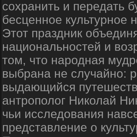
сохранить и передать 
бесценное культурное 
Этот праздник объедин
национальностей и воз
том, что народная мудр
выбрана не случайно: р
выдающийся путешестве
антрополог Николай Ни
чьи исследования навс
представление о культу