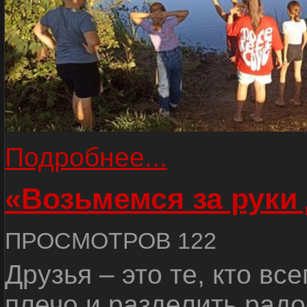
Подробнее...
«Возьмемся за руки
ПРОСМОТРОВ 122
Друзья – это те, кто вс
плечо и разделить радо