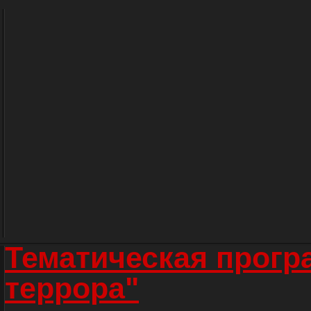
Тематическая прогр
террора"