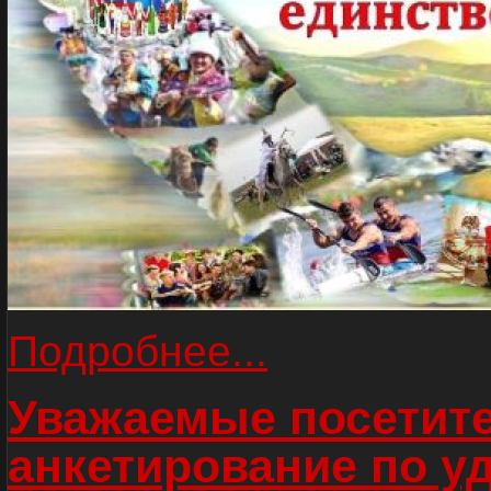
Подробнее...
Уважаемые посетите
анкетирование по у