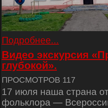
Подробнее...
Видео экскурсия «
глубокой».
ПРОСМОТРОВ 117
17 июля наша страна о
фольклора — Всеросси