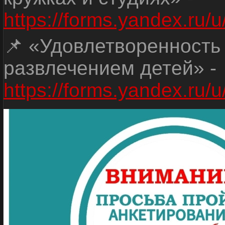
https://forms.yandex.r
📌 «Удовлетворенность
развлечением детей» -
https://forms.yandex.r