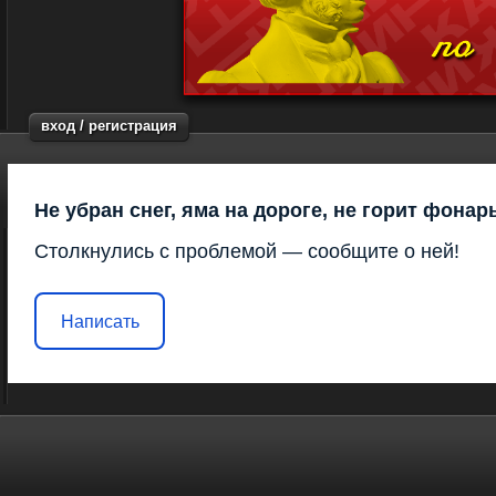
вход / регистрация
Не убран снег, яма на дороге, не горит фонар
Столкнулись с проблемой — сообщите о ней!
Написать