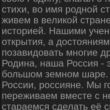
стихи, во имя родной 
живем в великой стране
историей. Нашими уче
открытия, а достояниям
позавидовать многие д
Родина, наша Россия - 
большом земном шаре. 
России, россияне. Мы 
переживаем вместе с не
стараемся сделать её с