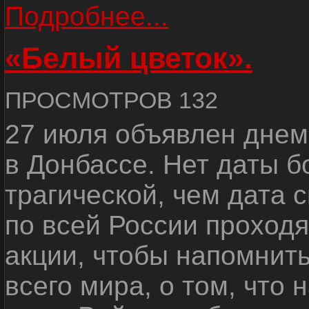
Подробнее...
«Белый цветок».
ПРОСМОТРОВ 132
27 июля объявлен днем
в Донбассе. Нет даты б
трагической, чем дата 
по всей России проход
акции, чтобы напомнить
всего мира, о том, что 