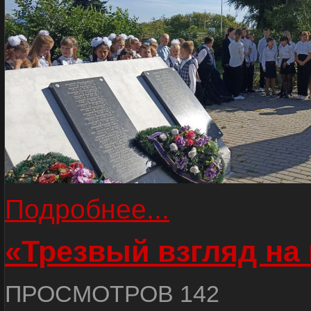
Подробнее...
«Трезвый взгляд на 
ПРОСМОТРОВ 142