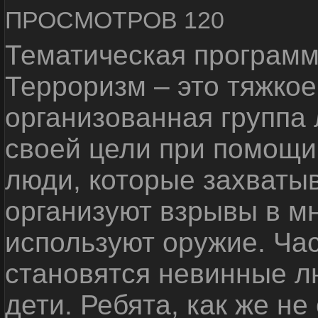
ПРОСМОТРОВ 120
Тематическая программ
Терроризм – это тяжкое
организованная группа
своей цели при помощи 
люди, которые захваты
организуют взрывы в м
используют оружие. Ча
становятся невинные лю
дети. Ребята, как же не