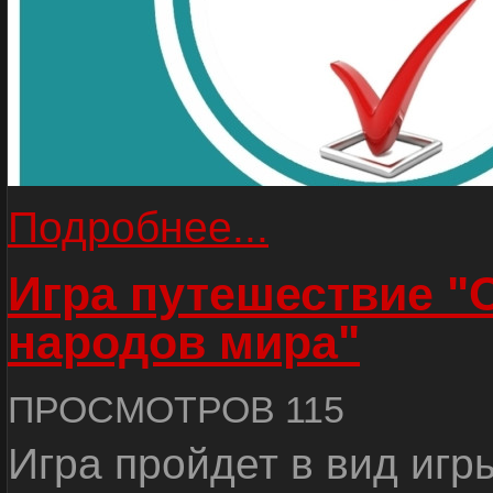
Подробнее...
Игра путешествие "
народов мира"
ПРОСМОТРОВ 115
Игра пройдет в вид игр