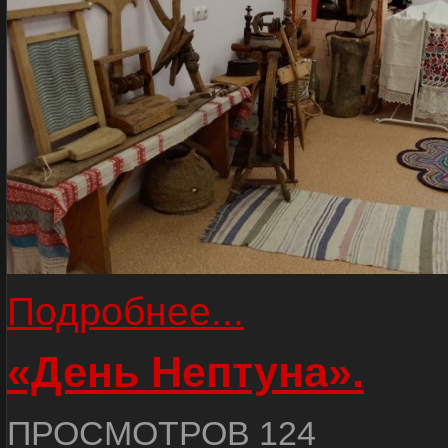
Подробнее...
«День Нептуна».
ПРОСМОТРОВ 124