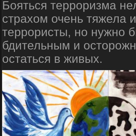
Бояться терроризма нел
страхом очень тяжела 
террористы, но нужно 
бдительным и осторожн
остаться в живых.