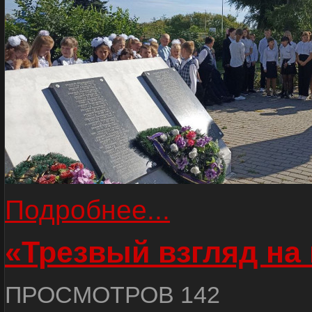
Подробнее...
«Трезвый взгляд на 
ПРОСМОТРОВ 142