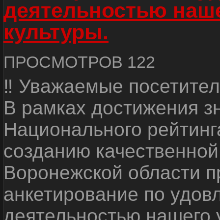
деятельностью наш
культуры.
ПРОСМОТРОВ 122
‼ Уважаемые посетител
В рамках достижения з
Национального рейтинг
созданию качественной
Воронежской области п
анкетирование по удов
деятельностью нашего 