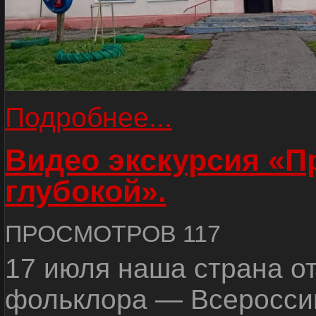
Подробнее...
Видео экскурсия «
глубокой».
ПРОСМОТРОВ 117
17 июля наша страна о
фольклора — Всеросси