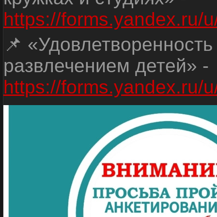
https://forms.yandex.r
📌 «Удовлетворенность
развлечением детей» -
https://forms.yandex.r