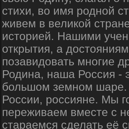
стихи, во имя родной 
живем в великой стране
историей. Нашими уче
открытия, а достояниям
позавидовать многие д
Родина, наша Россия - 
большом земном шаре. 
России, россияне. Мы 
переживаем вместе с не
стараемся сделать её с