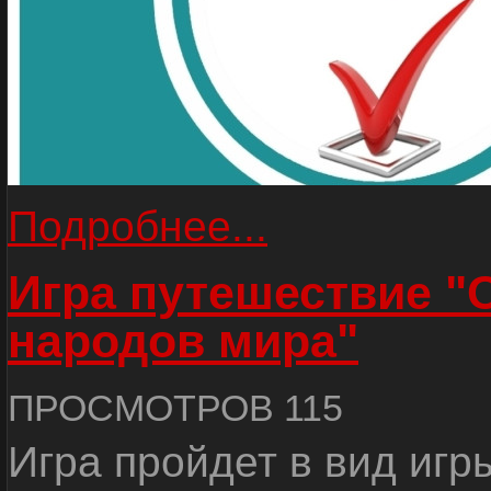
Подробнее...
Игра путешествие "
народов мира"
ПРОСМОТРОВ 115
Игра пройдет в вид игр