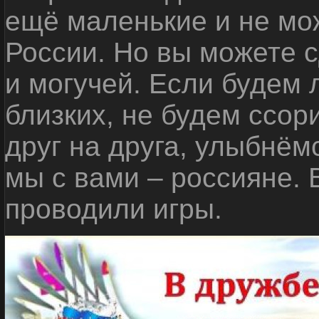
ещё маленькие и не мо
России. Но вы можете с
и могучей. Если будем 
близких, не будем ссор
друг на друга, улыбнём
мы с вами – россияне.
проводили игры.