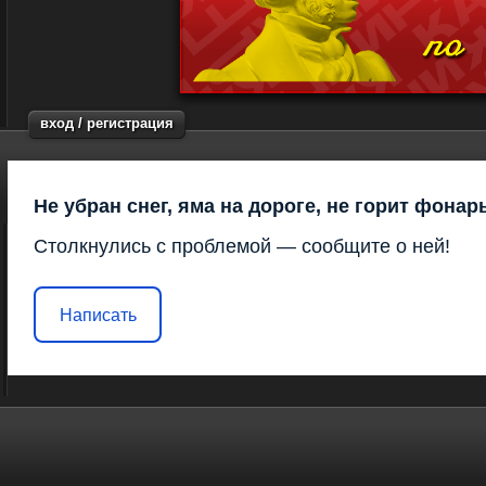
вход / регистрация
Не убран снег, яма на дороге, не горит фонар
Столкнулись с проблемой — сообщите о ней!
Написать