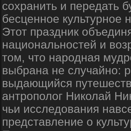
сохранить и передать 
бесценное культурное 
Этот праздник объедин
национальностей и воз
том, что народная мудр
выбрана не случайно: р
выдающийся путешестве
антрополог Николай Ни
чьи исследования навс
представление о культу