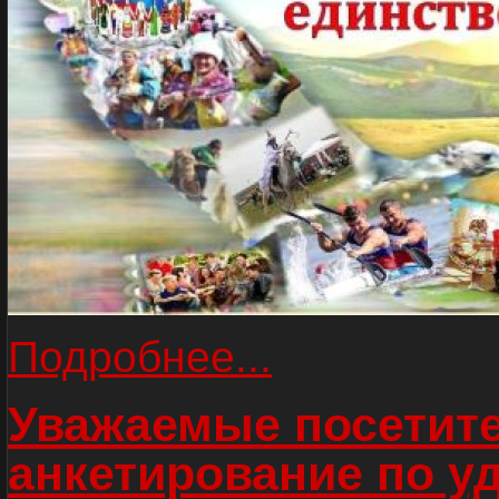
Подробнее...
Уважаемые посетите
анкетирование по у