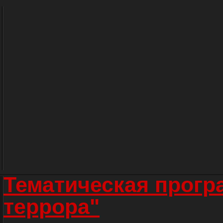
Тематическая прогр
террора"