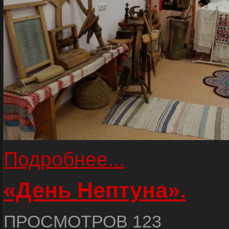
Подробнее...
«День Нептуна».
ПРОСМОТРОВ 123