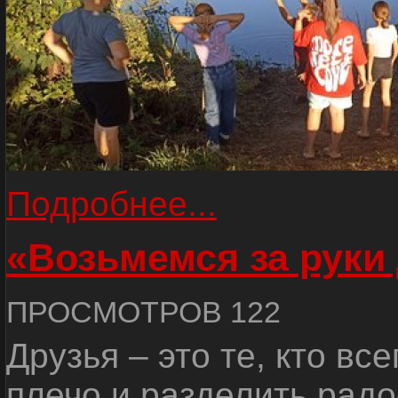
Подробнее...
«Возьмемся за руки
ПРОСМОТРОВ 122
Друзья – это те, кто вс
плечо и разделить радо