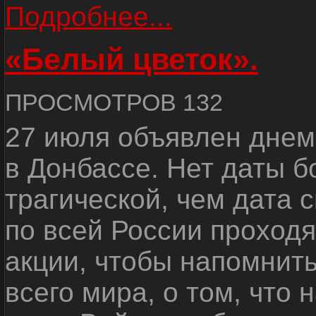
Подробнее...
«Белый цветок».
ПРОСМОТРОВ 132
27 июля объявлен днем
в Донбассе. Нет даты б
трагической, чем дата 
по всей России проход
акции, чтобы напомнить
всего мира, о том, что 