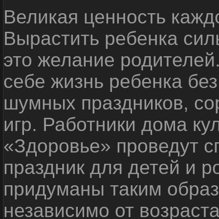
Великая ценность каждо
Вырастить ребенка сил
это желание родителей
себе жизнь ребенка без
шумных праздников, со
игр. Работники дома ку
«Здоровье» проведут с
праздник для детей и р
придуманы таким образ
независимо от возраста