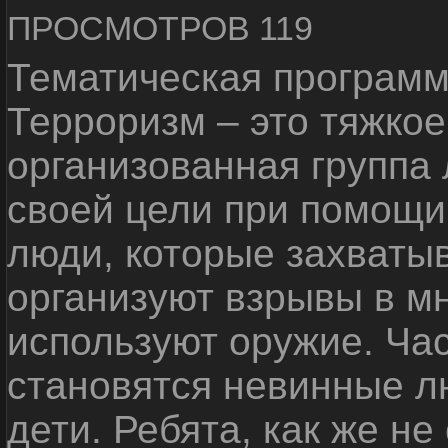
ПРОСМОТРОВ 119
Тематическая программ
Терроризм – это тяжкое
организованная группа
своей цели при помощи 
люди, которые захваты
организуют взрывы в м
используют оружие. Ча
становятся невинные лю
дети. Ребята, как же не