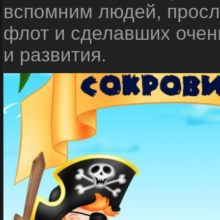
вспомним людей, прос
флот и сделавших очен
и развития.