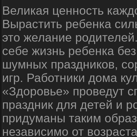
Великая ценность каждо
Вырастить ребенка сил
это желание родителей
себе жизнь ребенка без
шумных праздников, со
игр. Работники дома ку
«Здоровье» проведут с
праздник для детей и р
придуманы таким образ
независимо от возраста