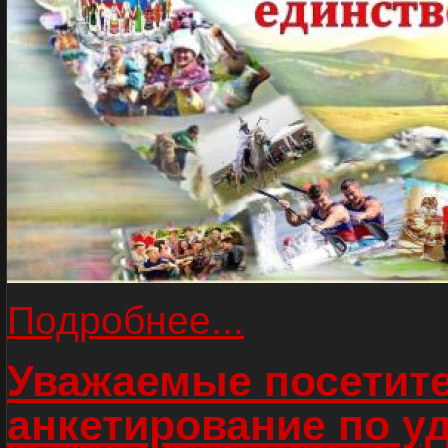
Подробнее...
Уважаемые посетите
анкетирование по у