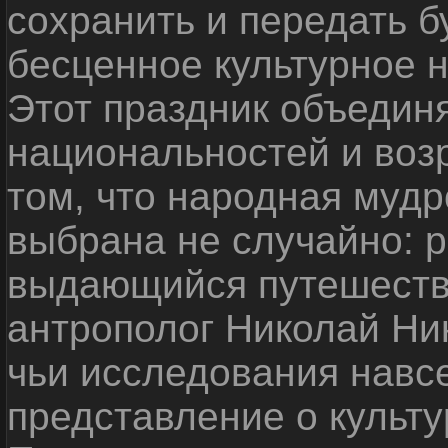
сохранить и передать 
бесценное культурное 
Этот праздник объедин
национальностей и воз
том, что народная мудр
выбрана не случайно: р
выдающийся путешестве
антрополог Николай Ни
чьи исследования навс
представление о культу