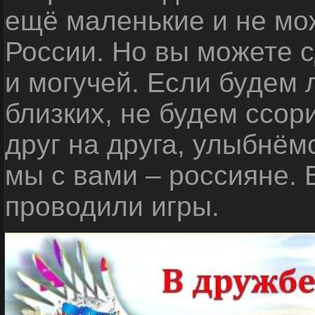
ещё маленькие и не мо
России. Но вы можете с
и могучей. Если будем 
близких, не будем ссор
друг на друга, улыбнём
мы с вами – россияне.
проводили игры.