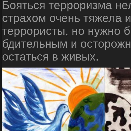
Бояться терроризма нел
страхом очень тяжела 
террористы, но нужно 
бдительным и осторожн
остаться в живых.