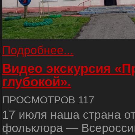
Подробнее...
Видео экскурсия «
глубокой».
ПРОСМОТРОВ 117
17 июля наша страна о
фольклора — Всеросси