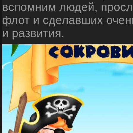
вспомним людей, прос
флот и сделавших очен
и развития.