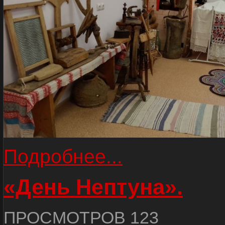
Подробнее...
«День Нептуна».
ПРОСМОТРОВ 123