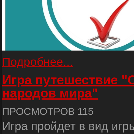
Подробнее...
Игра путешествие "
народов мира"
ПРОСМОТРОВ 115
Игра пройдет в вид игр