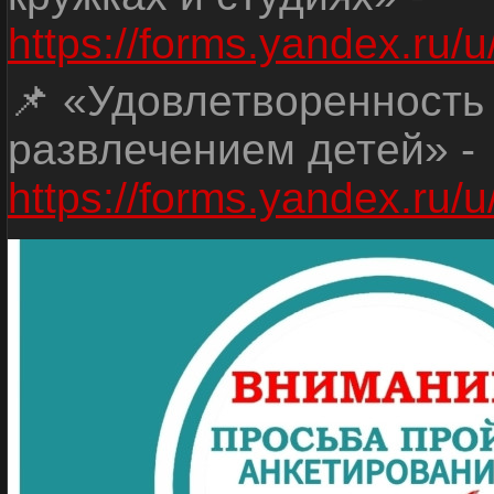
https://forms.yandex.r
📌 «Удовлетворенность
развлечением детей» -
https://forms.yandex.r