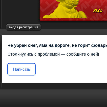
вход / регистрация
Не убран снег, яма на дороге, не горит фонар
Столкнулись с проблемой — сообщите о ней!
Написать