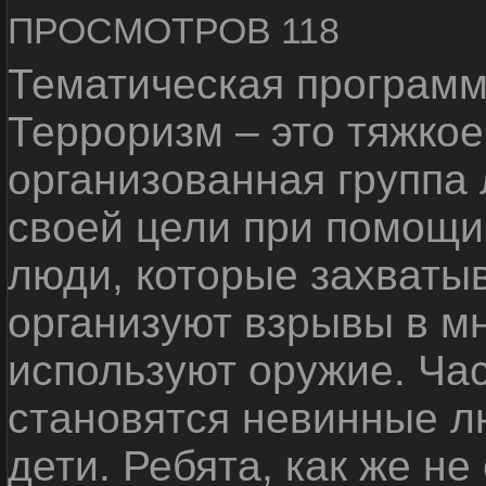
ПРОСМОТРОВ 118
Тематическая программ
Терроризм – это тяжкое
организованная группа
своей цели при помощи 
люди, которые захваты
организуют взрывы в м
используют оружие. Ча
становятся невинные лю
дети. Ребята, как же не