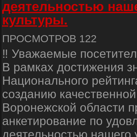
деятельностью наш
культуры.
ПРОСМОТРОВ 122
‼ Уважаемые посетител
В рамках достижения з
Национального рейтинг
созданию качественной
Воронежской области п
анкетирование по удов
деятельностью нашего 