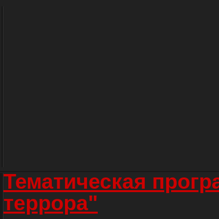
Тематическая прогр
террора"