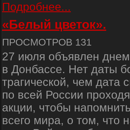
Подробнее...
«Белый цветок».
ПРОСМОТРОВ 131
27 июля объявлен днем
в Донбассе. Нет даты б
трагической, чем дата 
по всей России проход
акции, чтобы напомнить
всего мира, о том, что 