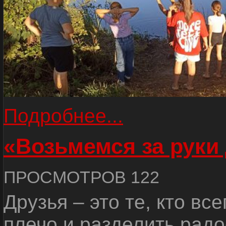
Подробнее...
«Возьмемся за руки
ПРОСМОТРОВ 122
Друзья – это те, кто вс
плечо и разделить радо