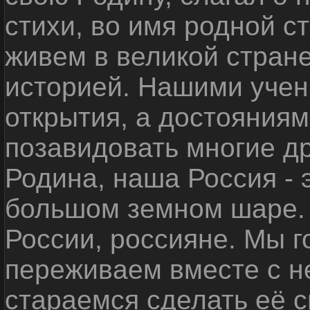
стихи, во имя родной 
живем в великой стране
историей. Нашими уче
открытия, а достояниям
позавидовать многие д
Родина, наша Россия - 
большом земном шаре. 
России, россияне. Мы 
переживаем вместе с не
стараемся сделать её с