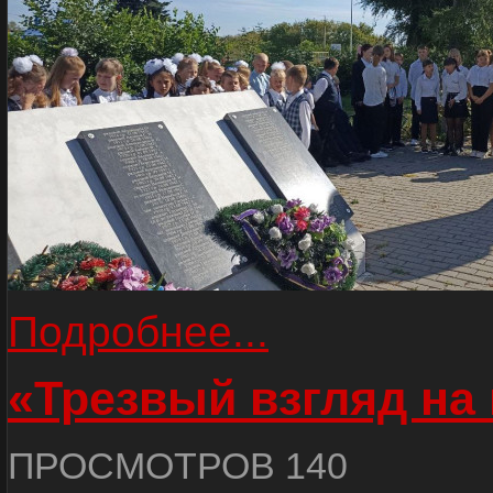
Подробнее...
«Трезвый взгляд на 
ПРОСМОТРОВ 140