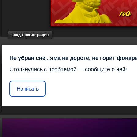
вход / регистрация
Не убран снег, яма на дороге, не горит фонар
Столкнулись с проблемой — сообщите о ней!
Написать