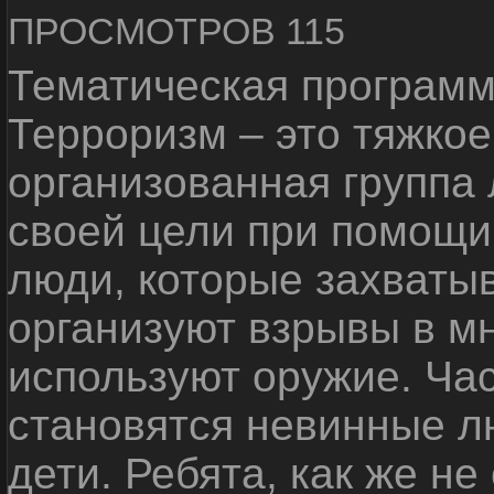
ПРОСМОТРОВ 115
Тематическая программ
Терроризм – это тяжкое
организованная группа
своей цели при помощи 
люди, которые захваты
организуют взрывы в м
используют оружие. Ча
становятся невинные лю
дети. Ребята, как же не