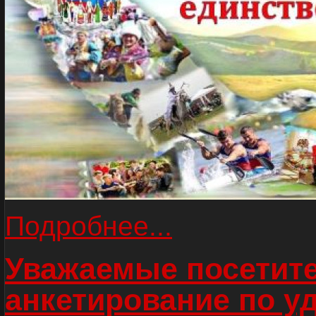
Подробнее...
Уважаемые посетите
анкетирование по у