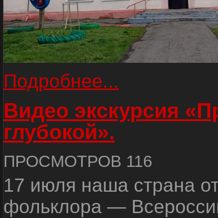
Подробнее...
Видео экскурсия «
глубокой».
ПРОСМОТРОВ 116
17 июля наша страна о
фольклора — Всеросси