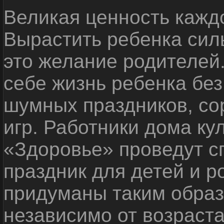
Великая ценность каждо
Вырастить ребенка сил
это желание родителей
себе жизнь ребенка без
шумных праздников, со
игр. Работники дома ку
«Здоровье» проведут с
праздник для детей и р
придуманы таким образ
независимо от возраста