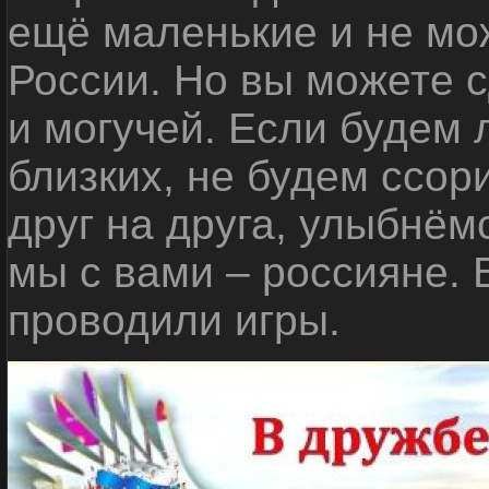
ещё маленькие и не мо
России. Но вы можете с
и могучей. Если будем 
близких, не будем ссор
друг на друга, улыбнём
мы с вами – россияне.
проводили игры.