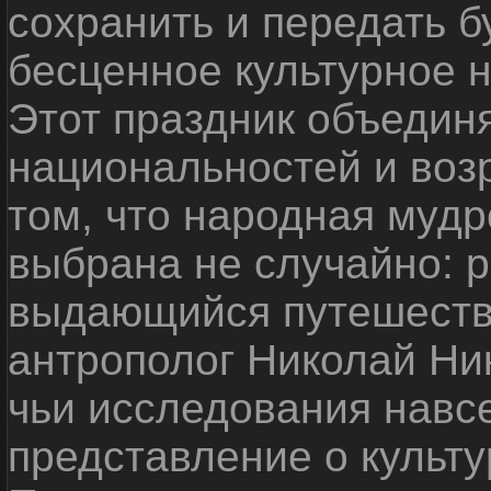
сохранить и передать 
бесценное культурное 
Этот праздник объедин
национальностей и воз
том, что народная мудр
выбрана не случайно: р
выдающийся путешестве
антрополог Николай Ни
чьи исследования навс
представление о культу