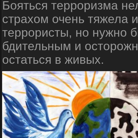
Бояться терроризма нел
страхом очень тяжела 
террористы, но нужно 
бдительным и осторожн
остаться в живых.