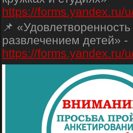
https://forms.yandex.r
📌 «Удовлетворенность
развлечением детей» -
https://forms.yandex.r