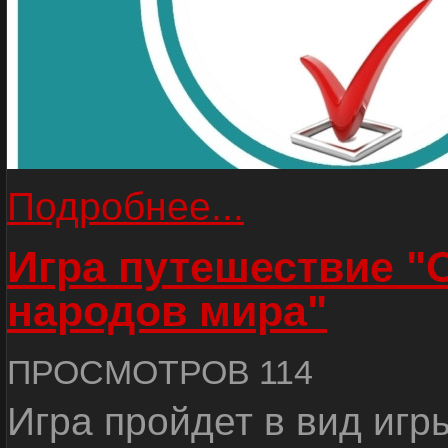
Подробнее...
Игра путешествие "
народов мира"
ПРОСМОТРОВ 114
Игра пройдет в вид игр