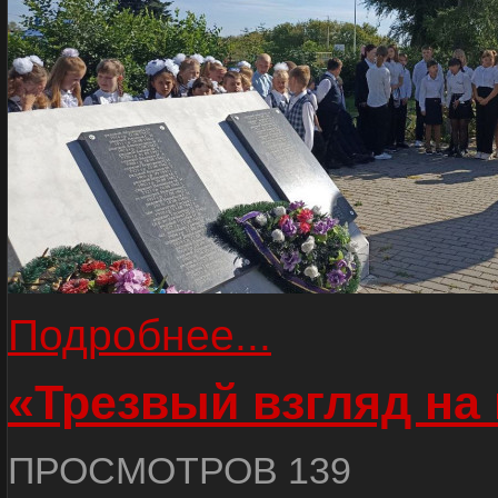
Подробнее...
«Трезвый взгляд на 
ПРОСМОТРОВ 139