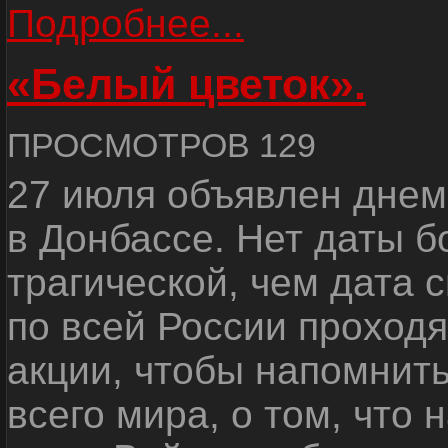
Подробнее...
«Белый цветок».
ПРОСМОТРОВ 129
27 июля объявлен днем
в Донбассе. Нет даты б
трагической, чем дата 
по всей России проход
акции, чтобы напомнить
всего мира, о том, что 