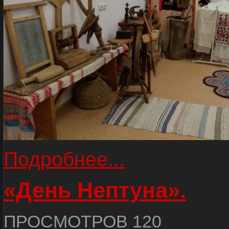
Подробнее...
«День Нептуна».
ПРОСМОТРОВ 120