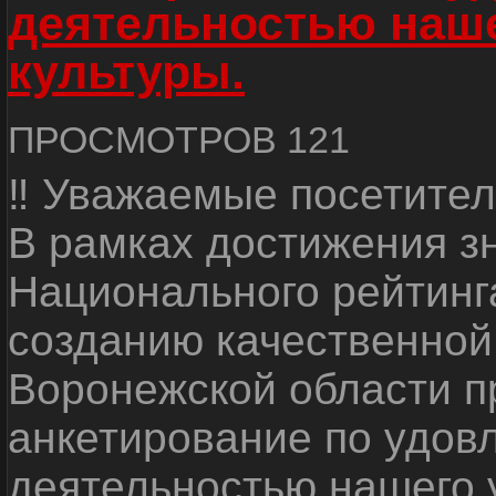
деятельностью наш
культуры.
ПРОСМОТРОВ 121
‼ Уважаемые посетител
В рамках достижения з
Национального рейтинг
созданию качественной
Воронежской области п
анкетирование по удов
деятельностью нашего 