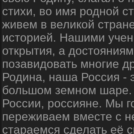
стихи, во имя родной 
живем в великой стране
историей. Нашими уче
открытия, а достояниям
позавидовать многие д
Родина, наша Россия - 
большом земном шаре. 
России, россияне. Мы 
переживаем вместе с не
стараемся сделать её с