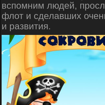
вспомним людей, прос
флот и сделавших очен
и развития.