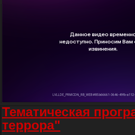
Тематическая прогр
террора"