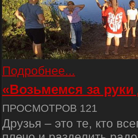
Подробнее...
«Возьмемся за руки
ПРОСМОТРОВ 121
Друзья – это те, кто вс
плечо и разделить радо