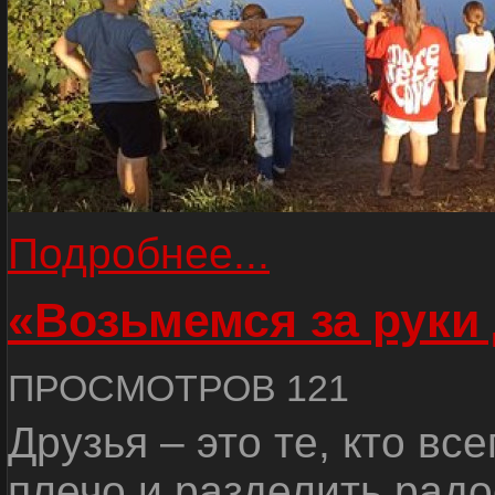
Подробнее...
«Возьмемся за руки
ПРОСМОТРОВ 121
Друзья – это те, кто вс
плечо и разделить радо