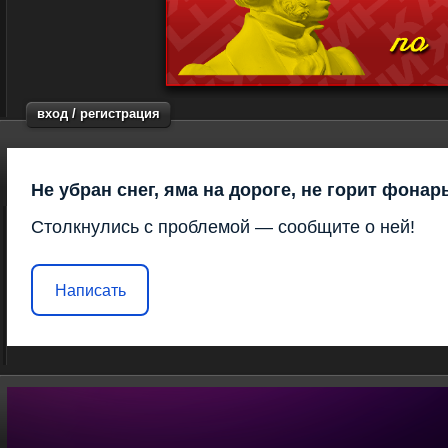
вход / регистрация
Не убран снег, яма на дороге, не горит фонар
Столкнулись с проблемой — сообщите о ней!
Написать