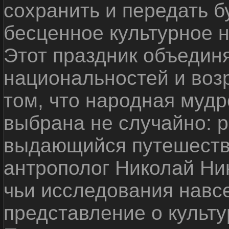
сохранить и передать 
бесценное культурное 
Этот праздник объедин
национальностей и воз
том, что народная мудр
выбрана не случайно: р
выдающийся путешестве
антрополог Николай Ни
чьи исследования навс
представление о культу