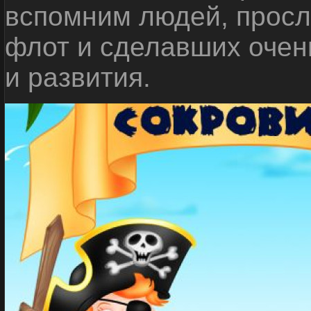
вспомним людей, прос
флот и сделавших очен
и развития.