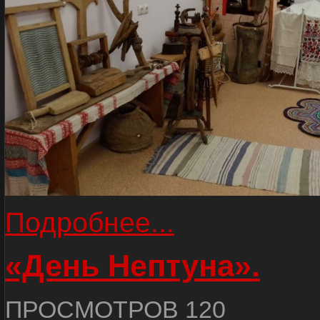
Подробнее...
«День Нептуна».
ПРОСМОТРОВ 120