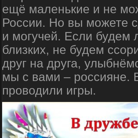
ещё маленькие и не мо
России. Но вы можете с
и могучей. Если будем 
близких, не будем ссор
друг на друга, улыбнём
мы с вами – россияне.
проводили игры.