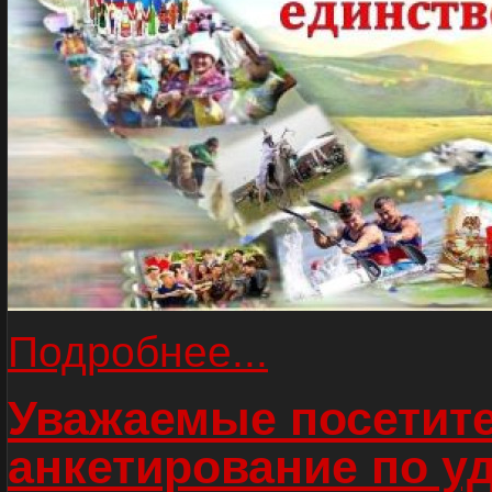
Подробнее...
Уважаемые посетите
анкетирование по у