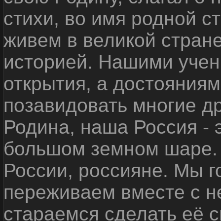
стихи, во имя родной 
живем в великой стране
историей. Нашими уче
открытия, а достояниям
позавидовать многие д
Родина, наша Россия - 
большом земном шаре. 
России, россияне. Мы 
переживаем вместе с не
стараемся сделать её с