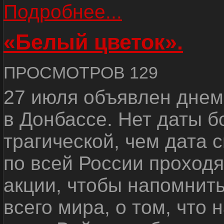
Подробнее...
«Белый цветок».
ПРОСМОТРОВ 129
27 июля объявлен днем
в Донбассе. Нет даты б
трагической, чем дата 
по всей России проход
акции, чтобы напомнить
всего мира, о том, что 