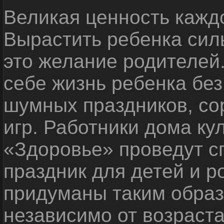
Великая ценность каждо
Вырастить ребенка сил
это желание родителей
себе жизнь ребенка без
шумных праздников, со
игр. Работники дома ку
«Здоровье» проведут с
праздник для детей и р
придуманы таким образ
независимо от возраста