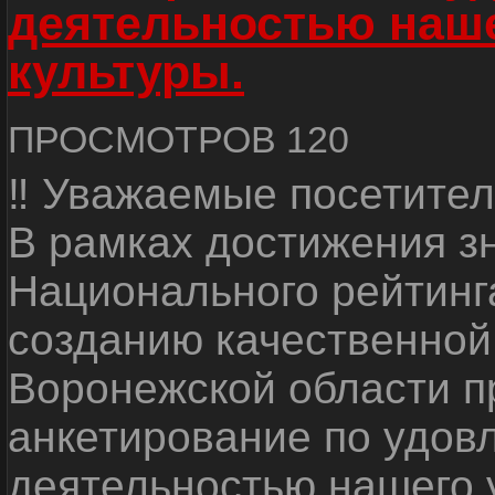
деятельностью наш
культуры.
ПРОСМОТРОВ 120
‼ Уважаемые посетител
В рамках достижения з
Национального рейтинг
созданию качественной
Воронежской области п
анкетирование по удов
деятельностью нашего 