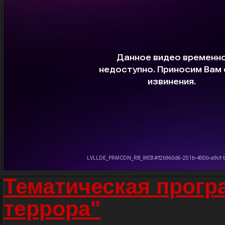
Тематическая прогр
террора"