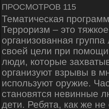
ПРОСМОТРОВ 115
Тематическая программ
Терроризм – это тяжкое
организованная группа
своей цели при помощи 
люди, которые захваты
организуют взрывы в м
используют оружие. Ча
становятся невинные лю
дети. Ребята, как же не