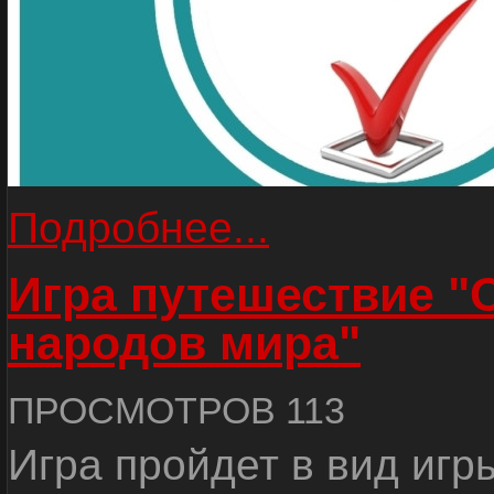
Подробнее...
Игра путешествие "
народов мира"
ПРОСМОТРОВ 113
Игра пройдет в вид игр