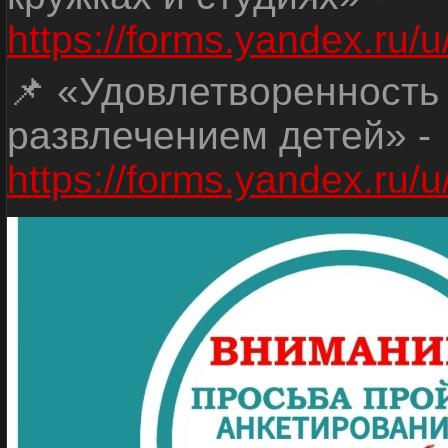
https://forms.yandex.r
📌 «Удовлетворенность
развлечением детей» -
https://forms.yandex.r