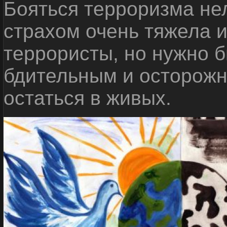
Бояться терроризма нел
страхом очень тяжела 
террористы, но нужно 
бдительным и осторожн
остаться в живых.