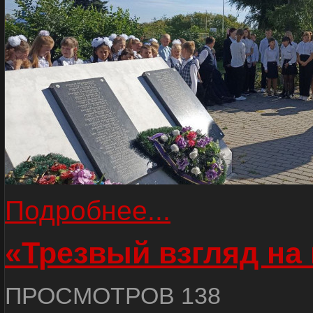
Подробнее...
«Трезвый взгляд на 
ПРОСМОТРОВ 138