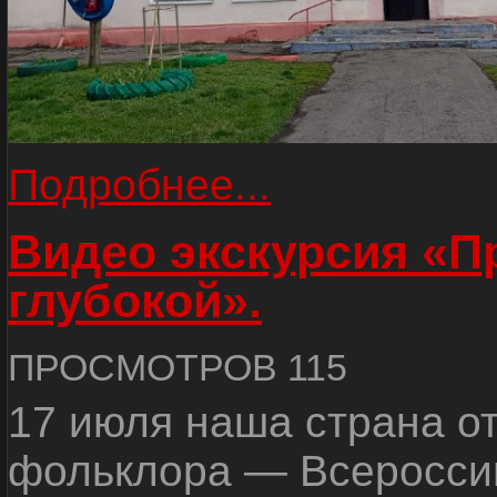
Подробнее...
Видео экскурсия «
глубокой».
ПРОСМОТРОВ 115
17 июля наша страна о
фольклора — Всеросси