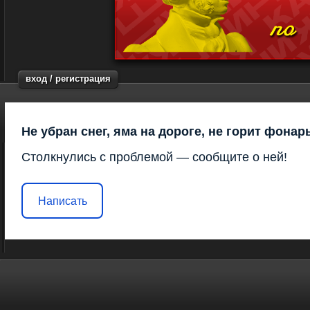
вход / регистрация
Не убран снег, яма на дороге, не горит фонар
Столкнулись с проблемой — сообщите о ней!
Написать