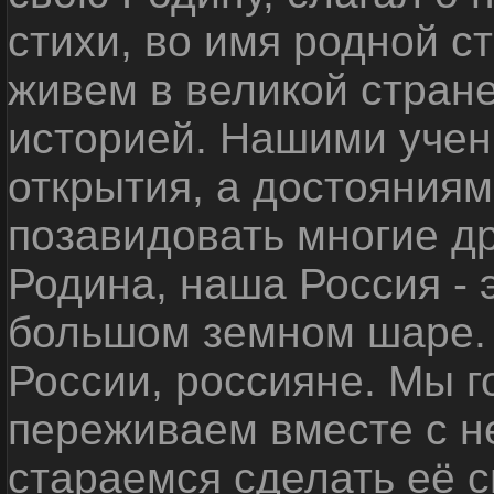
стихи, во имя родной 
живем в великой стране
историей. Нашими уче
открытия, а достояниям
позавидовать многие д
Родина, наша Россия - 
большом земном шаре. 
России, россияне. Мы 
переживаем вместе с не
стараемся сделать её с