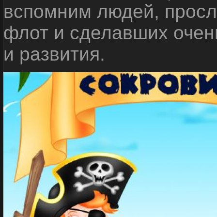
вспомним людей, прос
флот и сделавших очен
и развития.