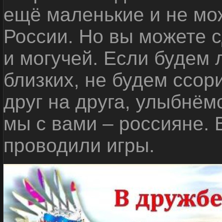
ещё маленькие и не мо
России. Но вы можете с
и могучей. Если будем 
близких, не будем ссор
друг на друга, улыбнём
мы с вами – россияне.
проводили игры.