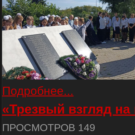
Подробнее...
«Трезвый взгляд на 
ПРОСМОТРОВ 149