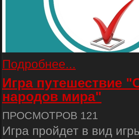
Подробнее...
Игра путешествие "
народов мира"
ПРОСМОТРОВ 121
Игра пройдет в вид игр