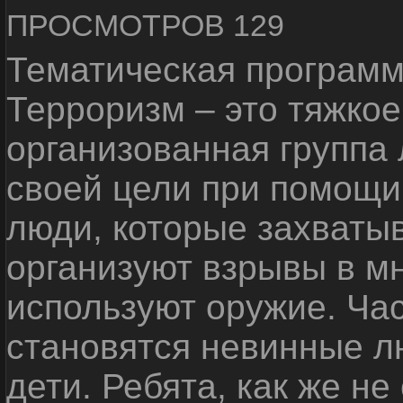
ПРОСМОТРОВ 129
Тематическая программ
Терроризм – это тяжкое
организованная группа
своей цели при помощи 
люди, которые захваты
организуют взрывы в м
используют оружие. Ча
становятся невинные лю
дети. Ребята, как же не