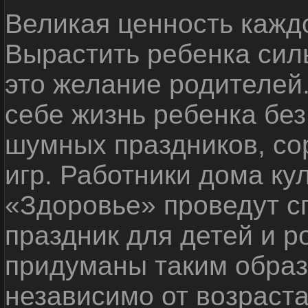
Великая ценность каждо
Вырастить ребенка сил
это желание родителей
себе жизнь ребенка без
шумных праздников, со
игр. Работники дома ку
«Здоровье» проведут с
праздник для детей и р
придуманы таким образ
независимо от возраста