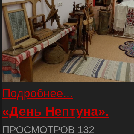
Подробнее...
«День Нептуна».
ПРОСМОТРОВ 132