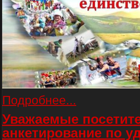
Подробнее...
Уважаемые посетите
анкетирование по у