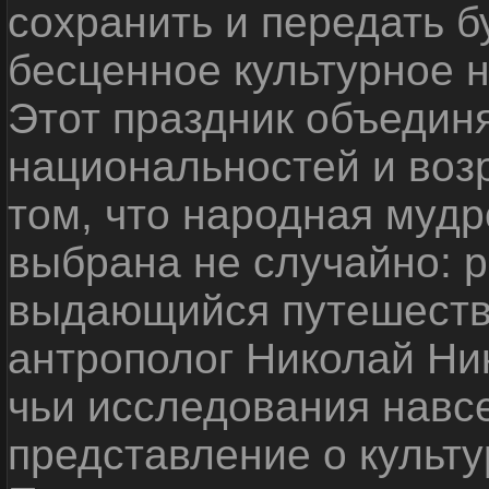
сохранить и передать 
бесценное культурное 
Этот праздник объедин
национальностей и воз
том, что народная мудр
выбрана не случайно: р
выдающийся путешестве
антрополог Николай Ни
чьи исследования навс
представление о культу