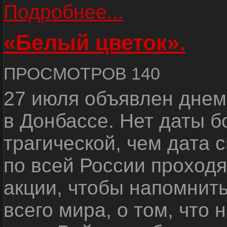
Подробнее...
«Белый цветок».
ПРОСМОТРОВ 140
27 июля объявлен днем
в Донбассе. Нет даты б
трагической, чем дата 
по всей России проход
акции, чтобы напомнить
всего мира, о том, что 