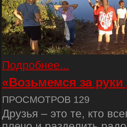
Подробнее...
«Возьмемся за руки
ПРОСМОТРОВ 129
Друзья – это те, кто вс
плечо и разделить радо