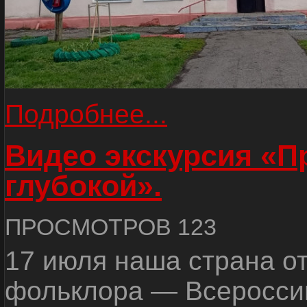
Подробнее...
Видео экскурсия «
глубокой».
ПРОСМОТРОВ 123
17 июля наша страна о
фольклора — Всеросси