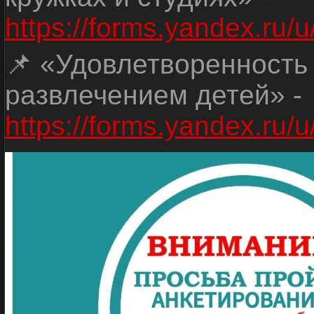
https://forms.yandex.r
📌 «Удовлетворенность
развлечением детей» -
https://forms.yandex.r