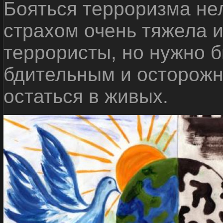
Бояться терроризма нел
страхом очень тяжела 
террористы, но нужно 
бдительным и осторожн
остаться в живых.