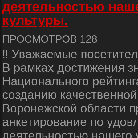
деятельностью наш
культуры.
ПРОСМОТРОВ 128
‼ Уважаемые посетител
В рамках достижения з
Национального рейтинг
созданию качественной
Воронежской области п
анкетирование по удов
деятельностью нашего 