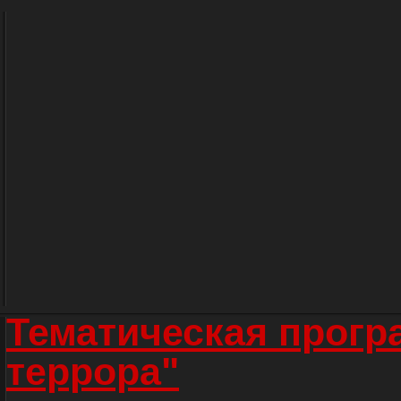
Тематическая прогр
террора"