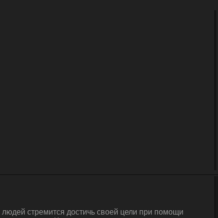
а людей стремится достичь своей цели при помощи