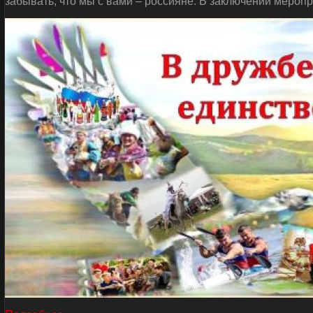
забывать, что мы с вами – россияне. В заключении мероп