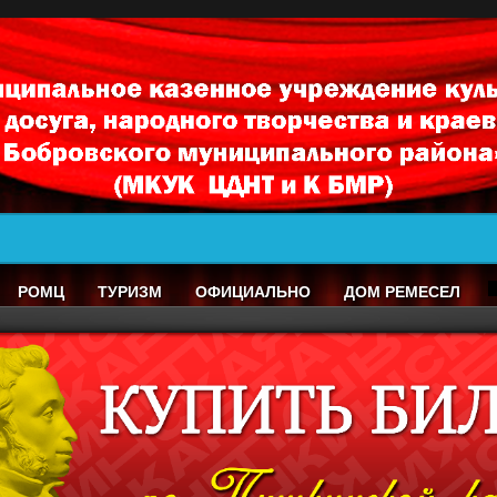
РОМЦ
ТУРИЗМ
ОФИЦИАЛЬНО
ДОМ РЕМЕСЕЛ