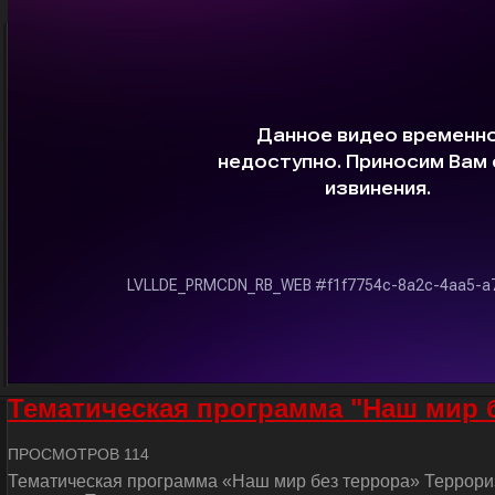
Тематическая программа "Наш мир 
ПРОСМОТРОВ 114
Тематическая программа «Наш мир без террора» Террориз