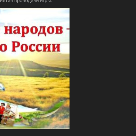
риятия проводили игры.