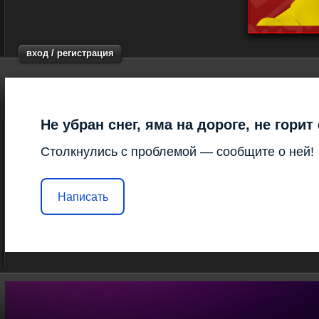
вход / регистрация
Не убран снег, яма на дороге, не гори
Столкнулись с проблемой — сообщите о ней!
Написать