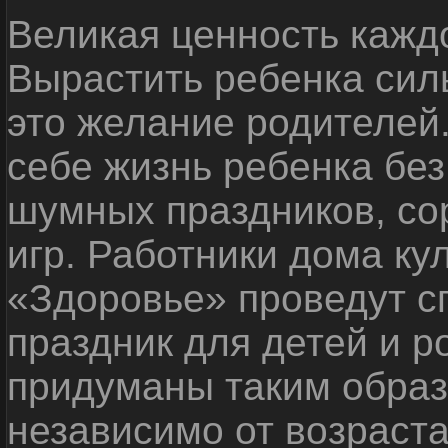
Великая ценность каждо
Вырастить ребенка сил
это желание родителей
себе жизнь ребенка без
шумных праздников, со
игр. Работники дома ку
«Здоровье» проведут с
праздник для детей и р
придуманы таким образ
независимо от возраста