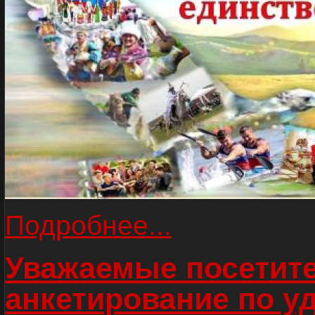
Подробнее...
Уважаемые посетите
анкетирование по у