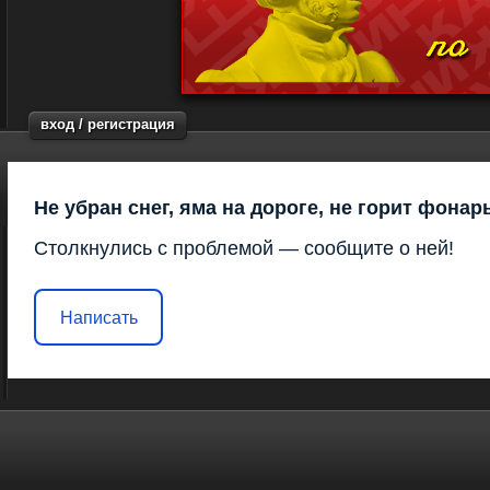
вход / регистрация
Не убран снег, яма на дороге, не горит фонар
Столкнулись с проблемой — сообщите о ней!
Написать