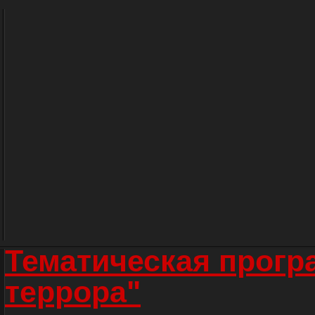
Тематическая прогр
террора"