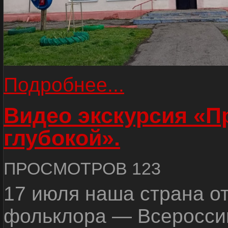
Подробнее...
Видео экскурсия «
глубокой».
ПРОСМОТРОВ 123
17 июля наша страна о
фольклора — Всеросси