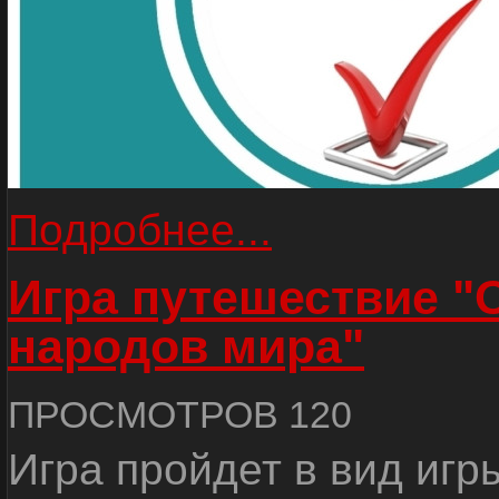
Подробнее...
Игра путешествие "
народов мира"
ПРОСМОТРОВ 120
Игра пройдет в вид игр