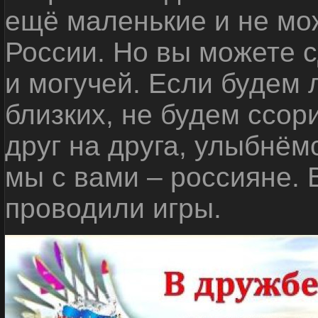
ещё маленькие и не мо
России. Но вы можете с
и могучей. Если будем 
близких, не будем ссор
друг на друга, улыбнём
мы с вами – россияне.
проводили игры.