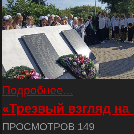
Подробнее...
«Трезвый взгляд на 
ПРОСМОТРОВ 149