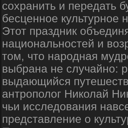
сохранить и передать 
бесценное культурное 
Этот праздник объедин
национальностей и воз
том, что народная мудр
выбрана не случайно: р
выдающийся путешестве
антрополог Николай Ни
чьи исследования навс
представление о культу