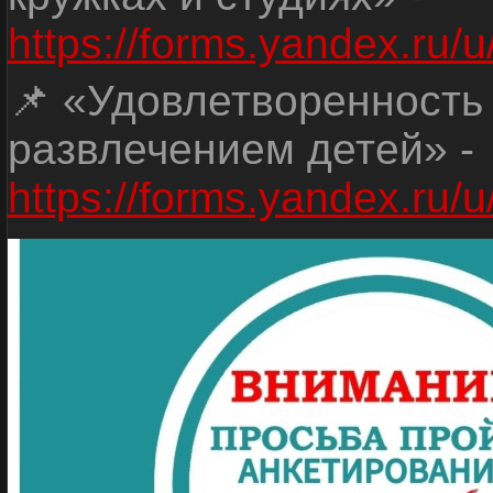
https://forms.yandex.r
📌 «Удовлетворенность
развлечением детей» -
https://forms.yandex.r