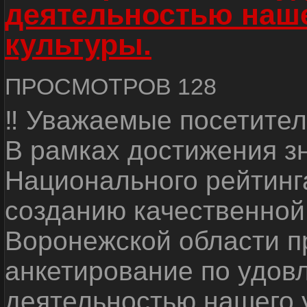
деятельностью наш
культуры.
ПРОСМОТРОВ 128
‼ Уважаемые посетител
В рамках достижения з
Национального рейтинг
созданию качественной
Воронежской области п
анкетирование по удов
деятельностью нашего 