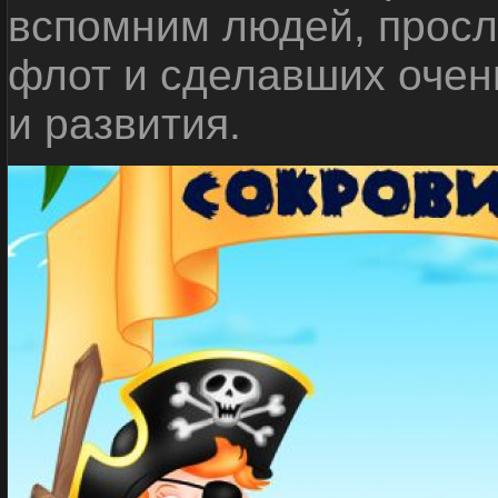
вспомним людей, прос
флот и сделавших очен
и развития.