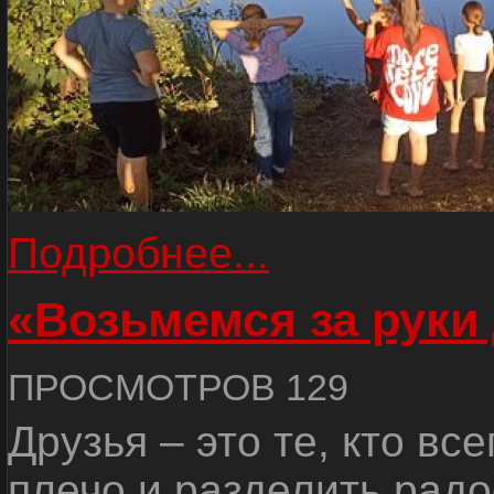
Подробнее...
«Возьмемся за руки
ПРОСМОТРОВ 129
Друзья – это те, кто вс
плечо и разделить радо