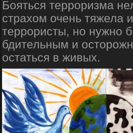
Бояться терроризма нел
страхом очень тяжела 
террористы, но нужно 
бдительным и осторожн
остаться в живых.