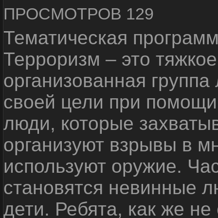
ПРОСМОТРОВ 129
Тематическая программ
Терроризм – это тяжкое
организованная группа
своей цели при помощи 
люди, которые захваты
организуют взрывы в м
используют оружие. Ча
становятся невинные лю
дети. Ребята, как же не