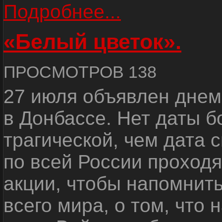
Подробнее...
«Белый цветок».
ПРОСМОТРОВ 138
27 июля объявлен днем
в Донбассе. Нет даты б
трагической, чем дата 
по всей России проход
акции, чтобы напомнить
всего мира, о том, что 