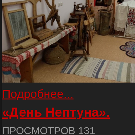
Подробнее...
«День Нептуна».
ПРОСМОТРОВ 131