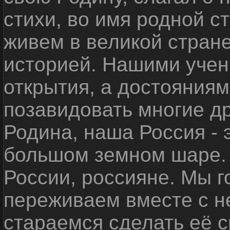
стихи, во имя родной 
живем в великой стране
историей. Нашими уче
открытия, а достояниям
позавидовать многие д
Родина, наша Россия - 
большом земном шаре. 
России, россияне. Мы 
переживаем вместе с не
стараемся сделать её с