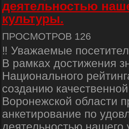
деятельностью наш
культуры.
ПРОСМОТРОВ 126
‼ Уважаемые посетител
В рамках достижения з
Национального рейтинг
созданию качественной
Воронежской области п
анкетирование по удов
деятельностью нашего 