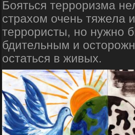
Бояться терроризма нел
страхом очень тяжела 
террористы, но нужно 
бдительным и осторожн
остаться в живых.