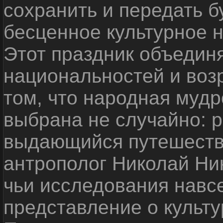
сохранить и передать 
бесценное культурное 
Этот праздник объедин
национальностей и воз
том, что народная мудр
выбрана не случайно: р
выдающийся путешестве
антрополог Николай Ни
чьи исследования навс
представление о культу