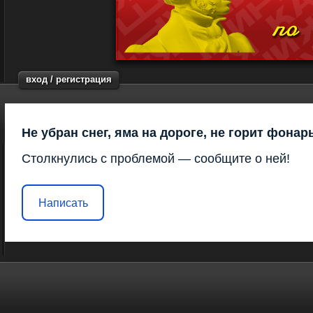
вход / регистрация
Не убран снег, яма на дороге, не горит фонар
Столкнулись с проблемой — сообщите о ней!
Написать