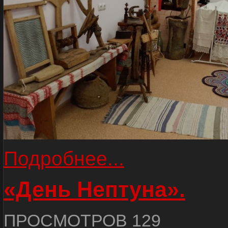
Подробнее...
«День Нептуна».
ПРОСМОТРОВ 129