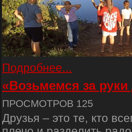
Подробнее...
«Возьмемся за руки
ПРОСМОТРОВ 125
Друзья – это те, кто вс
плечо и разделить радо