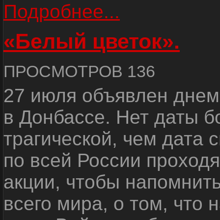
Подробнее...
«Белый цветок».
ПРОСМОТРОВ 136
27 июля объявлен днем
в Донбассе. Нет даты б
трагической, чем дата 
по всей России проход
акции, чтобы напомнить
всего мира, о том, что 