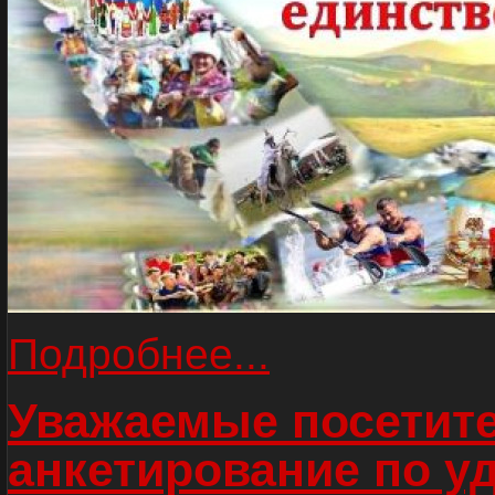
Подробнее...
Уважаемые посетите
анкетирование по у