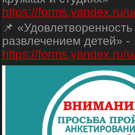
https://forms.yandex.r
📌 «Удовлетворенность
развлечением детей» -
https://forms.yandex.r