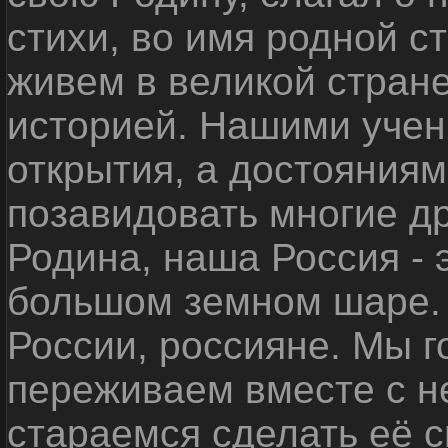
стихи, во имя родной 
живем в великой стране
историей. Нашими уче
открытия, а достояниям
позавидовать многие д
Родина, наша Россия - 
большом земном шаре. 
России, россияне. Мы 
переживаем вместе с не
стараемся сделать её с