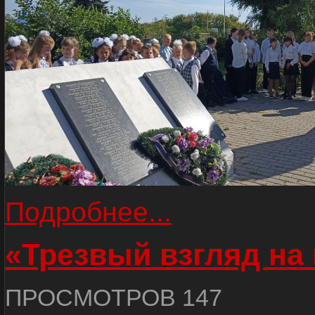
Подробнее...
«Трезвый взгляд на 
ПРОСМОТРОВ 147