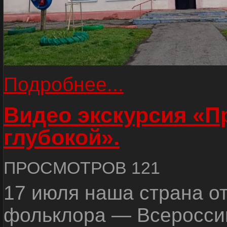
Подробнее...
Видео экскурсия «
глубокой».
ПРОСМОТРОВ 121
17 июля наша страна о
фольклора — Всеросси