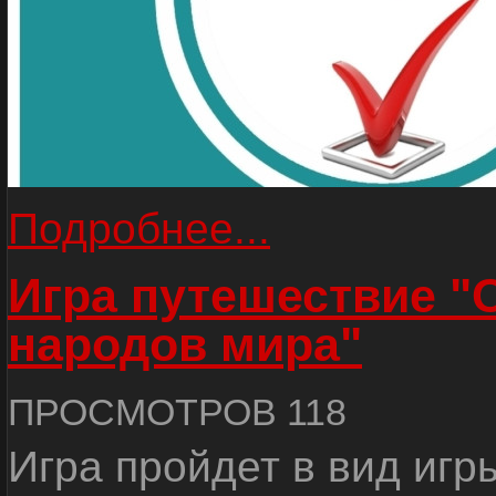
Подробнее...
Игра путешествие "
народов мира"
ПРОСМОТРОВ 118
Игра пройдет в вид игр