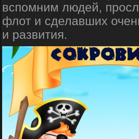
вспомним людей, прос
флот и сделавших очен
и развития.