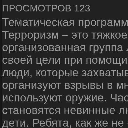
ПРОСМОТРОВ 123
Тематическая программ
Терроризм – это тяжкое
организованная группа
своей цели при помощи 
люди, которые захваты
организуют взрывы в м
используют оружие. Ча
становятся невинные лю
дети. Ребята, как же не