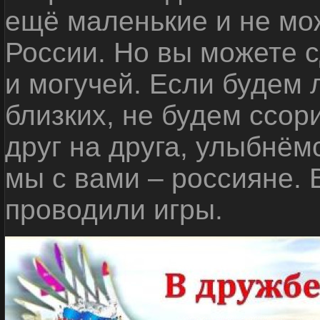
ещё маленькие и не мо
России. Но вы можете с
и могучей. Если будем 
близких, не будем ссор
друг на друга, улыбнём
мы с вами – россияне.
проводили игры.