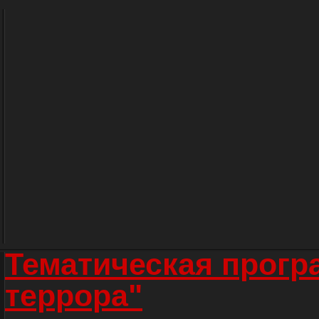
Тематическая прогр
террора"