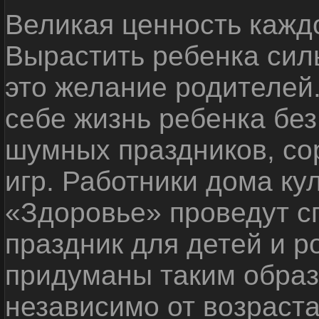
Великая ценность каждо
Вырастить ребенка сил
это желание родителей
себе жизнь ребенка без
шумных праздников, со
игр. Работники дома ку
«Здоровье» проведут с
праздник для детей и р
придуманы таким образ
независимо от возраста