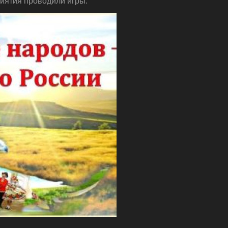
риятия проводили игры.