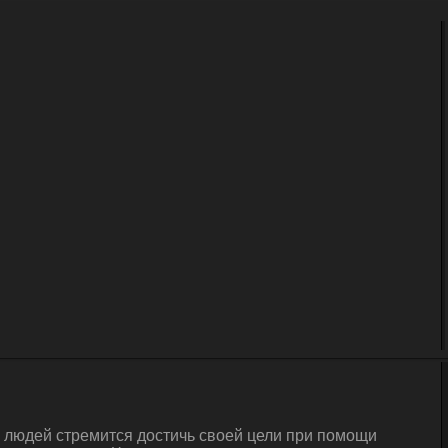
а людей стремится достичь своей цели при помощи