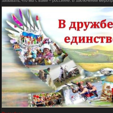
забывать, что мы с вами – россияне. В заключении мероп