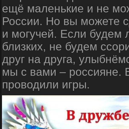
ещё маленькие и не мо
России. Но вы можете с
и могучей. Если будем 
близких, не будем ссор
друг на друга, улыбнём
мы с вами – россияне.
проводили игры.