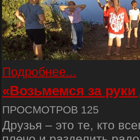
Подробнее...
«Возьмемся за руки
ПРОСМОТРОВ 125
Друзья – это те, кто вс
плечо и разделить радо