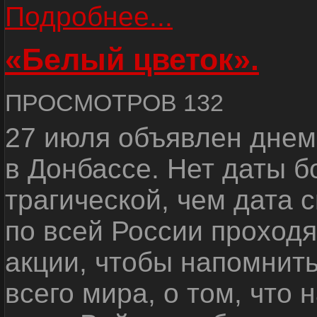
Подробнее...
«Белый цветок».
ПРОСМОТРОВ 132
27 июля объявлен днем
в Донбассе. Нет даты б
трагической, чем дата 
по всей России проход
акции, чтобы напомнить
всего мира, о том, что 