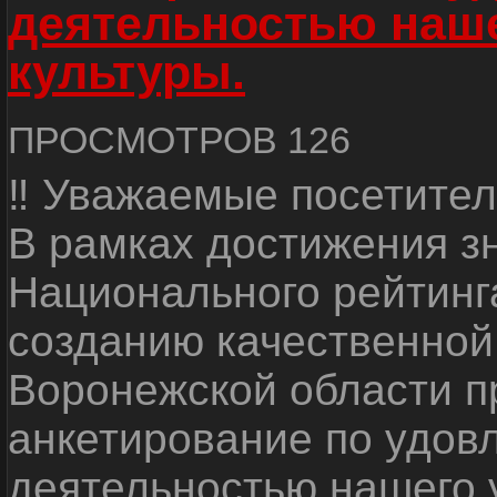
деятельностью наш
культуры.
ПРОСМОТРОВ 126
‼ Уважаемые посетител
В рамках достижения з
Национального рейтинг
созданию качественной
Воронежской области п
анкетирование по удов
деятельностью нашего 