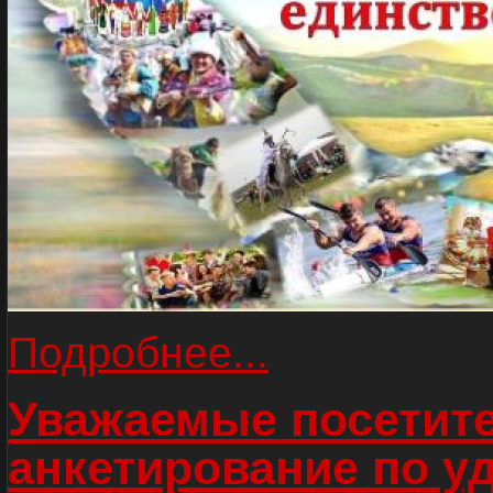
Подробнее...
Уважаемые посетите
анкетирование по у