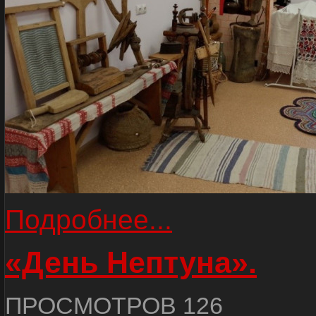
Подробнее...
«День Нептуна».
ПРОСМОТРОВ 126