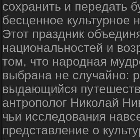
сохранить и передать 
бесценное культурное 
Этот праздник объедин
национальностей и воз
том, что народная мудр
выбрана не случайно: р
выдающийся путешестве
антрополог Николай Ни
чьи исследования навс
представление о культу