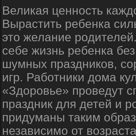
Великая ценность каждо
Вырастить ребенка сил
это желание родителей
себе жизнь ребенка без
шумных праздников, со
игр. Работники дома ку
«Здоровье» проведут с
праздник для детей и р
придуманы таким образ
независимо от возраста