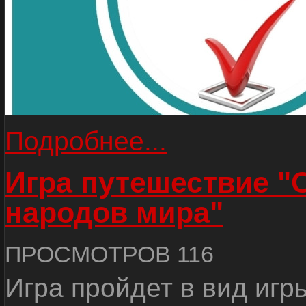
Подробнее...
Игра путешествие "
народов мира"
ПРОСМОТРОВ 116
Игра пройдет в вид игр