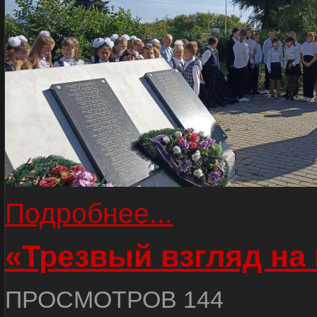
Подробнее...
«Трезвый взгляд на 
ПРОСМОТРОВ 144