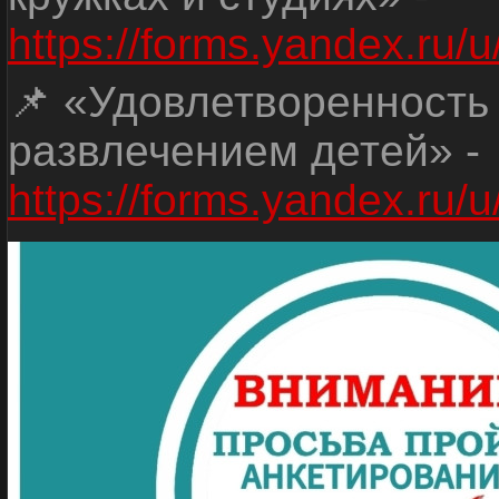
https://forms.yandex.r
📌 «Удовлетворенность
развлечением детей» -
https://forms.yandex.r