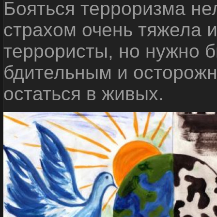
Бояться терроризма нел
страхом очень тяжела 
террористы, но нужно 
бдительным и осторожн
остаться в живых.