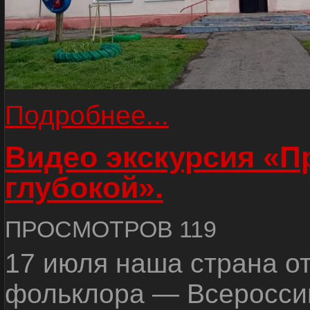
Подробнее...
Видео экскурсия «
глубокой».
ПРОСМОТРОВ 119
17 июля наша страна о
фольклора — Всеросси