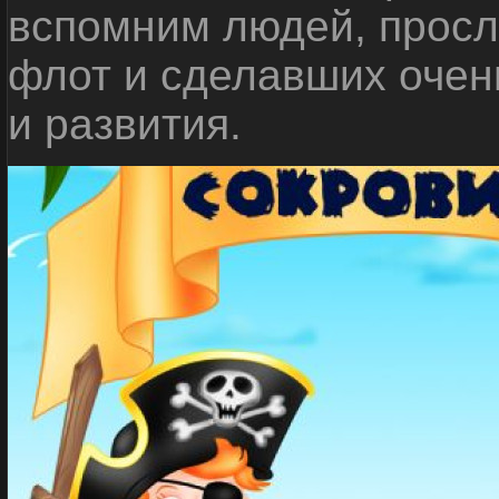
вспомним людей, прос
флот и сделавших очен
и развития.