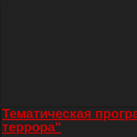
Тематическая прогр
террора"