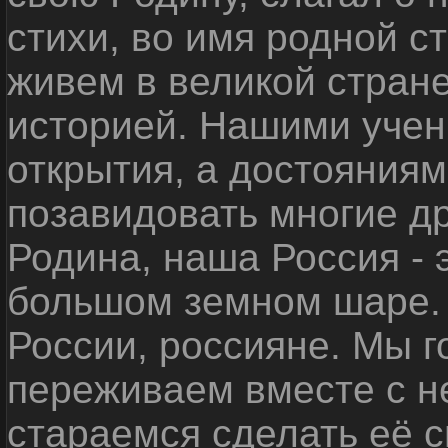
стихи, во имя родной 
живем в великой стране
историей. Нашими уче
открытия, а достояниям
позавидовать многие д
Родина, наша Россия - 
большом земном шаре. 
России, россияне. Мы 
переживаем вместе с не
стараемся сделать её с