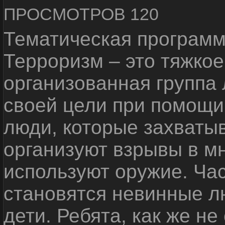
ПРОСМОТРОВ 120
Тематическая программ
Терроризм – это тяжкое
организованная группа
своей цели при помощи 
люди, которые захваты
организуют взрывы в м
используют оружие. Ча
становятся невинные лю
дети. Ребята, как же не