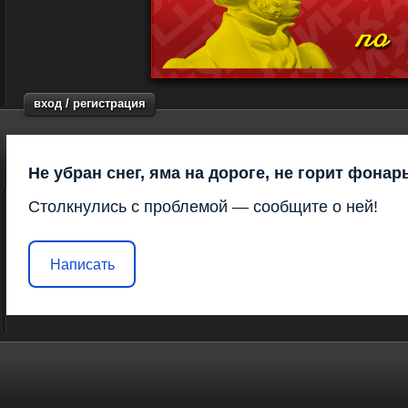
вход / регистрация
Не убран снег, яма на дороге, не горит фонар
Столкнулись с проблемой — сообщите о ней!
Написать