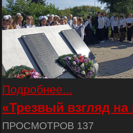
Подробнее...
«Трезвый взгляд на 
ПРОСМОТРОВ 137