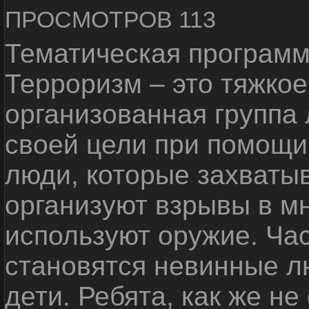
ПРОСМОТРОВ 113
Тематическая программ
Терроризм – это тяжкое
организованная группа
своей цели при помощи 
люди, которые захваты
организуют взрывы в м
используют оружие. Ча
становятся невинные лю
дети. Ребята, как же не