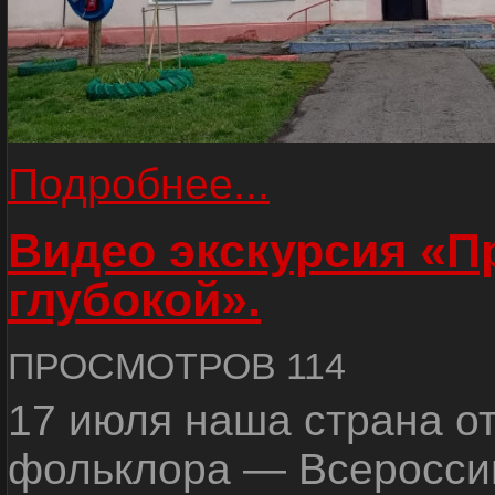
Подробнее...
Видео экскурсия «
глубокой».
ПРОСМОТРОВ 114
17 июля наша страна о
фольклора — Всеросси