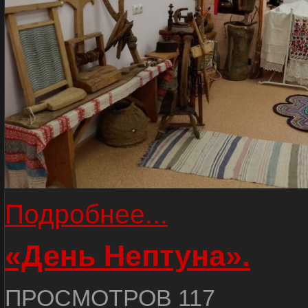
Подробнее...
«День Нептуна».
ПРОСМОТРОВ 117