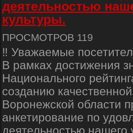
деятельностью наш
культуры.
ПРОСМОТРОВ 119
‼ Уважаемые посетител
В рамках достижения з
Национального рейтинг
созданию качественной
Воронежской области п
анкетирование по удов
деятельностью нашего 