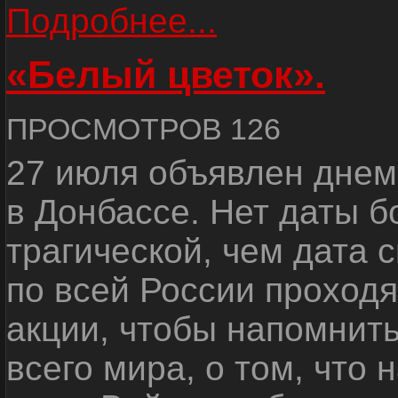
Подробнее...
«Белый цветок».
ПРОСМОТРОВ 126
27 июля объявлен днем
в Донбассе. Нет даты б
трагической, чем дата 
по всей России проход
акции, чтобы напомнить
всего мира, о том, что 