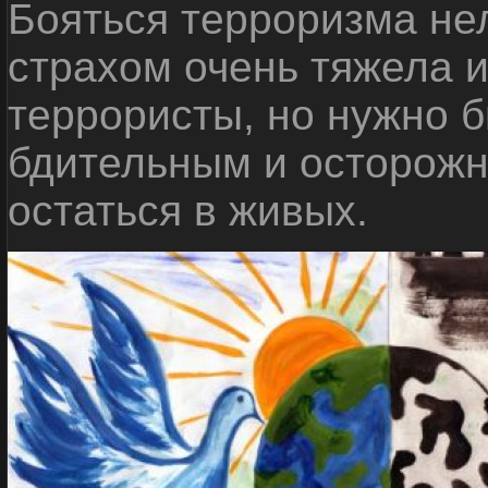
Бояться терроризма нел
страхом очень тяжела 
террористы, но нужно 
бдительным и осторожн
остаться в живых.