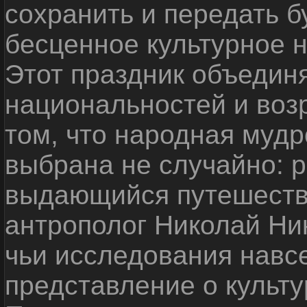
сохранить и передать 
бесценное культурное 
Этот праздник объедин
национальностей и воз
том, что народная мудр
выбрана не случайно: р
выдающийся путешестве
антрополог Николай Ни
чьи исследования навс
представление о культу