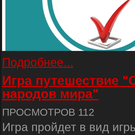
Подробнее...
Игра путешествие "
народов мира"
ПРОСМОТРОВ 112
Игра пройдет в вид игр