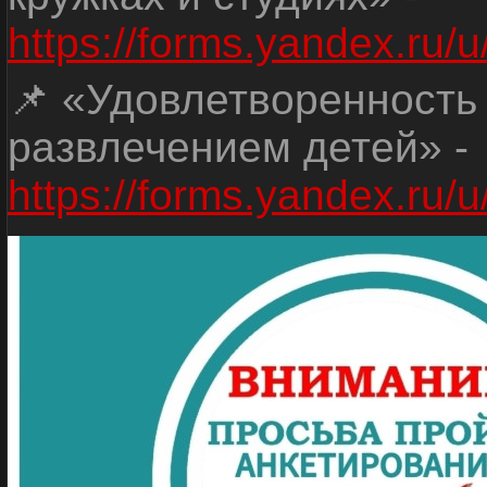
https://forms.yandex.r
📌 «Удовлетворенность
развлечением детей» -
https://forms.yandex.r