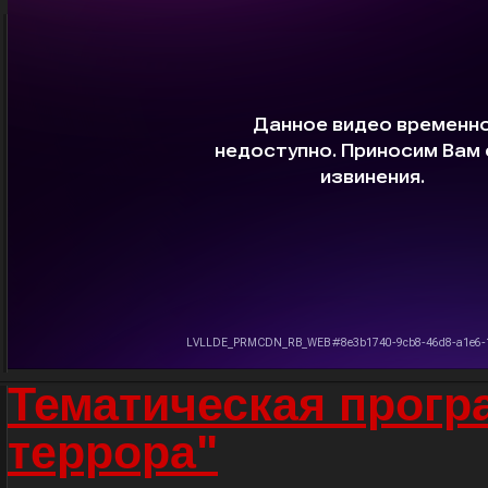
Тематическая прогр
террора"