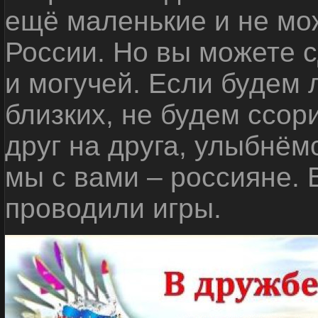
ещё маленькие и не мо
России. Но вы можете с
и могучей. Если будем 
близких, не будем ссор
друг на друга, улыбнём
мы с вами – россияне.
проводили игры.