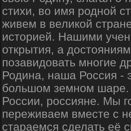
стихи, во имя родной 
живем в великой стране
историей. Нашими уче
открытия, а достояниям
позавидовать многие д
Родина, наша Россия - 
большом земном шаре. 
России, россияне. Мы 
переживаем вместе с не
стараемся сделать её с