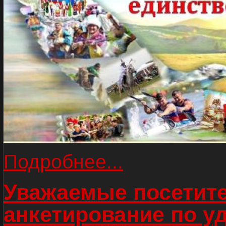
Подробнее...
Уважаемые посетите
анкетирование по у