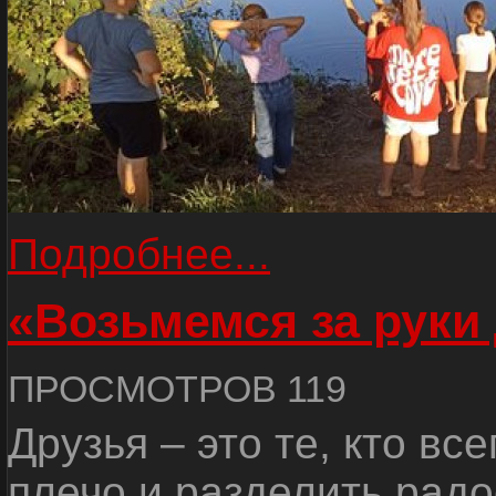
Подробнее...
«Возьмемся за руки
ПРОСМОТРОВ 119
Друзья – это те, кто вс
плечо и разделить радо