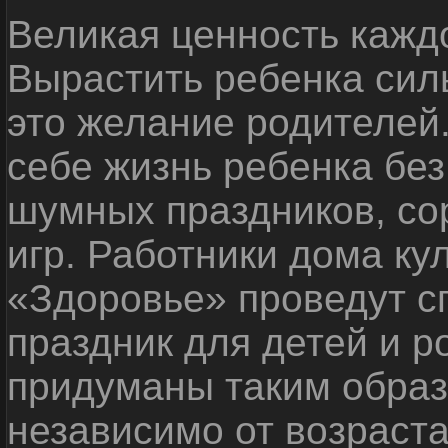
Великая ценность каждо
Вырастить ребенка сил
это желание родителей
себе жизнь ребенка без
шумных праздников, со
игр. Работники дома ку
«Здоровье» проведут с
праздник для детей и р
придуманы таким образ
независимо от возраста