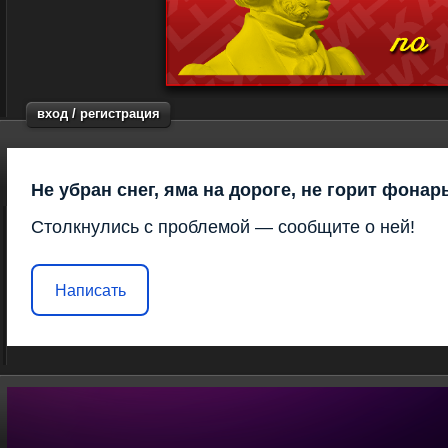
вход / регистрация
Не убран снег, яма на дороге, не горит фонар
Столкнулись с проблемой — сообщите о ней!
Написать