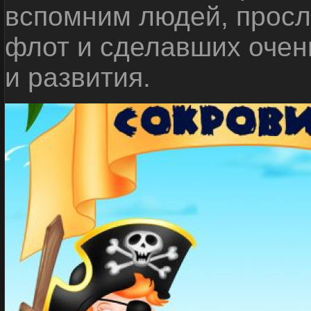
вспомним людей, прос
флот и сделавших очен
и развития.