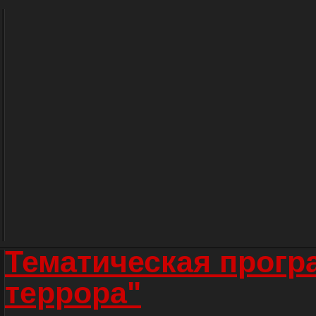
Тематическая прогр
террора"