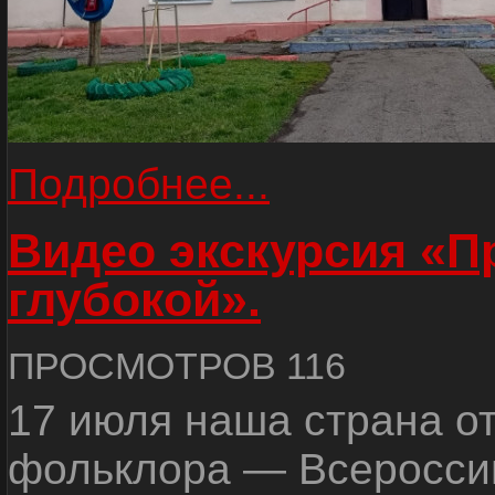
Подробнее...
Видео экскурсия «
глубокой».
ПРОСМОТРОВ 116
17 июля наша страна о
фольклора — Всеросси