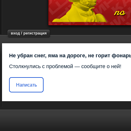
вход / регистрация
Не убран снег, яма на дороге, не горит фонар
Столкнулись с проблемой — сообщите о ней!
Написать