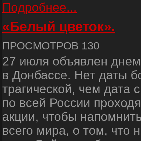
Подробнее...
«Белый цветок».
ПРОСМОТРОВ 130
27 июля объявлен днем
в Донбассе. Нет даты б
трагической, чем дата 
по всей России проход
акции, чтобы напомнить
всего мира, о том, что 