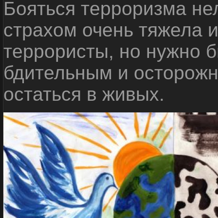
Бояться терроризма нел
страхом очень тяжела 
террористы, но нужно 
бдительным и осторожн
остаться в живых.