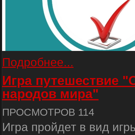
Подробнее...
Игра путешествие "
народов мира"
ПРОСМОТРОВ 114
Игра пройдет в вид игр