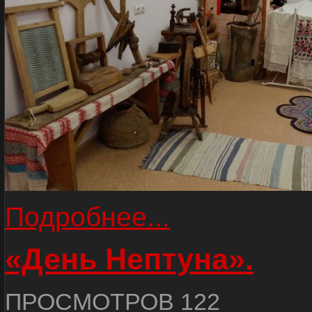
Подробнее...
«День Нептуна».
ПРОСМОТРОВ 122