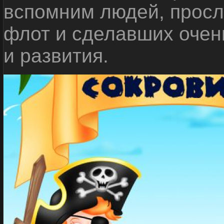
вспомним людей, прос
флот и сделавших очен
и развития.