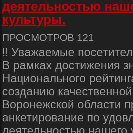
деятельностью наш
культуры.
ПРОСМОТРОВ 121
‼ Уважаемые посетител
В рамках достижения з
Национального рейтинг
созданию качественной
Воронежской области п
анкетирование по удов
деятельностью нашего 