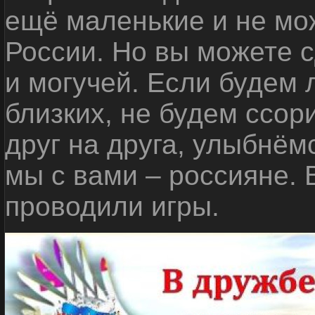
ещё маленькие и не мо
России. Но вы можете с
и могучей. Если будем 
близких, не будем ссор
друг на друга, улыбнём
мы с вами – россияне.
проводили игры.