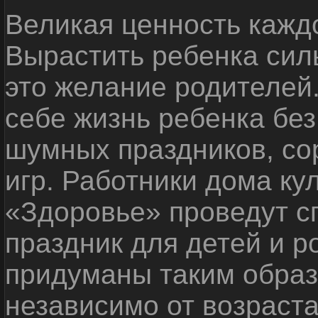
Великая ценность каждо
Вырастить ребенка сил
это желание родителей
себе жизнь ребенка без
шумных праздников, со
игр. Работники дома ку
«Здоровье» проведут с
праздник для детей и р
придуманы таким образ
независимо от возраста