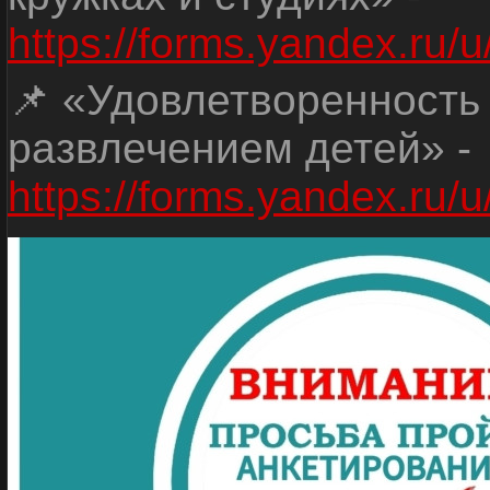
https://forms.yandex.r
📌 «Удовлетворенность
развлечением детей» -
https://forms.yandex.r