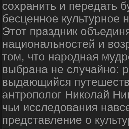
сохранить и передать 
бесценное культурное 
Этот праздник объедин
национальностей и воз
том, что народная мудр
выбрана не случайно: р
выдающийся путешестве
антрополог Николай Ни
чьи исследования навс
представление о культу