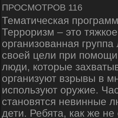
ПРОСМОТРОВ 116
Тематическая программ
Терроризм – это тяжкое
организованная группа
своей цели при помощи 
люди, которые захваты
организуют взрывы в м
используют оружие. Ча
становятся невинные лю
дети. Ребята, как же не