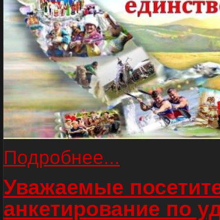
Подробнее...
Уважаемые посетите
анкетирование по у