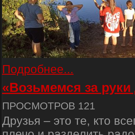
Подробнее...
«Возьмемся за руки
ПРОСМОТРОВ 121
Друзья – это те, кто вс
плечо и разделить радо