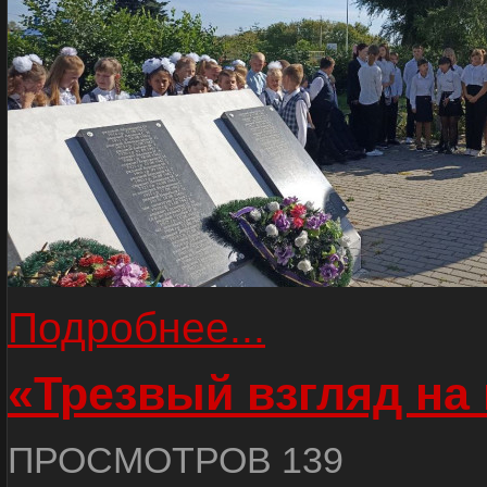
Подробнее...
«Трезвый взгляд на 
ПРОСМОТРОВ 139