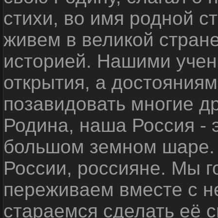
стихи, во имя родной 
живем в великой стране
историей. Нашими уче
открытия, а достояниям
позавидовать многие д
Родина, наша Россия - 
большом земном шаре. 
России, россияне. Мы 
переживаем вместе с не
стараемся сделать её с