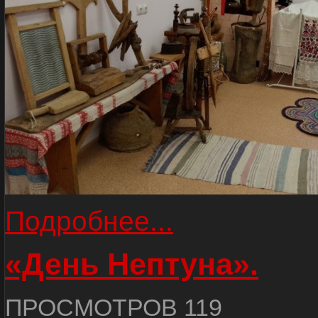
Подробнее...
«День Нептуна».
ПРОСМОТРОВ 119