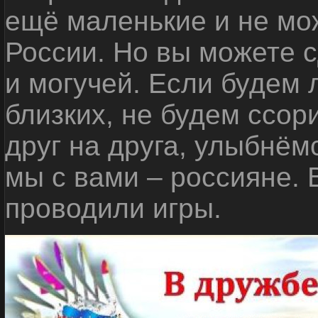
ещё маленькие и не мо
России. Но вы можете с
и могучей. Если будем 
близких, не будем ссор
друг на друга, улыбнём
мы с вами – россияне.
проводили игры.