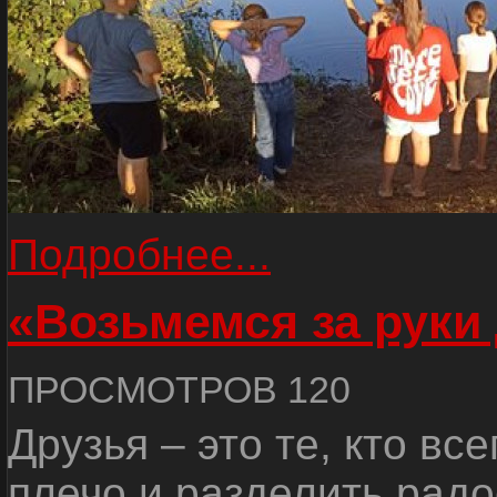
Подробнее...
«Возьмемся за руки
ПРОСМОТРОВ 120
Друзья – это те, кто вс
плечо и разделить радо