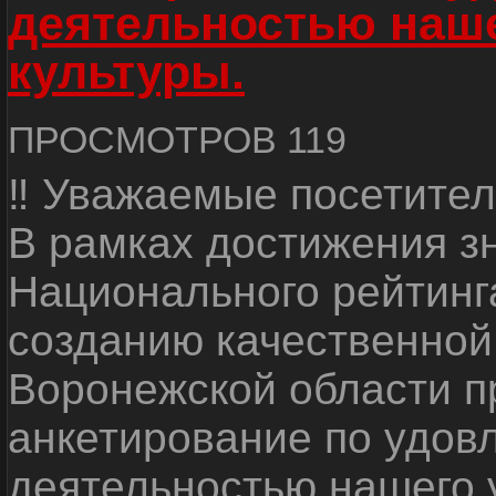
деятельностью наш
культуры.
ПРОСМОТРОВ 119
‼ Уважаемые посетител
В рамках достижения з
Национального рейтинг
созданию качественной
Воронежской области п
анкетирование по удов
деятельностью нашего 