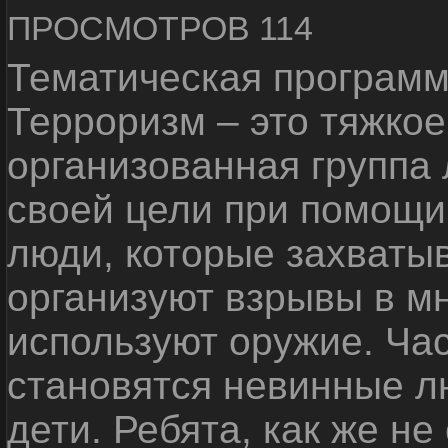
ПРОСМОТРОВ 114
Тематическая программ
Терроризм – это тяжкое
организованная группа
своей цели при помощи 
люди, которые захваты
организуют взрывы в м
используют оружие. Ча
становятся невинные лю
дети. Ребята, как же не