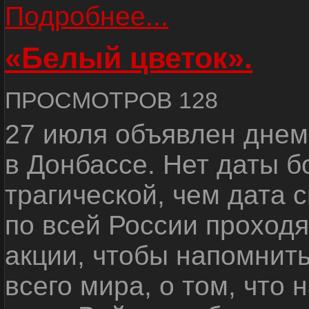
Подробнее...
«Белый цветок».
ПРОСМОТРОВ 128
27 июля объявлен днем
в Донбассе. Нет даты б
трагической, чем дата 
по всей России проход
акции, чтобы напомнить
всего мира, о том, что 