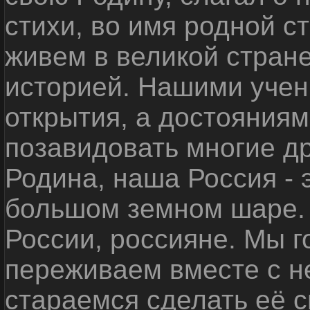
стихи, во имя родной 
живем в великой стране
историей. Нашими уче
открытия, а достояниям
позавидовать многие д
Родина, наша Россия - 
большом земном шаре. 
России, россияне. Мы 
переживаем вместе с не
стараемся сделать её с