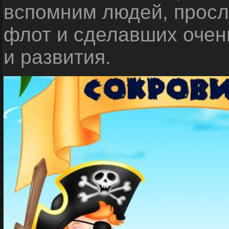
вспомним людей, прос
флот и сделавших очен
и развития.