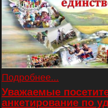
Подробнее...
Уважаемые посетите
анкетирование по у