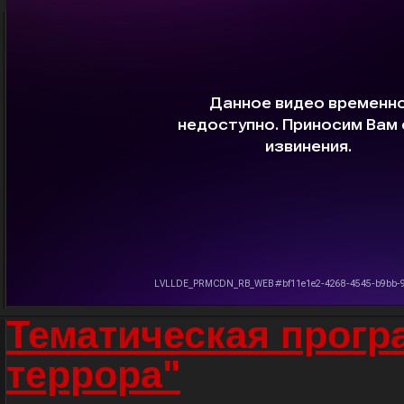
Тематическая прогр
террора"