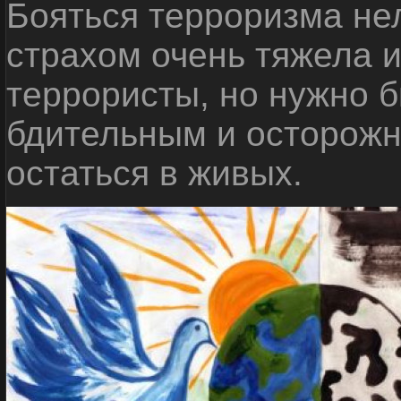
Бояться терроризма нел
страхом очень тяжела 
террористы, но нужно 
бдительным и осторожн
остаться в живых.