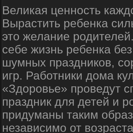
Великая ценность каждо
Вырастить ребенка сил
это желание родителей
себе жизнь ребенка без
шумных праздников, со
игр. Работники дома ку
«Здоровье» проведут с
праздник для детей и р
придуманы таким образ
независимо от возраста