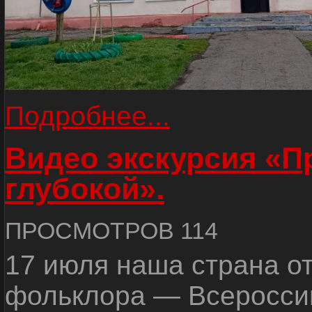
Подробнее...
Видео экскурсия «
глубокой».
ПРОСМОТРОВ 114
17 июля наша страна о
фольклора — Всеросси