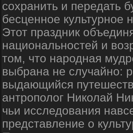
сохранить и передать 
бесценное культурное 
Этот праздник объедин
национальностей и воз
том, что народная мудр
выбрана не случайно: р
выдающийся путешестве
антрополог Николай Ни
чьи исследования навс
представление о культу