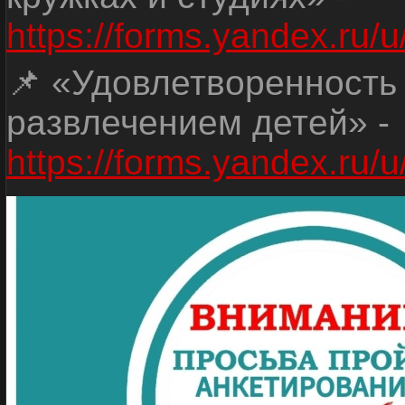
https://forms.yandex.r
📌 «Удовлетворенность
развлечением детей» -
https://forms.yandex.r