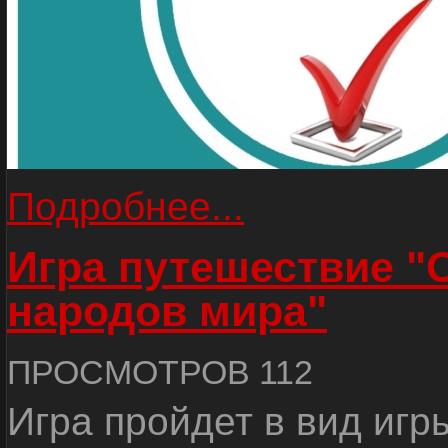
Подробнее...
Игра путешествие "
народов мира"
ПРОСМОТРОВ 112
Игра пройдет в вид игр