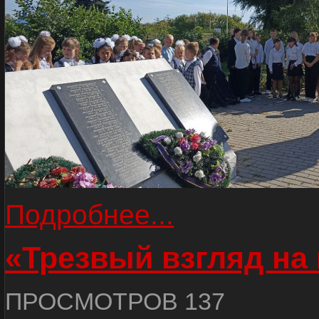
Подробнее...
«Трезвый взгляд на 
ПРОСМОТРОВ 137