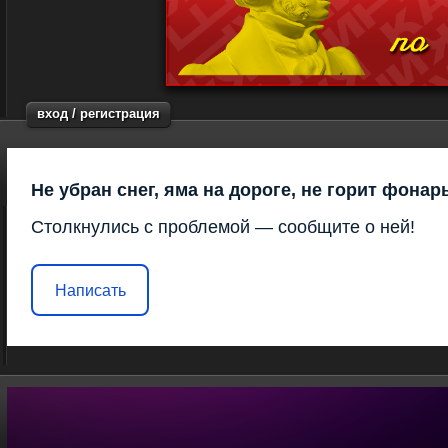
вход / регистрация
Не убран снег, яма на дороге, не горит фонар
Столкнулись с проблемой — сообщите о ней!
Написать