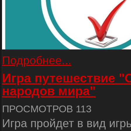
Подробнее...
Игра путешествие "
народов мира"
ПРОСМОТРОВ 113
Игра пройдет в вид игр