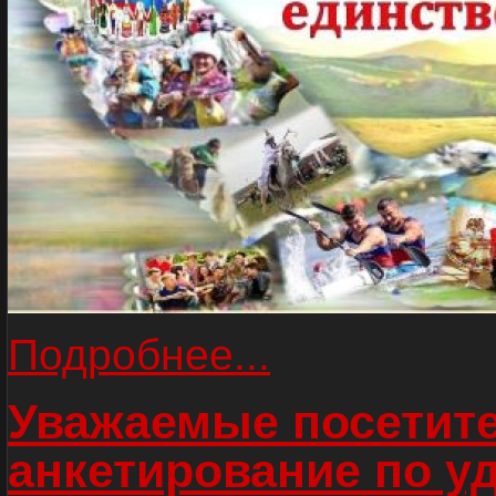
Подробнее...
Уважаемые посетите
анкетирование по у