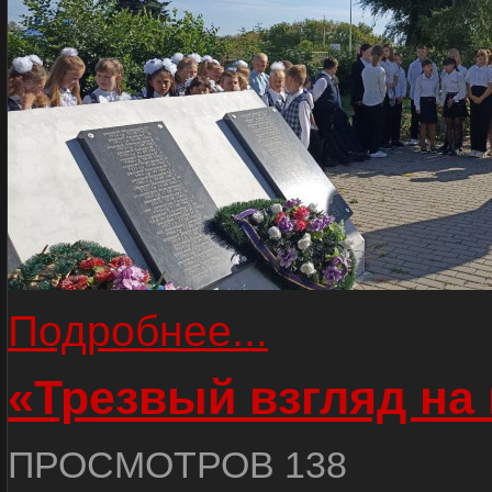
Подробнее...
«Трезвый взгляд на 
ПРОСМОТРОВ 138