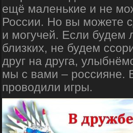
ещё маленькие и не мо
России. Но вы можете с
и могучей. Если будем 
близких, не будем ссор
друг на друга, улыбнём
мы с вами – россияне.
проводили игры.