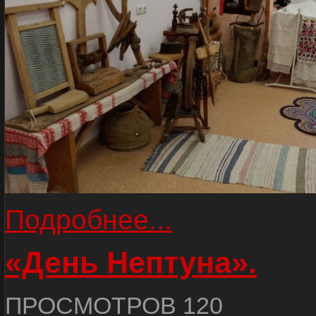
Подробнее...
«День Нептуна».
ПРОСМОТРОВ 120