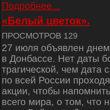
Подробнее...
«Белый цветок».
ПРОСМОТРОВ 129
27 июля объявлен днем
в Донбассе. Нет даты б
трагической, чем дата 
по всей России проход
акции, чтобы напомнить
всего мира, о том, что 