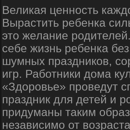
Великая ценность каждо
Вырастить ребенка сил
это желание родителей
себе жизнь ребенка без
шумных праздников, со
игр. Работники дома ку
«Здоровье» проведут с
праздник для детей и р
придуманы таким образ
независимо от возраста