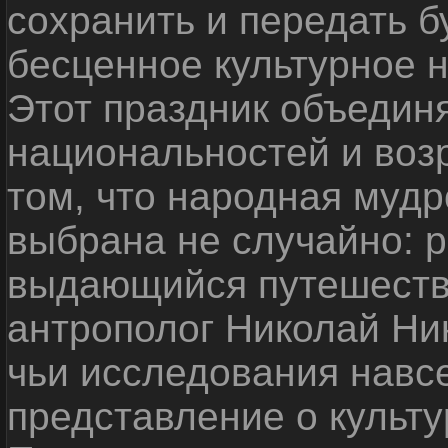
сохранить и передать 
бесценное культурное 
Этот праздник объедин
национальностей и воз
том, что народная мудр
выбрана не случайно: р
выдающийся путешестве
антрополог Николай Ни
чьи исследования навс
представление о культу