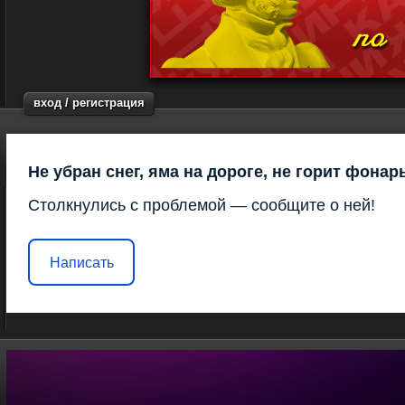
вход / регистрация
Не убран снег, яма на дороге, не горит фонар
Столкнулись с проблемой — сообщите о ней!
Написать