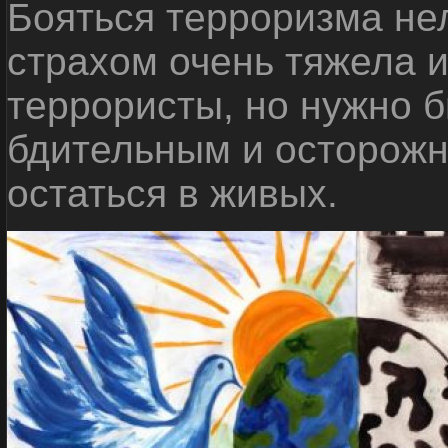
Бояться терроризма нел
страхом очень тяжела 
террористы, но нужно 
бдительным и осторожн
остаться в живых.