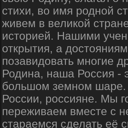
стихи, во имя родной 
живем в великой стране
историей. Нашими уче
открытия, а достояниям
позавидовать многие д
Родина, наша Россия - 
большом земном шаре. 
России, россияне. Мы 
переживаем вместе с не
стараемся сделать её с