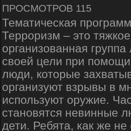
ПРОСМОТРОВ 115
Тематическая программ
Терроризм – это тяжкое
организованная группа
своей цели при помощи 
люди, которые захваты
организуют взрывы в м
используют оружие. Ча
становятся невинные лю
дети. Ребята, как же не