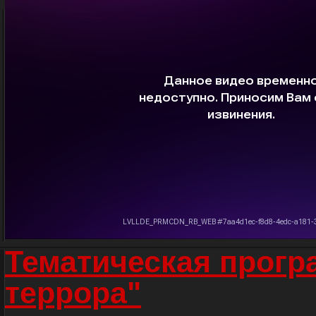
Тематическая прогр
террора"