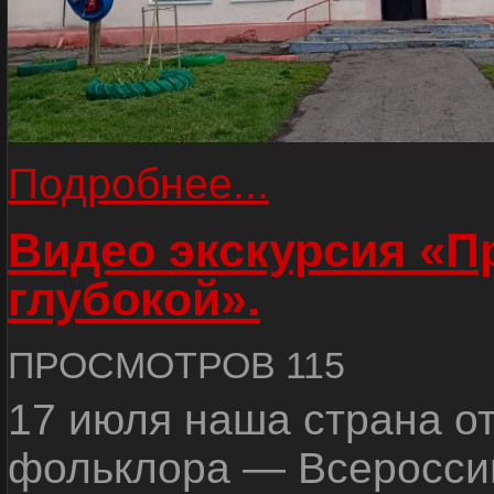
Подробнее...
Видео экскурсия «
глубокой».
ПРОСМОТРОВ 115
17 июля наша страна о
фольклора — Всеросси