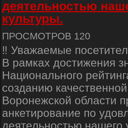
деятельностью наш
культуры.
ПРОСМОТРОВ 120
‼ Уважаемые посетител
В рамках достижения з
Национального рейтинг
созданию качественной
Воронежской области п
анкетирование по удов
деятельностью нашего 