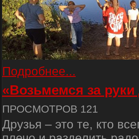
Подробнее...
«Возьмемся за руки
ПРОСМОТРОВ 121
Друзья – это те, кто вс
плечо и разделить радо