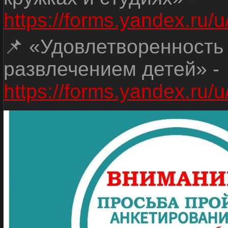
https://forms.yandex.r
📌 «Удовлетворенность
развлечением детей» -
https://forms.yandex.r