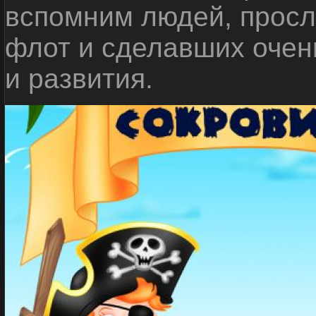
вспомним людей, прос
флот и сделавших очен
и развития.