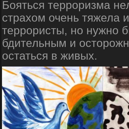
Бояться терроризма нел
страхом очень тяжела 
террористы, но нужно 
бдительным и осторожн
остаться в живых.