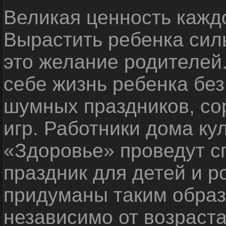
Великая ценность каждо
Вырастить ребенка сил
это желание родителей
себе жизнь ребенка без
шумных праздников, со
игр. Работники дома ку
«Здоровье» проведут с
праздник для детей и р
придуманы таким образ
независимо от возраста