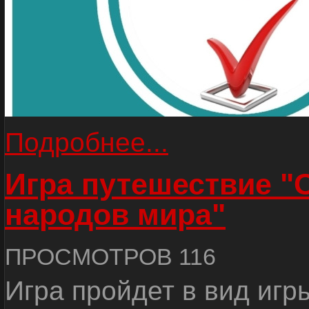
Подробнее...
Игра путешествие "
народов мира"
ПРОСМОТРОВ 116
Игра пройдет в вид игр