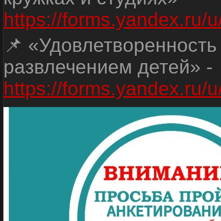
https://forms.yandex.r
📌 «Удовлетворенность
развлечением детей» -
https://forms.yandex.r