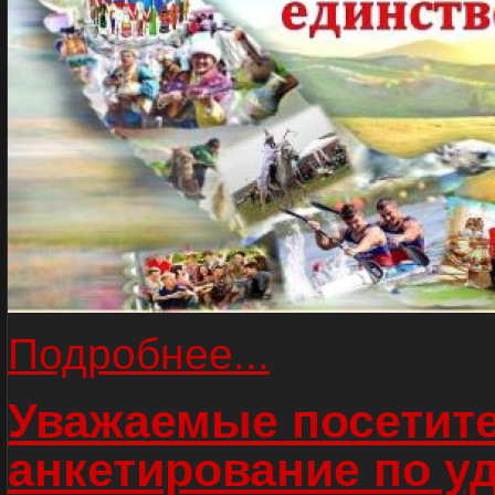
Подробнее...
Уважаемые посетите
анкетирование по у