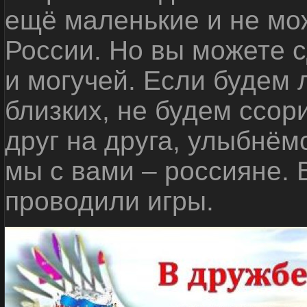
ещё маленькие и не мо
России. Но вы можете с
и могучей. Если будем 
близких, не будем ссор
друг на друга, улыбнём
мы с вами – россияне.
проводили игры.