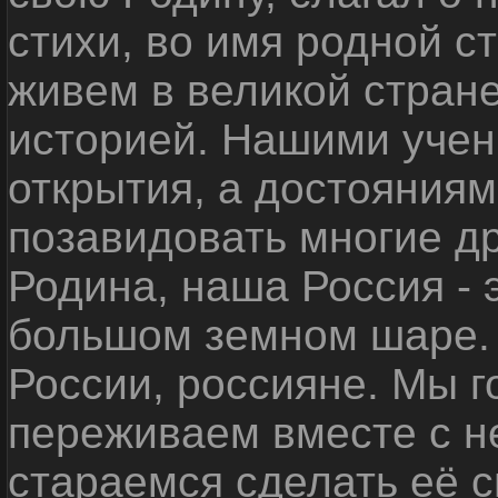
стихи, во имя родной 
живем в великой стране
историей. Нашими уче
открытия, а достояниям
позавидовать многие д
Родина, наша Россия - 
большом земном шаре. 
России, россияне. Мы 
переживаем вместе с не
стараемся сделать её с