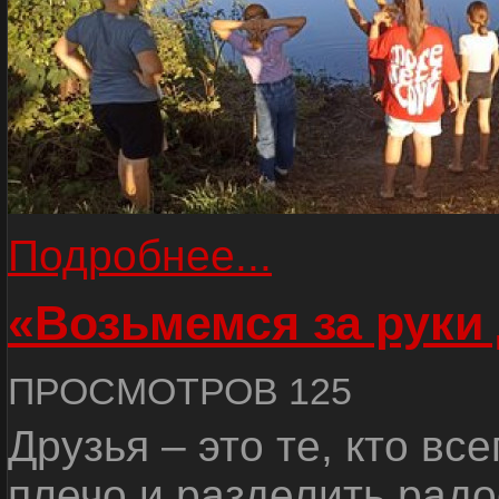
Подробнее...
«Возьмемся за руки
ПРОСМОТРОВ 125
Друзья – это те, кто вс
плечо и разделить радо