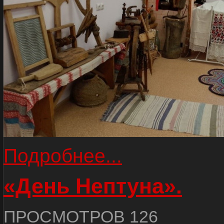
Подробнее...
«День Нептуна».
ПРОСМОТРОВ 126