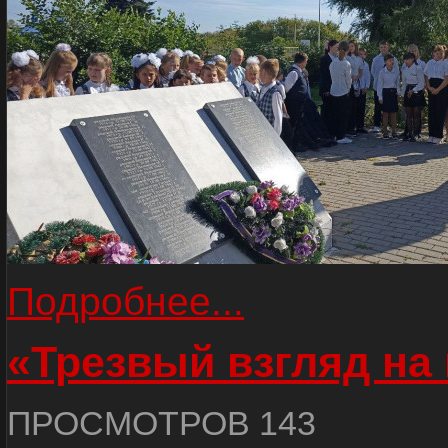
Подробнее...
«Трезвый взгляд на 
ПРОСМОТРОВ 143