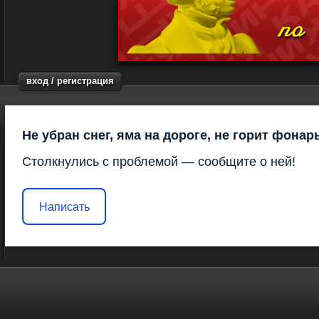
вход / регистрация
Не убран снег, яма на дороге, не горит фонар
Столкнулись с проблемой — сообщите о ней!
Написать