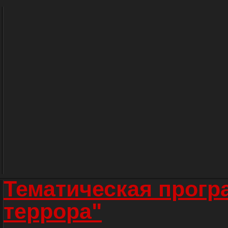
Тематическая прогр
террора"