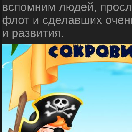
вспомним людей, прос
флот и сделавших очен
и развития.