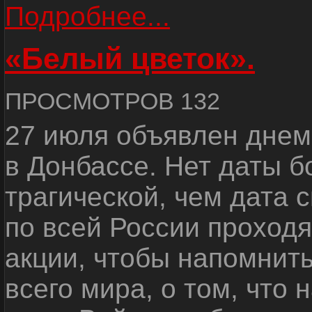
Подробнее...
«Белый цветок».
ПРОСМОТРОВ 132
27 июля объявлен днем
в Донбассе. Нет даты б
трагической, чем дата 
по всей России проход
акции, чтобы напомнить
всего мира, о том, что 