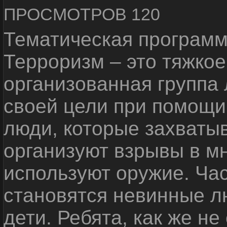
ПРОСМОТРОВ 120
Тематическая программ
Терроризм – это тяжкое
организованная группа
своей цели при помощи 
люди, которые захваты
организуют взрывы в м
используют оружие. Ча
становятся невинные лю
дети. Ребята, как же не