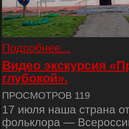
Подробнее...
Видео экскурсия «
глубокой».
ПРОСМОТРОВ 119
17 июля наша страна о
фольклора — Всеросси