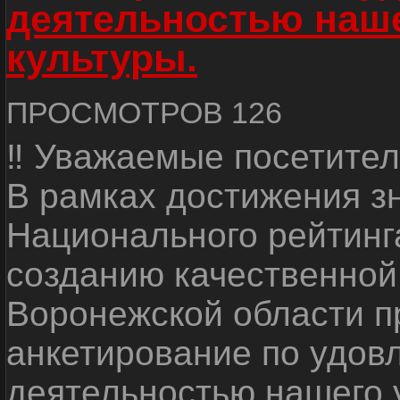
деятельностью наш
культуры.
ПРОСМОТРОВ 126
‼ Уважаемые посетител
В рамках достижения з
Национального рейтинг
созданию качественной
Воронежской области п
анкетирование по удов
деятельностью нашего 