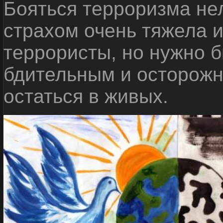
Бояться терроризма нел
страхом очень тяжела 
террористы, но нужно 
бдительным и осторожн
остаться в живых.