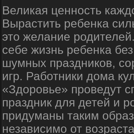
Великая ценность каждо
Вырастить ребенка сил
это желание родителей
себе жизнь ребенка без
шумных праздников, со
игр. Работники дома ку
«Здоровье» проведут с
праздник для детей и р
придуманы таким образ
независимо от возраста