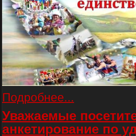
Подробнее...
Уважаемые посетите
анкетирование по у