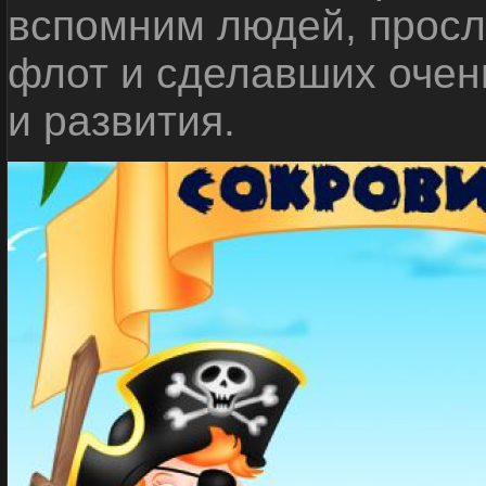
вспомним людей, прос
флот и сделавших очен
и развития.