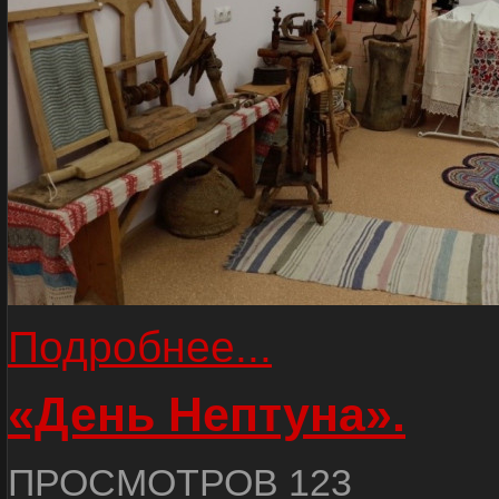
Подробнее...
«День Нептуна».
ПРОСМОТРОВ 123