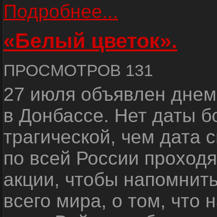
Подробнее...
«Белый цветок».
ПРОСМОТРОВ 131
27 июля объявлен днем
в Донбассе. Нет даты б
трагической, чем дата 
по всей России проход
акции, чтобы напомнить
всего мира, о том, что 