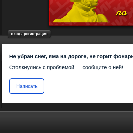
вход / регистрация
Не убран снег, яма на дороге, не горит фонар
Столкнулись с проблемой — сообщите о ней!
Написать