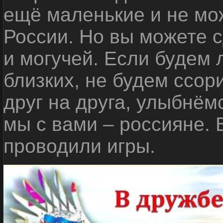
ещё маленькие и не мо
России. Но вы можете с
и могучей. Если будем 
близких, не будем ссор
друг на друга, улыбнём
мы с вами – россияне.
проводили игры.