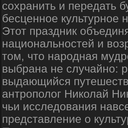
сохранить и передать 
бесценное культурное 
Этот праздник объедин
национальностей и воз
том, что народная мудр
выбрана не случайно: р
выдающийся путешестве
антрополог Николай Ни
чьи исследования навс
представление о культу