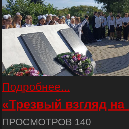
Подробнее...
«Трезвый взгляд на 
ПРОСМОТРОВ 140