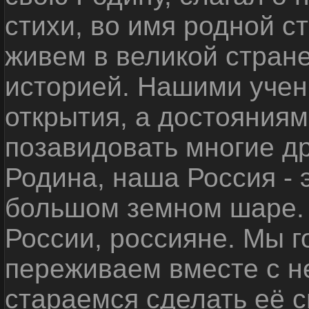
стихи, во имя родной 
живем в великой стране
историей. Нашими уче
открытия, а достояниям
позавидовать многие д
Родина, наша Россия - 
большом земном шаре. 
России, россияне. Мы 
переживаем вместе с не
стараемся сделать её с