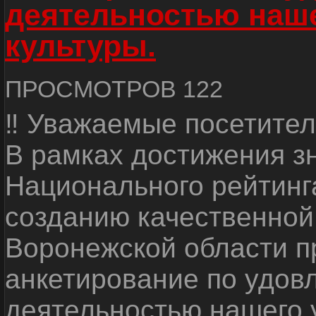
деятельностью наш
культуры.
ПРОСМОТРОВ 122
‼ Уважаемые посетител
В рамках достижения з
Национального рейтинг
созданию качественной
Воронежской области п
анкетирование по удов
деятельностью нашего 