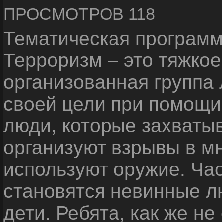
ПРОСМОТРОВ 118
Тематическая программ
Терроризм – это тяжкое
организованная группа
своей цели при помощи 
люди, которые захваты
организуют взрывы в м
используют оружие. Ча
становятся невинные лю
дети. Ребята, как же не