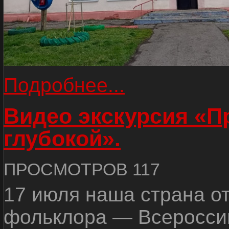
Подробнее...
Видео экскурсия «
глубокой».
ПРОСМОТРОВ 117
17 июля наша страна о
фольклора — Всеросси