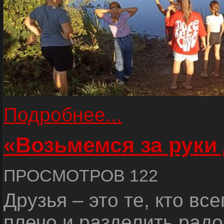
Подробнее...
«Возьмемся за руки
ПРОСМОТРОВ 122
Друзья – это те, кто вс
плечо и разделить радо