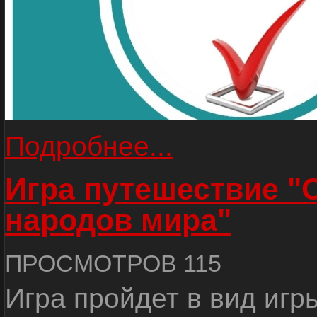
Подробнее...
Игра путешествие "
народов мира"
ПРОСМОТРОВ 115
Игра пройдет в вид игр