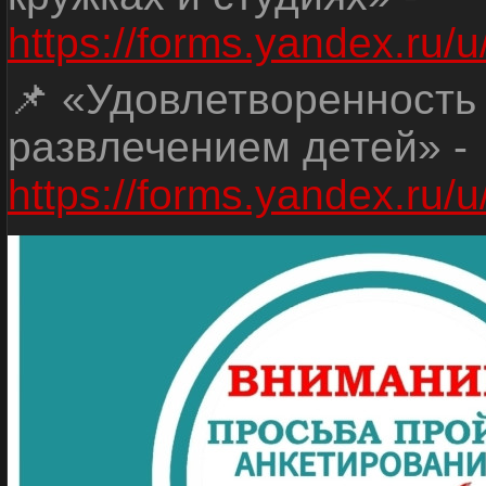
https://forms.yandex.r
📌 «Удовлетворенность
развлечением детей» -
https://forms.yandex.r