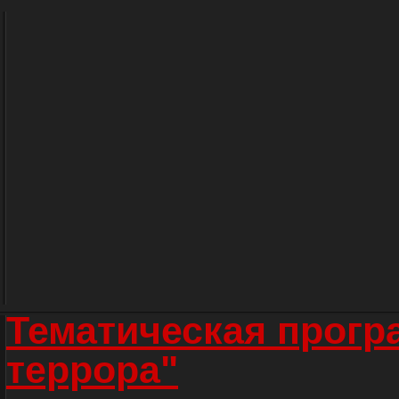
Тематическая прогр
террора"