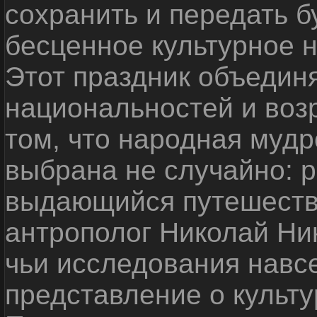
сохранить и передать 
бесценное культурное 
Этот праздник объедин
национальностей и воз
том, что народная мудр
выбрана не случайно: р
выдающийся путешестве
антрополог Николай Ни
чьи исследования навс
представление о культу