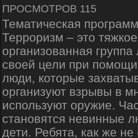
ПРОСМОТРОВ 115
Тематическая программ
Терроризм – это тяжкое
организованная группа
своей цели при помощи 
люди, которые захваты
организуют взрывы в м
используют оружие. Ча
становятся невинные лю
дети. Ребята, как же не