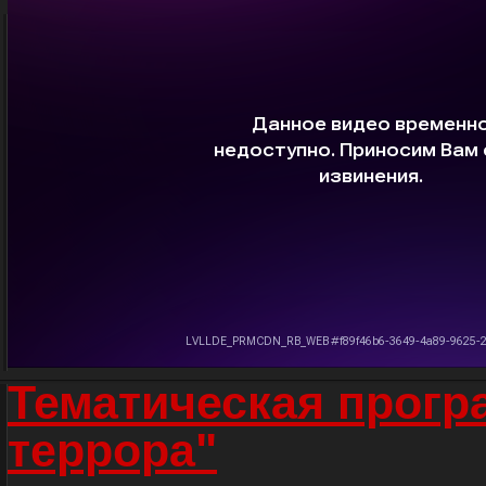
Тематическая прогр
террора"