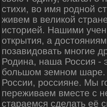
стихи, во имя родной 
живем в великой стране
историей. Нашими уче
открытия, а достояниям
позавидовать многие д
Родина, наша Россия - 
большом земном шаре. 
России, россияне. Мы 
переживаем вместе с не
стараемся сделать её с