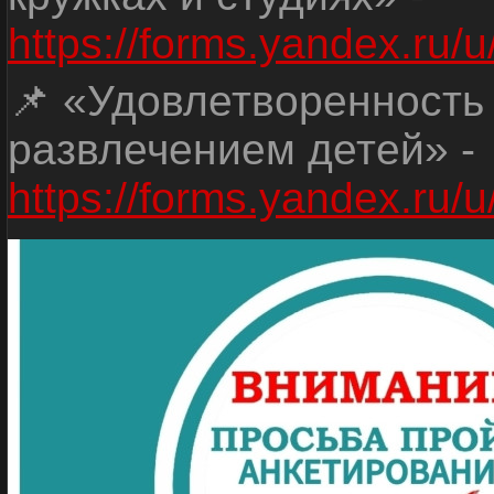
https://forms.yandex.r
📌 «Удовлетворенность
развлечением детей» -
https://forms.yandex.r