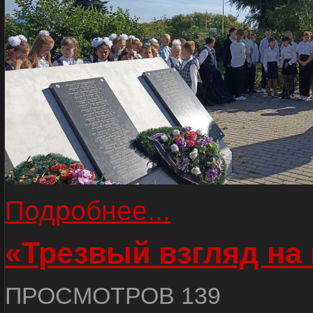
Подробнее...
«Трезвый взгляд на 
ПРОСМОТРОВ 139