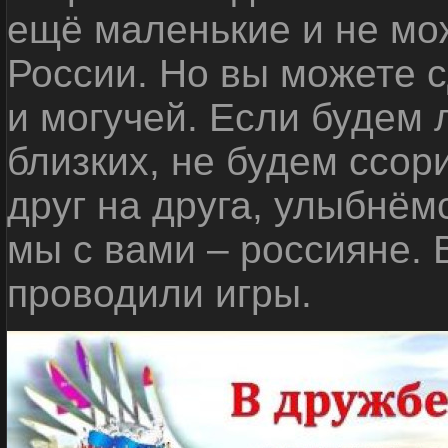
ещё маленькие и не мо
России. Но вы можете с
и могучей. Если будем 
близких, не будем ссор
друг на друга, улыбнём
мы с вами – россияне.
проводили игры.