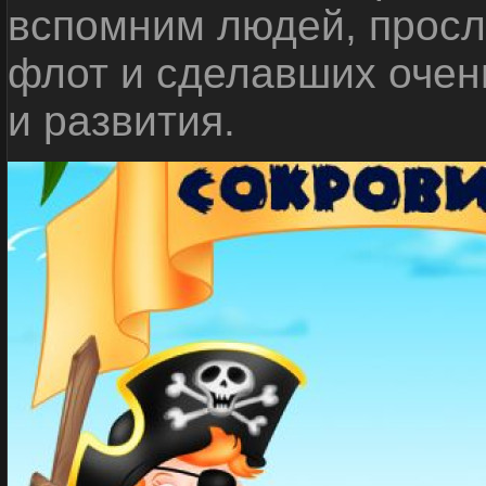
вспомним людей, прос
флот и сделавших очен
и развития.