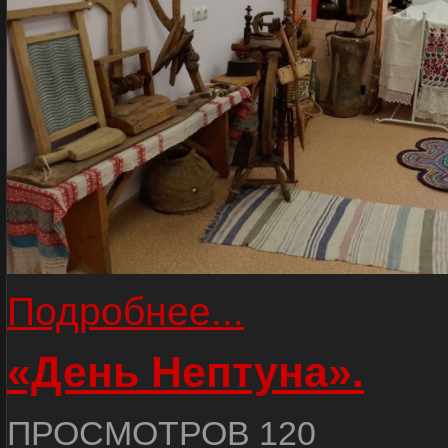
Подробнее...
«День Нептуна».
ПРОСМОТРОВ 120