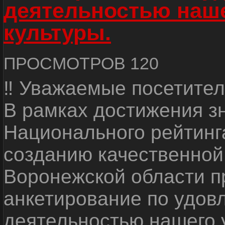
деятельностью наш
культуры.
ПРОСМОТРОВ 120
‼ Уважаемые посетител
В рамках достижения з
Национального рейтинг
созданию качественной
Воронежской области п
анкетирование по удов
деятельностью нашего 