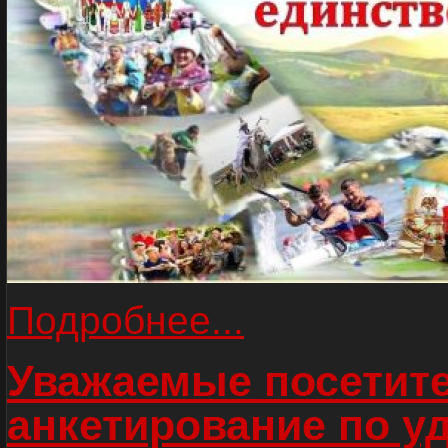
Подробнее...
Уважаемые посетите
анкетирование по у