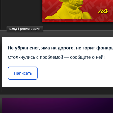
вход / регистрация
Не убран снег, яма на дороге, не горит фонар
Столкнулись с проблемой — сообщите о ней!
Написать