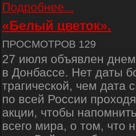
Подробнее...
«Белый цветок».
ПРОСМОТРОВ 129
27 июля объявлен днем
в Донбассе. Нет даты б
трагической, чем дата 
по всей России проход
акции, чтобы напомнить
всего мира, о том, что 