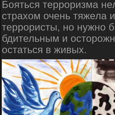
Бояться терроризма нел
страхом очень тяжела 
террористы, но нужно 
бдительным и осторожн
остаться в живых.