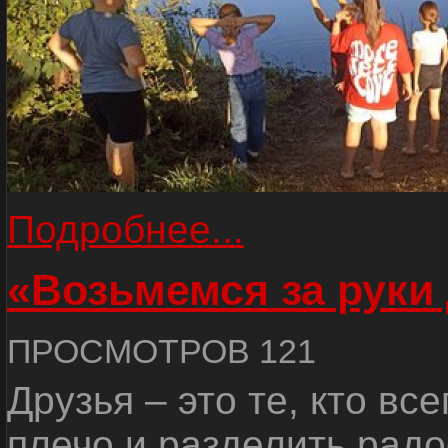
Подробнее...
«Возьмемся за руки
ПРОСМОТРОВ 121
Друзья – это те, кто вс
плечо и разделить радо