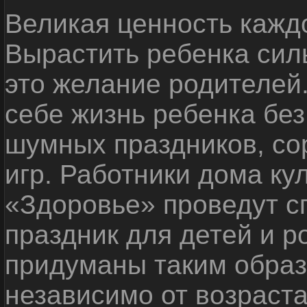
Великая ценность каждо
Вырастить ребенка сил
это желание родителей
себе жизнь ребенка без
шумных праздников, со
игр. Работники дома ку
«Здоровье» проведут с
праздник для детей и р
придуманы таким образ
независимо от возраста