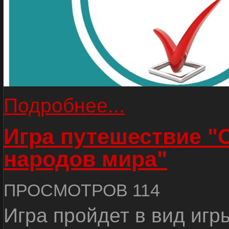
Подробнее...
Игра путешествие "
народов мира"
ПРОСМОТРОВ 114
Игра пройдет в вид игр