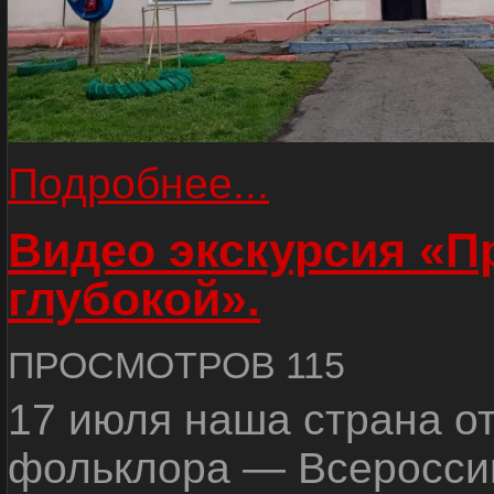
Подробнее...
Видео экскурсия «
глубокой».
ПРОСМОТРОВ 115
17 июля наша страна о
фольклора — Всеросси