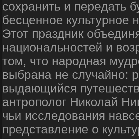
сохранить и передать 
бесценное культурное 
Этот праздник объедин
национальностей и воз
том, что народная мудр
выбрана не случайно: р
выдающийся путешестве
антрополог Николай Ни
чьи исследования навс
представление о культу