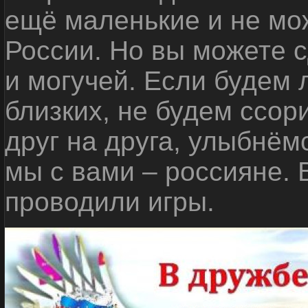
ещё маленькие и не мо
России. Но вы можете с
и могучей. Если будем 
близких, не будем ссор
друг на друга, улыбнём
мы с вами – россияне.
проводили игры.