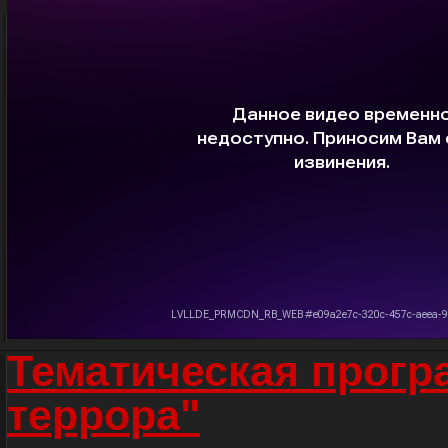
Тематическая прогр
террора"