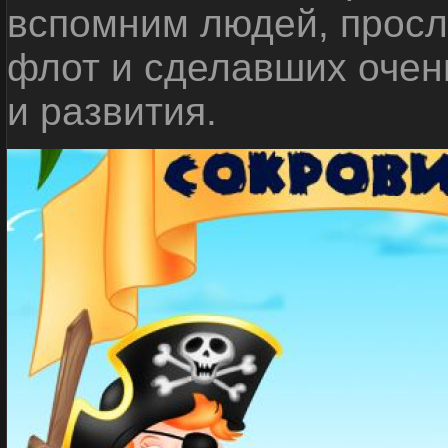
вспомним людей, прос
флот и сделавших очен
и развития.