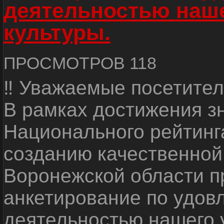
деятельностью наш
культуры.
ПРОСМОТРОВ 118
‼ Уважаемые посетител
В рамках достижения з
Национального рейтинг
созданию качественной
Воронежской области п
анкетирование по удов
деятельностью нашего 