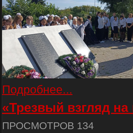
Подробнее...
«Трезвый взгляд на 
ПРОСМОТРОВ 134