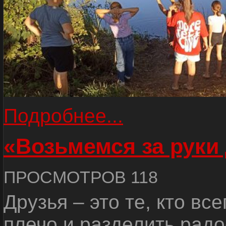
Подробнее...
«Возьмемся за руки
ПРОСМОТРОВ 118
Друзья – это те, кто вс
плечо и разделить радо