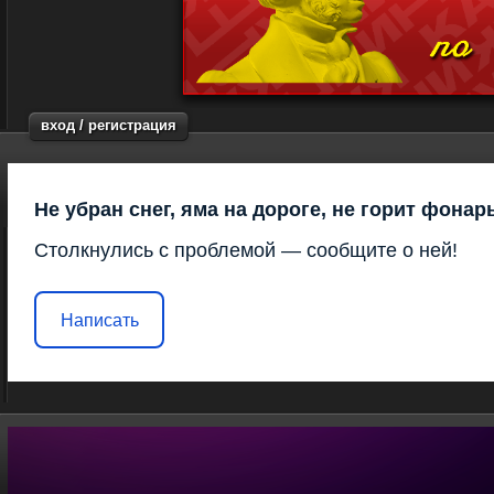
вход / регистрация
Не убран снег, яма на дороге, не горит фонар
Столкнулись с проблемой — сообщите о ней!
Написать