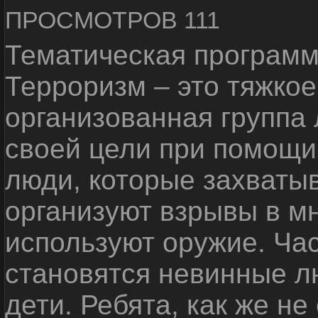
ПРОСМОТРОВ 111
Тематическая программ
Терроризм – это тяжкое
организованная группа
своей цели при помощи 
люди, которые захваты
организуют взрывы в м
используют оружие. Ча
становятся невинные лю
дети. Ребята, как же не