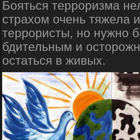
Бояться терроризма нел
страхом очень тяжела 
террористы, но нужно 
бдительным и осторожн
остаться в живых.