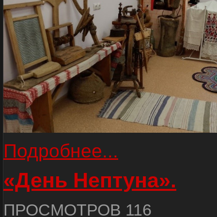
Подробнее...
«День Нептуна».
ПРОСМОТРОВ 116