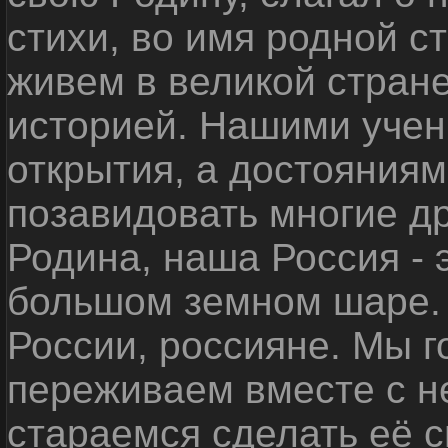
стихи, во имя родной 
живем в великой стране
историей. Нашими уче
открытия, а достояниям
позавидовать многие д
Родина, наша Россия - 
большом земном шаре. 
России, россияне. Мы 
переживаем вместе с не
стараемся сделать её с