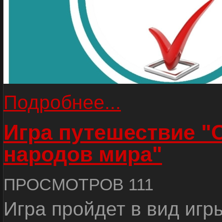
Подробнее...
Игра путешествие "
народов мира"
ПРОСМОТРОВ 111
Игра пройдет в вид игр