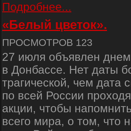
Подробнее...
«Белый цветок».
ПРОСМОТРОВ 123
27 июля объявлен днем
в Донбассе. Нет даты б
трагической, чем дата 
по всей России проход
акции, чтобы напомнить
всего мира, о том, что 