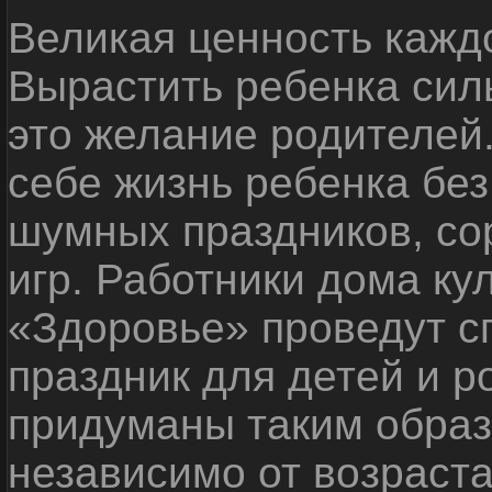
Великая ценность каждо
Вырастить ребенка сил
это желание родителей
себе жизнь ребенка без
шумных праздников, со
игр. Работники дома ку
«Здоровье» проведут с
праздник для детей и р
придуманы таким образ
независимо от возраста