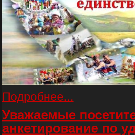
Подробнее...
Уважаемые посетите
анкетирование по у