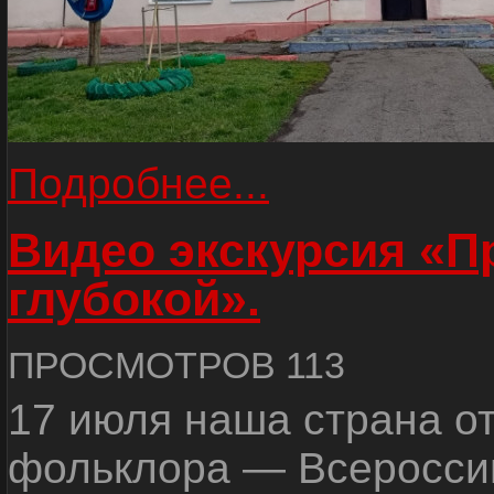
Подробнее...
Видео экскурсия «
глубокой».
ПРОСМОТРОВ 113
17 июля наша страна о
фольклора — Всеросси