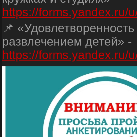
https://forms.yandex.r
📌 «Удовлетворенность
развлечением детей» -
https://forms.yandex.r