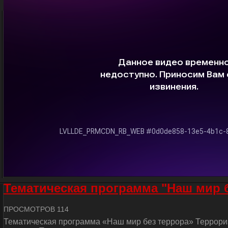
Тематическая программа "Наш мир 
ПРОСМОТРОВ 114
Тематическая программа «Наш мир без террора» Террориз