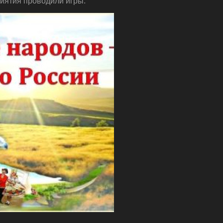
риятия проводили игры.