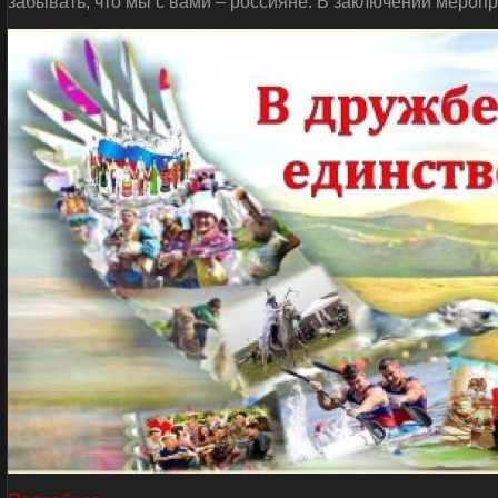
забывать, что мы с вами – россияне. В заключении мероп