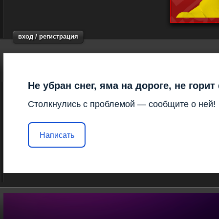
вход / регистрация
Не убран снег, яма на дороге, не гори
Столкнулись с проблемой — сообщите о ней!
Написать