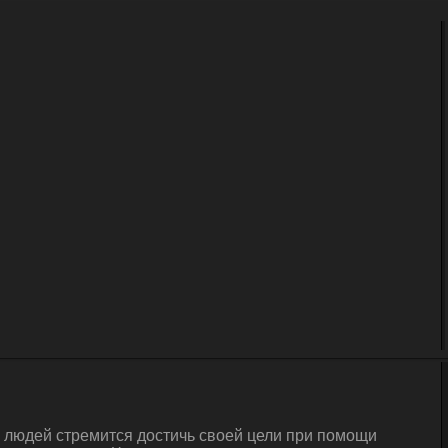
а людей стремится достичь своей цели при помощи