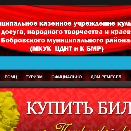
РОМЦ
ТУРИЗМ
ОФИЦИАЛЬНО
ДОМ РЕМЕСЕЛ