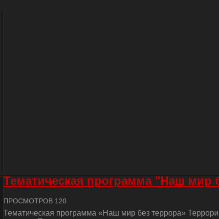
Тематическая программа "Наш мир 
ПРОСМОТРОВ 120
Тематическая программа «Наш мир без террора» Террориз