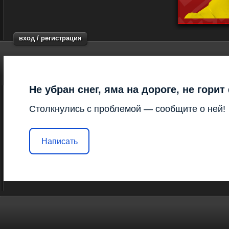
вход / регистрация
Не убран снег, яма на дороге, не гори
Столкнулись с проблемой — сообщите о ней!
Написать