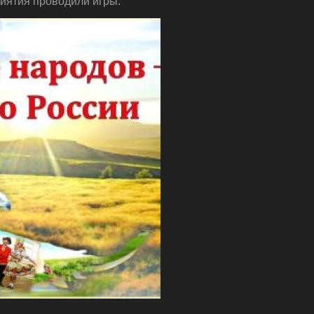
риятия проводили игры.