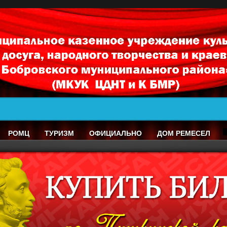
РОМЦ
ТУРИЗМ
ОФИЦИАЛЬНО
ДОМ РЕМЕСЕЛ