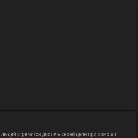
а людей стремится достичь своей цели при помощи