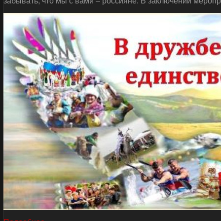
забывать, что мы с вами – россияне. В заключении мероп