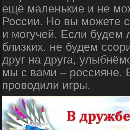
ещё маленькие и не мо
России. Но вы можете с
и могучей. Если будем 
близких, не будем ссор
друг на друга, улыбнём
мы с вами – россияне.
проводили игры.