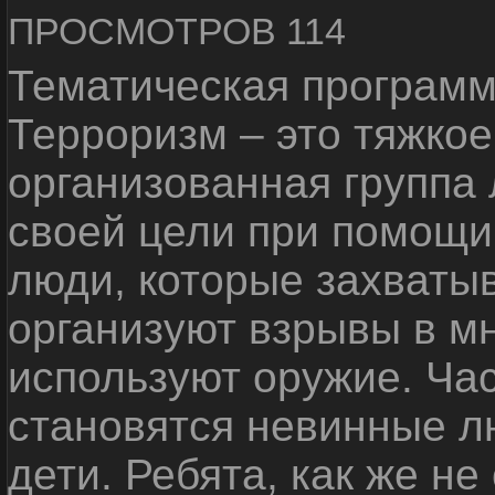
ПРОСМОТРОВ 114
Тематическая программ
Терроризм – это тяжкое
организованная группа
своей цели при помощи 
люди, которые захваты
организуют взрывы в м
используют оружие. Ча
становятся невинные лю
дети. Ребята, как же не