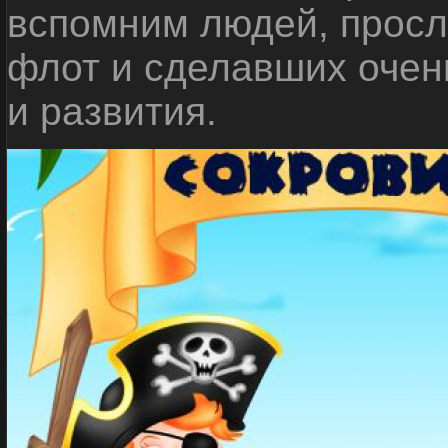
вспомним людей, прос
флот и сделавших очен
и развития.