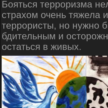
Бояться терроризма нел
страхом очень тяжела 
террористы, но нужно 
бдительным и осторожн
остаться в живых.