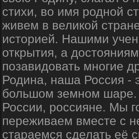
стихи, во имя родной 
живем в великой стране
историей. Нашими уче
открытия, а достояниям
позавидовать многие д
Родина, наша Россия - 
большом земном шаре. 
России, россияне. Мы 
переживаем вместе с не
стараемся сделать её с