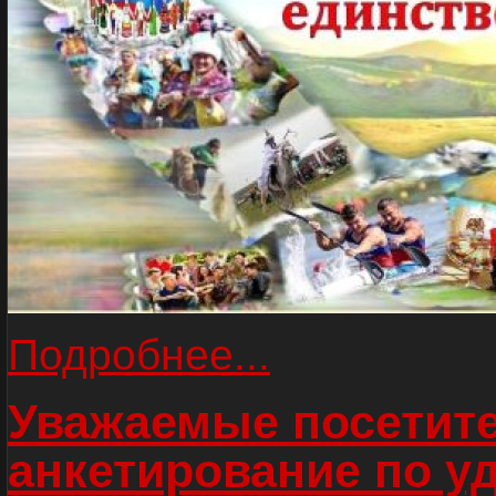
Подробнее...
Уважаемые посетите
анкетирование по у