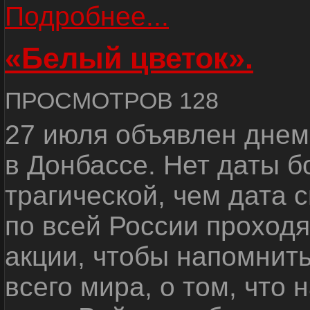
Подробнее...
«Белый цветок».
ПРОСМОТРОВ 128
27 июля объявлен днем
в Донбассе. Нет даты б
трагической, чем дата 
по всей России проход
акции, чтобы напомнить
всего мира, о том, что 