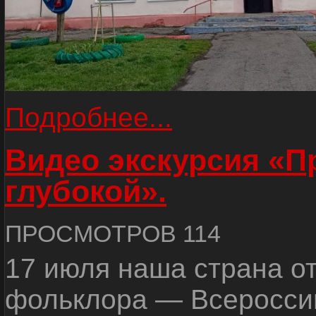
Подробнее...
Видео экскурсия «
глубокой».
ПРОСМОТРОВ 114
17 июля наша страна о
фольклора — Всеросси