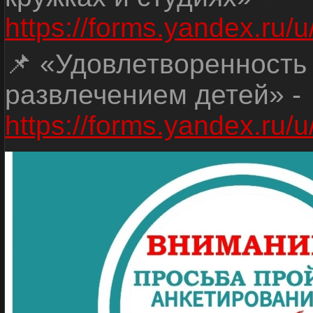
https://forms.yandex.r
📌 «Удовлетворенность
развлечением детей» -
https://forms.yandex.r