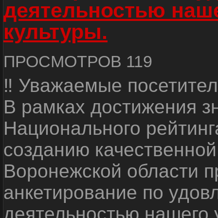
деятельностью наш
культуры.
ПРОСМОТРОВ 119
‼ Уважаемые посетител
В рамках достижения з
Национального рейтинг
созданию качественной
Воронежской области п
анкетирование по удов
деятельностью нашего 