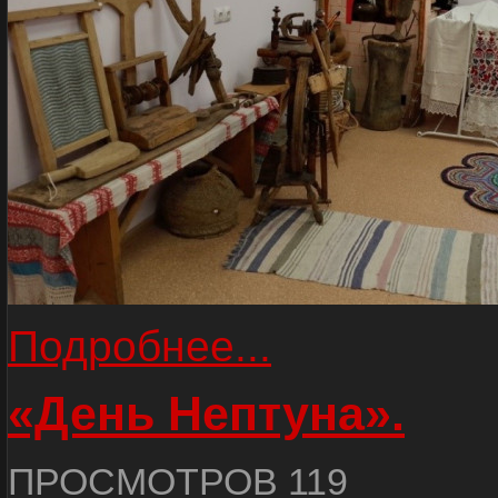
Подробнее...
«День Нептуна».
ПРОСМОТРОВ 119