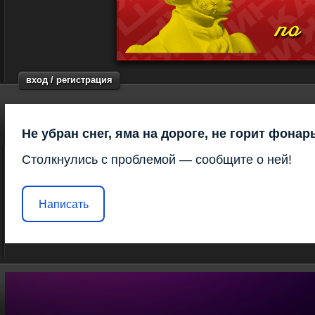
вход / регистрация
Не убран снег, яма на дороге, не горит фонар
Столкнулись с проблемой — сообщите о ней!
Написать