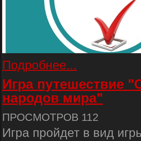
Подробнее...
Игра путешествие "
народов мира"
ПРОСМОТРОВ 112
Игра пройдет в вид игр