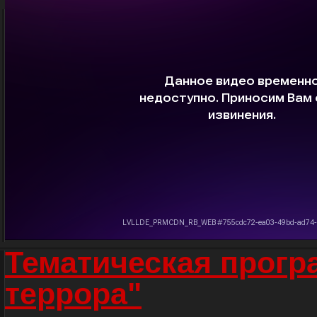
Тематическая прогр
террора"