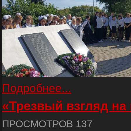
Подробнее...
«Трезвый взгляд на 
ПРОСМОТРОВ 137