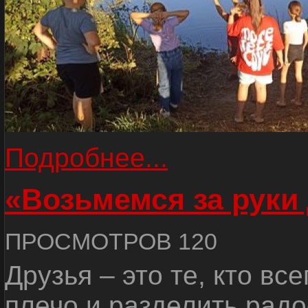
Подробнее...
«Возьмемся за руки
ПРОСМОТРОВ 120
Друзья – это те, кто вс
плечо и разделить радо