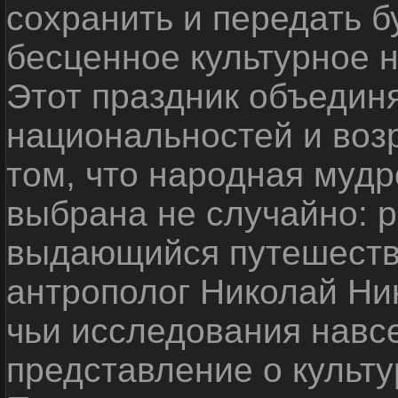
сохранить и передать 
бесценное культурное 
Этот праздник объедин
национальностей и воз
том, что народная мудр
выбрана не случайно: р
выдающийся путешестве
антрополог Николай Ни
чьи исследования навс
представление о культу