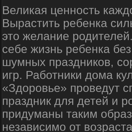
Великая ценность каждо
Вырастить ребенка сил
это желание родителей
себе жизнь ребенка без
шумных праздников, со
игр. Работники дома ку
«Здоровье» проведут с
праздник для детей и р
придуманы таким образ
независимо от возраста