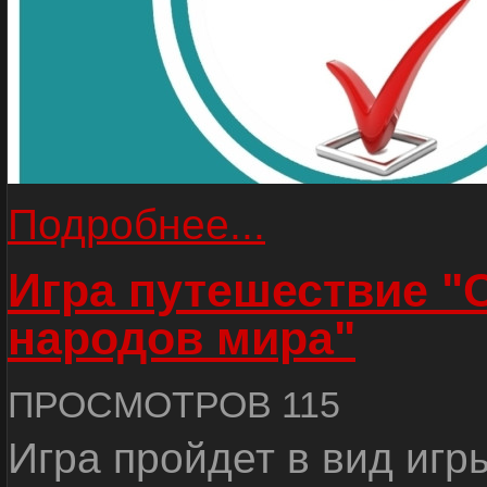
Подробнее...
Игра путешествие "
народов мира"
ПРОСМОТРОВ 115
Игра пройдет в вид игр