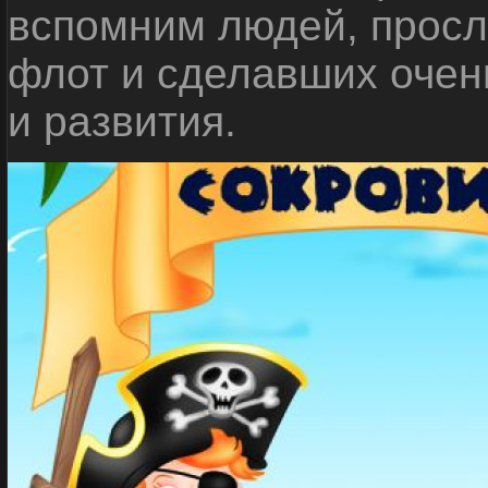
вспомним людей, прос
флот и сделавших очен
и развития.