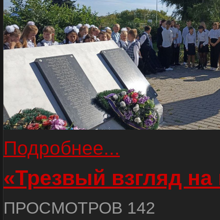
Подробнее...
«Трезвый взгляд на 
ПРОСМОТРОВ 142