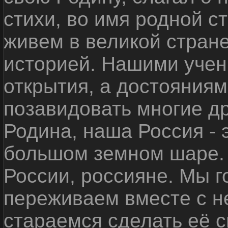
стихи, во имя родной 
живем в великой стране
историей. Нашими уче
открытия, а достояниям
позавидовать многие д
Родина, наша Россия - 
большом земном шаре. 
России, россияне. Мы 
переживаем вместе с не
стараемся сделать её с