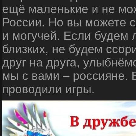
ещё маленькие и не мо
России. Но вы можете с
и могучей. Если будем 
близких, не будем ссор
друг на друга, улыбнём
мы с вами – россияне.
проводили игры.