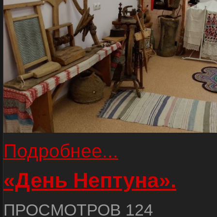
Подробнее...
«День Нептуна».
ПРОСМОТРОВ 124