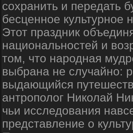
сохранить и передать 
бесценное культурное 
Этот праздник объедин
национальностей и воз
том, что народная мудр
выбрана не случайно: р
выдающийся путешестве
антрополог Николай Ни
чьи исследования навс
представление о культу