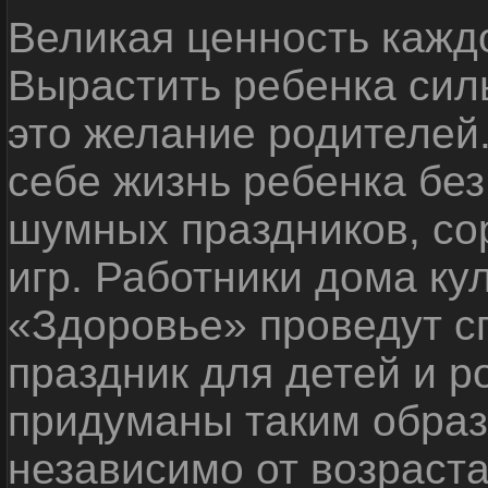
Великая ценность каждо
Вырастить ребенка сил
это желание родителей
себе жизнь ребенка без
шумных праздников, со
игр. Работники дома ку
«Здоровье» проведут с
праздник для детей и р
придуманы таким образ
независимо от возраста