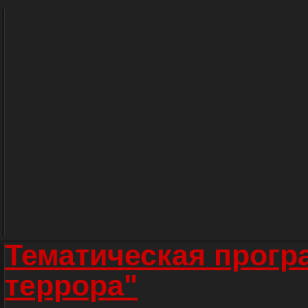
Тематическая прогр
террора"