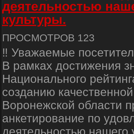
деятельностью наш
культуры.
ПРОСМОТРОВ 123
‼ Уважаемые посетител
В рамках достижения з
Национального рейтинг
созданию качественной
Воронежской области п
анкетирование по удов
деятельностью нашего 