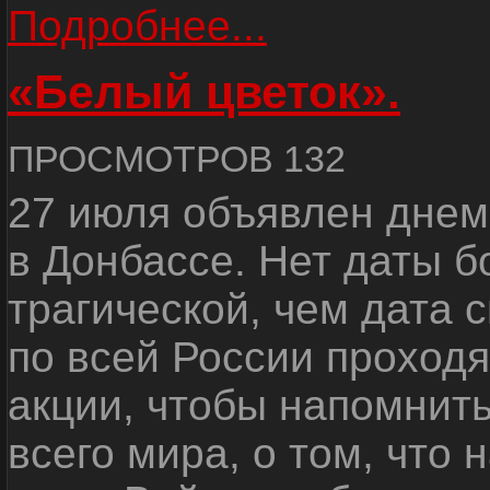
Подробнее...
«Белый цветок».
ПРОСМОТРОВ 132
27 июля объявлен днем
в Донбассе. Нет даты б
трагической, чем дата 
по всей России проход
акции, чтобы напомнить
всего мира, о том, что 