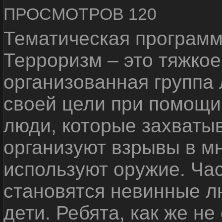
ПРОСМОТРОВ 120
Тематическая программ
Терроризм – это тяжкое
организованная группа
своей цели при помощи 
люди, которые захваты
организуют взрывы в м
используют оружие. Ча
становятся невинные лю
дети. Ребята, как же не