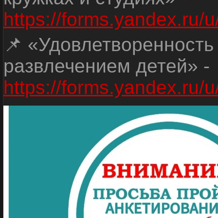
https://forms.yandex.r
📌 «Удовлетворенность
развлечением детей» -
https://forms.yandex.r