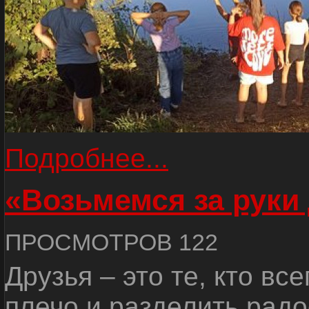
Подробнее...
«Возьмемся за руки
ПРОСМОТРОВ 122
Друзья – это те, кто вс
плечо и разделить радо