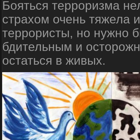
Бояться терроризма нел
страхом очень тяжела 
террористы, но нужно 
бдительным и осторожн
остаться в живых.