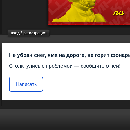
вход / регистрация
Не убран снег, яма на дороге, не горит фонар
Столкнулись с проблемой — сообщите о ней!
Написать