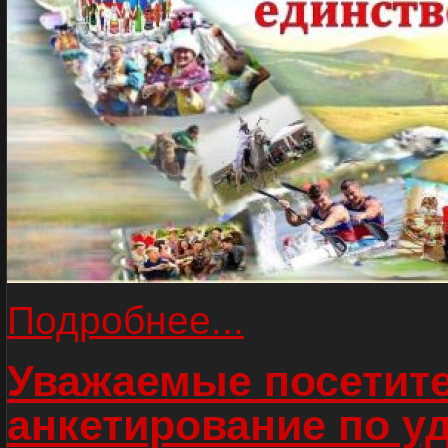
Подробнее...
Уважаемые посетите
анкетирование по у