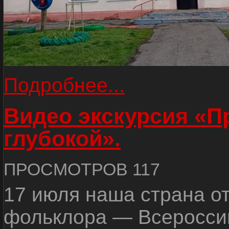
Подробнее...
Видео экскурсия «
глубокой».
ПРОСМОТРОВ 117
17 июля наша страна о
фольклора — Всеросси