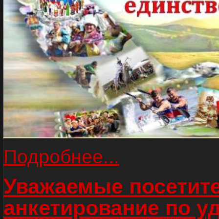
Подробнее...
Уважаемые посетите
анкетирование по у