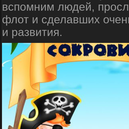
вспомним людей, прос
флот и сделавших очен
и развития.