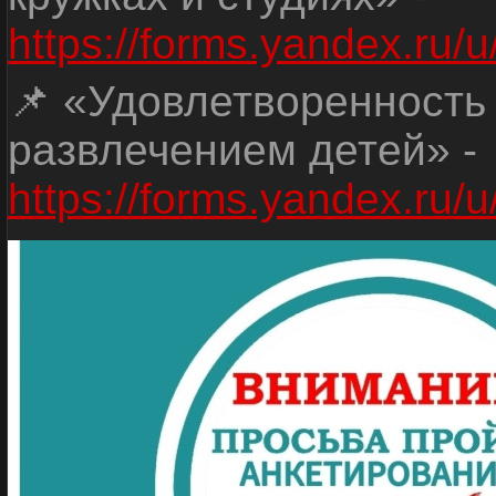
https://forms.yandex.r
📌 «Удовлетворенность
развлечением детей» -
https://forms.yandex.r