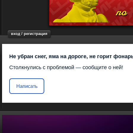
вход / регистрация
Не убран снег, яма на дороге, не горит фонар
Столкнулись с проблемой — сообщите о ней!
Написать