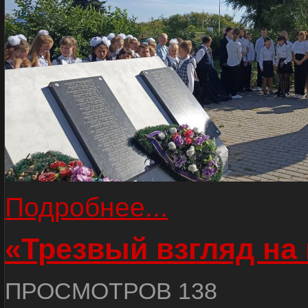
Подробнее...
«Трезвый взгляд на 
ПРОСМОТРОВ 138