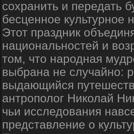
сохранить и передать 
бесценное культурное 
Этот праздник объедин
национальностей и воз
том, что народная мудр
выбрана не случайно: р
выдающийся путешестве
антрополог Николай Ни
чьи исследования навс
представление о культу