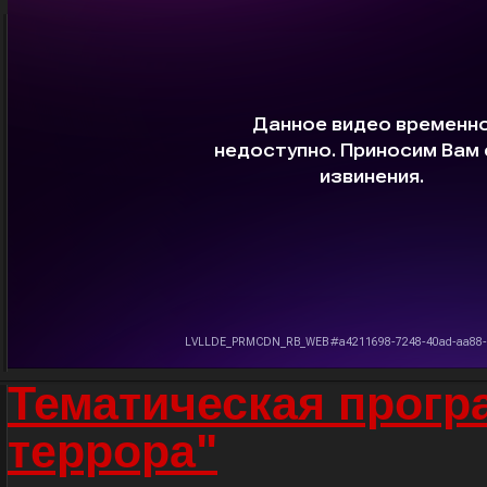
Тематическая прогр
террора"