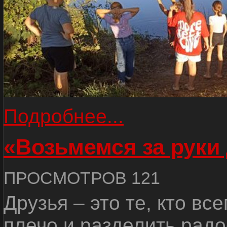
Подробнее...
«Возьмемся за руки
ПРОСМОТРОВ 121
Друзья – это те, кто вс
плечо и разделить радо