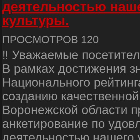
деятельностью наш
культуры.
ПРОСМОТРОВ 120
‼ Уважаемые посетител
В рамках достижения з
Национального рейтинг
созданию качественной
Воронежской области п
анкетирование по удов
деятельностью нашего 