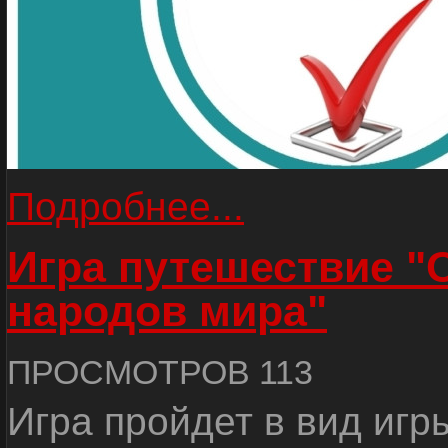
Подробнее...
Игра путешествие "
народов мира"
ПРОСМОТРОВ 113
Игра пройдет в вид игр