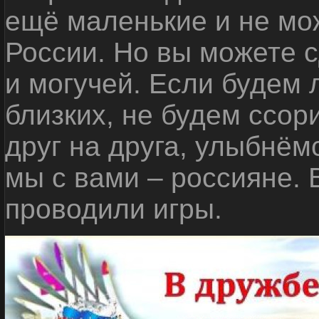
ещё маленькие и не мо
России. Но вы можете с
и могучей. Если будем 
близких, не будем ссор
друг на друга, улыбнём
мы с вами – россияне.
проводили игры.