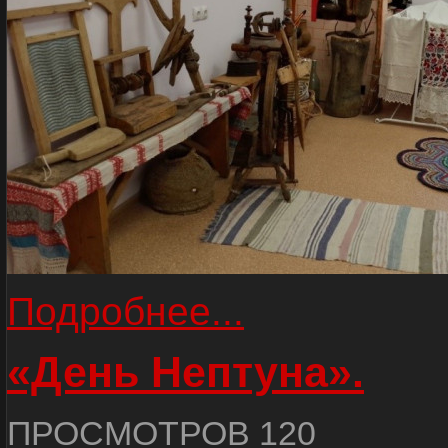
Подробнее...
«День Нептуна».
ПРОСМОТРОВ 120