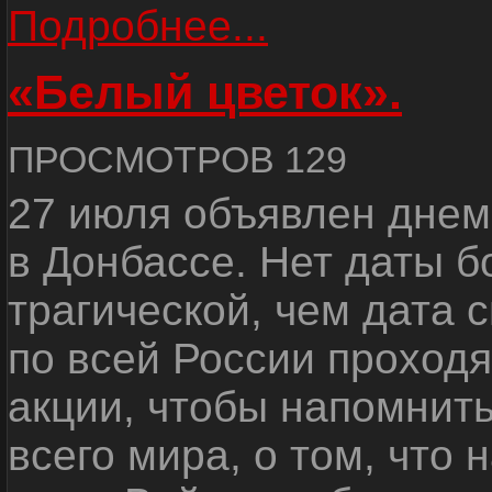
Подробнее...
«Белый цветок».
ПРОСМОТРОВ 129
27 июля объявлен днем
в Донбассе. Нет даты б
трагической, чем дата 
по всей России проход
акции, чтобы напомнить
всего мира, о том, что 