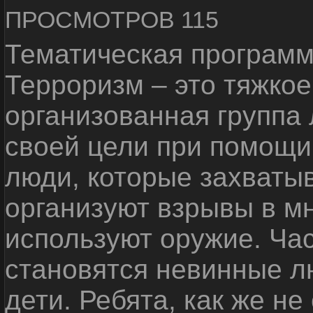
ПРОСМОТРОВ 115
Тематическая программ
Терроризм – это тяжкое
организованная группа
своей цели при помощи 
люди, которые захваты
организуют взрывы в м
используют оружие. Ча
становятся невинные лю
дети. Ребята, как же не