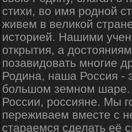
стихи, во имя родной 
живем в великой стране
историей. Нашими уче
открытия, а достояниям
позавидовать многие д
Родина, наша Россия - 
большом земном шаре. 
России, россияне. Мы 
переживаем вместе с не
стараемся сделать её с