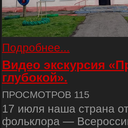
Подробнее...
Видео экскурсия «
глубокой».
ПРОСМОТРОВ 115
17 июля наша страна о
фольклора — Всеросси