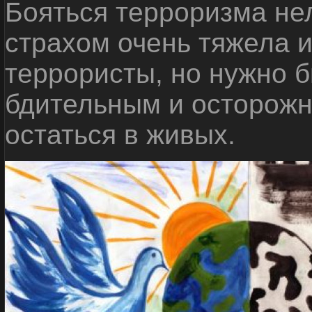
Бояться терроризма нел
страхом очень тяжела 
террористы, но нужно 
бдительным и осторожн
остаться в живых.