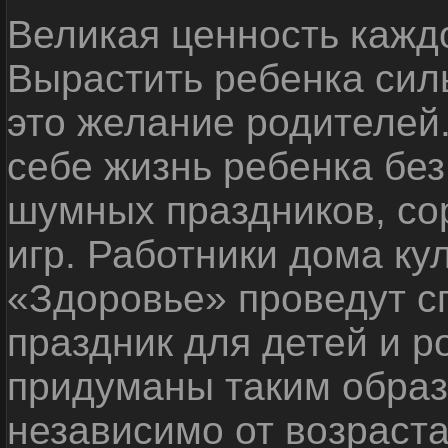
Великая ценность каждо
Вырастить ребенка сил
это желание родителей
себе жизнь ребенка без
шумных праздников, со
игр. Работники дома ку
«Здоровье» проведут с
праздник для детей и р
придуманы таким образ
независимо от возраста