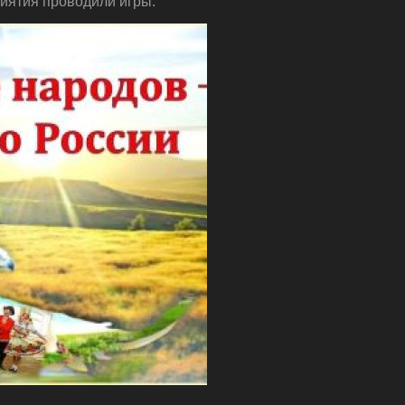
риятия проводили игры.