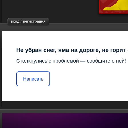
вход / регистрация
Не убран снег, яма на дороге, не гори
Столкнулись с проблемой — сообщите о ней!
Написать