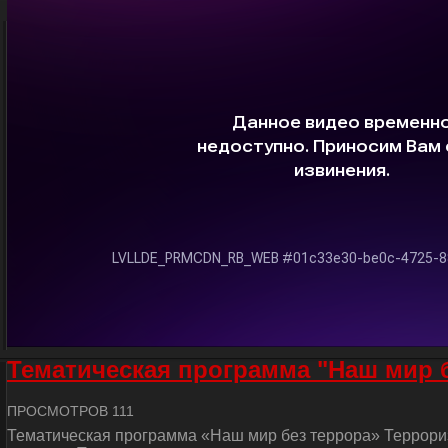
Тематическая программа "Наш мир 
ПРОСМОТРОВ 111
Тематическая программа «Наш мир без террора» Террориз