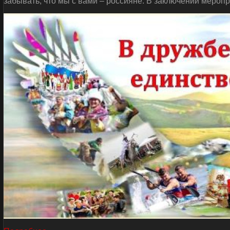
забывать, что мы с вами – россияне. В заключении мероп