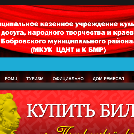
РОМЦ
ТУРИЗМ
ОФИЦИАЛЬНО
ДОМ РЕМЕСЕЛ