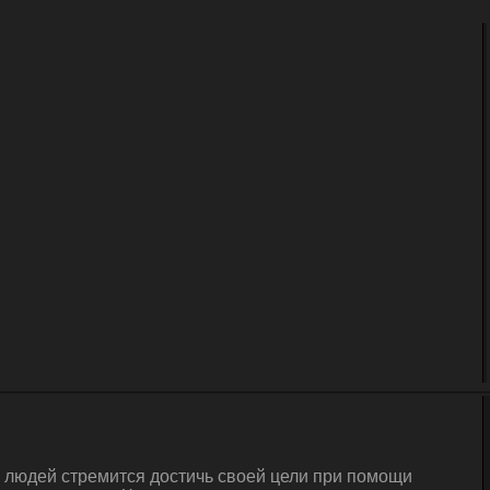
а людей стремится достичь своей цели при помощи