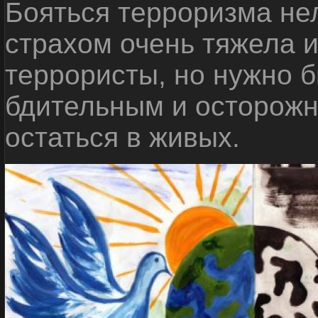
Бояться терроризма нел
страхом очень тяжела 
террористы, но нужно 
бдительным и осторожн
остаться в живых.