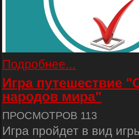
Подробнее...
Игра путешествие "
народов мира"
ПРОСМОТРОВ 113
Игра пройдет в вид игр