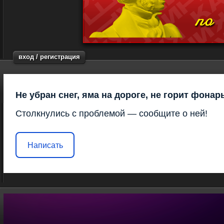
вход / регистрация
Не убран снег, яма на дороге, не горит фонар
Столкнулись с проблемой — сообщите о ней!
Написать