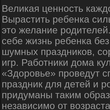
Великая ценность каждо
Вырастить ребенка сил
это желание родителей
себе жизнь ребенка без
шумных праздников, со
игр. Работники дома ку
«Здоровье» проведут с
праздник для детей и р
придуманы таким образ
независимо от возраста