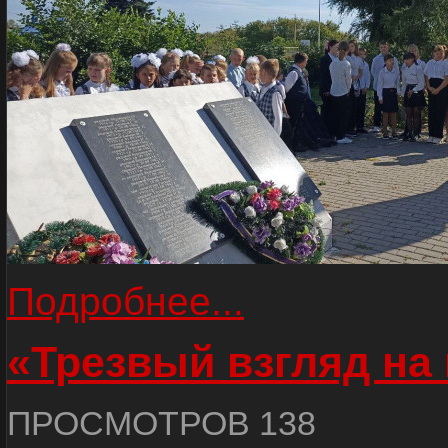
Подробнее...
«Трезвый взгляд на 
ПРОСМОТРОВ 138