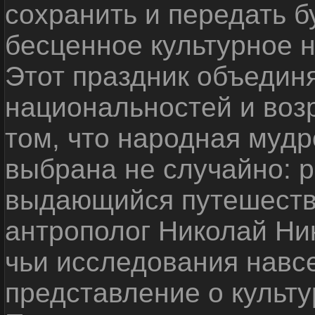
сохранить и передать 
бесценное культурное 
Этот праздник объедин
национальностей и воз
том, что народная мудр
выбрана не случайно: р
выдающийся путешестве
антрополог Николай Ни
чьи исследования навс
представление о культу