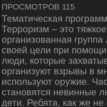
ПРОСМОТРОВ 115
Тематическая программ
Терроризм – это тяжкое
организованная группа
своей цели при помощи 
люди, которые захваты
организуют взрывы в м
используют оружие. Ча
становятся невинные лю
дети. Ребята, как же не