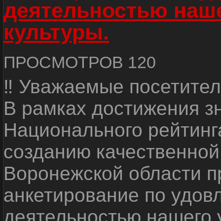
деятельностью наш
культуры.
ПРОСМОТРОВ 120
‼ Уважаемые посетител
В рамках достижения з
Национального рейтинг
созданию качественной
Воронежской области п
анкетирование по удов
деятельностью нашего 