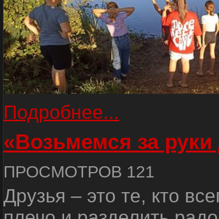
Подробнее...
«Возьмемся за руки
ПРОСМОТРОВ 121
Друзья – это те, кто вс
плечо и разделить радо