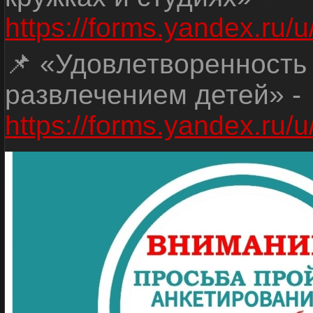
https://forms.yandex.r
📌 «Удовлетворенность
развлечением детей» -
https://forms.yandex.r