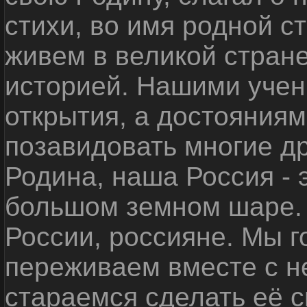
стихи, во имя родной 
живем в великой стране
историей. Нашими уче
открытия, а достояниям
позавидовать многие д
Родина, наша Россия - 
большом земном шаре. 
России, россияне. Мы 
переживаем вместе с не
стараемся сделать её с