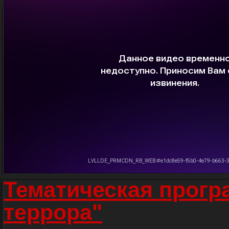
Тематическая прогр
террора"