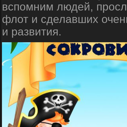
вспомним людей, прос
флот и сделавших очен
и развития.