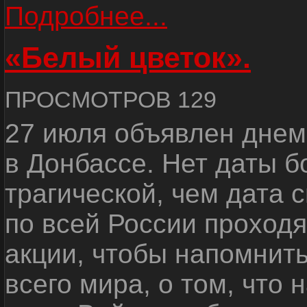
Подробнее...
«Белый цветок».
ПРОСМОТРОВ 129
27 июля объявлен днем
в Донбассе. Нет даты б
трагической, чем дата 
по всей России проход
акции, чтобы напомнить
всего мира, о том, что 