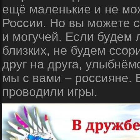
ещё маленькие и не мо
России. Но вы можете с
и могучей. Если будем 
близких, не будем ссор
друг на друга, улыбнём
мы с вами – россияне.
проводили игры.