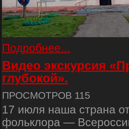
Подробнее...
Видео экскурсия «
глубокой».
ПРОСМОТРОВ 115
17 июля наша страна о
фольклора — Всеросси