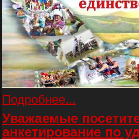
Подробнее...
Уважаемые посетите
анкетирование по у