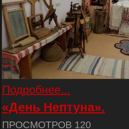
Подробнее...
«День Нептуна».
ПРОСМОТРОВ 120