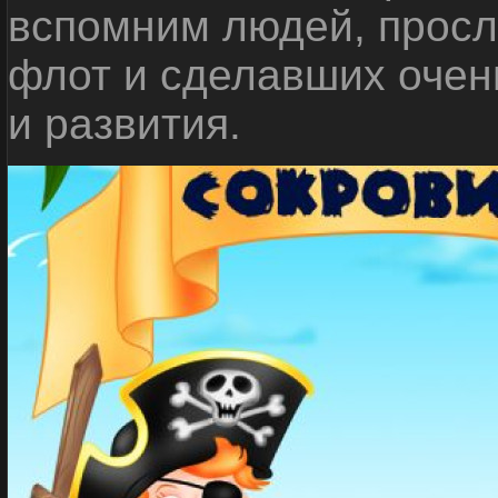
вспомним людей, прос
флот и сделавших очен
и развития.