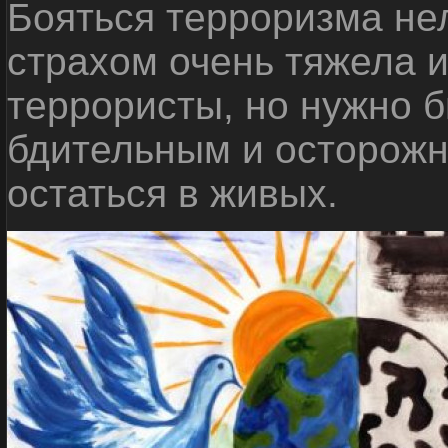
Бояться терроризма нел
страхом очень тяжела 
террористы, но нужно 
бдительным и осторожн
остаться в живых.