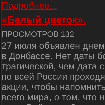
Подробнее...
«Белый цветок».
ПРОСМОТРОВ 132
27 июля объявлен днем
в Донбассе. Нет даты б
трагической, чем дата 
по всей России проход
акции, чтобы напомнить
всего мира, о том, что 