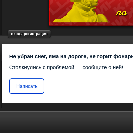
вход / регистрация
Не убран снег, яма на дороге, не горит фонар
Столкнулись с проблемой — сообщите о ней!
Написать