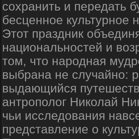
сохранить и передать 
бесценное культурное 
Этот праздник объедин
национальностей и воз
том, что народная мудр
выбрана не случайно: р
выдающийся путешестве
антрополог Николай Ни
чьи исследования навс
представление о культу