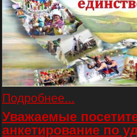
Подробнее...
Уважаемые посетите
анкетирование по у