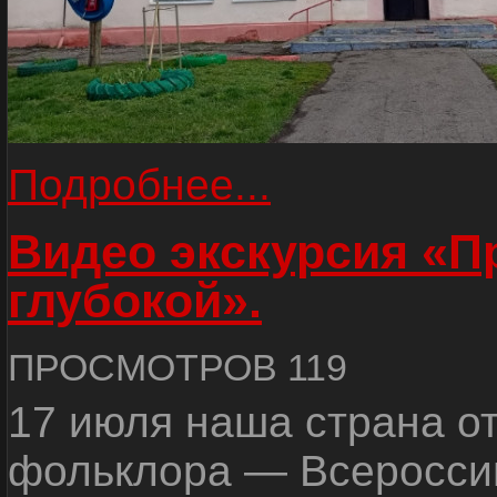
Подробнее...
Видео экскурсия «
глубокой».
ПРОСМОТРОВ 119
17 июля наша страна о
фольклора — Всеросси