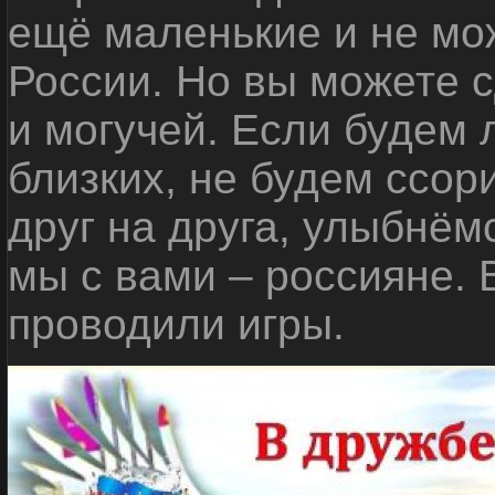
ещё маленькие и не мо
России. Но вы можете с
и могучей. Если будем 
близких, не будем ссор
друг на друга, улыбнём
мы с вами – россияне.
проводили игры.