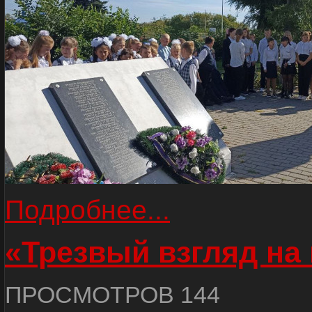
Подробнее...
«Трезвый взгляд на 
ПРОСМОТРОВ 144