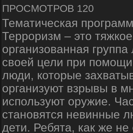
ПРОСМОТРОВ 120
Тематическая программ
Терроризм – это тяжкое
организованная группа
своей цели при помощи 
люди, которые захваты
организуют взрывы в м
используют оружие. Ча
становятся невинные лю
дети. Ребята, как же не