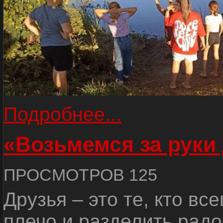
Подробнее...
«Возьмемся за руки
ПРОСМОТРОВ 125
Друзья – это те, кто вс
плечо и разделить радо