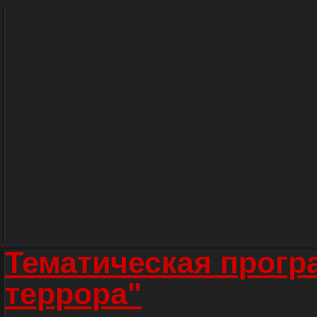
Тематическая прогр
террора"