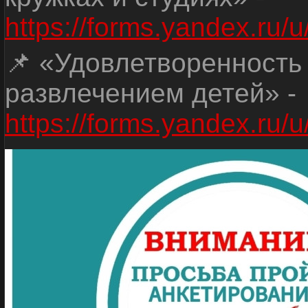
https://forms.yandex.r
📌 «Удовлетворенность
развлечением детей» -
https://forms.yandex.r