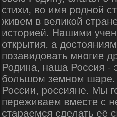
стихи, во имя родной 
живем в великой стране
историей. Нашими уче
открытия, а достояниям
позавидовать многие д
Родина, наша Россия - 
большом земном шаре. 
России, россияне. Мы 
переживаем вместе с не
стараемся сделать её с