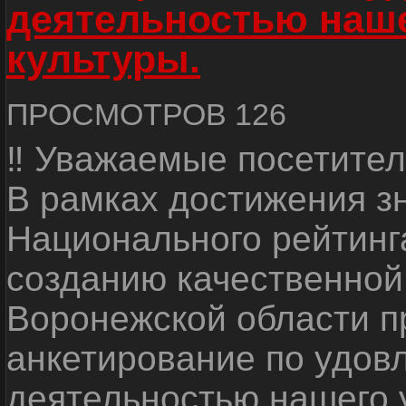
деятельностью наш
культуры.
ПРОСМОТРОВ 126
‼ Уважаемые посетител
В рамках достижения з
Национального рейтинг
созданию качественной
Воронежской области п
анкетирование по удов
деятельностью нашего 