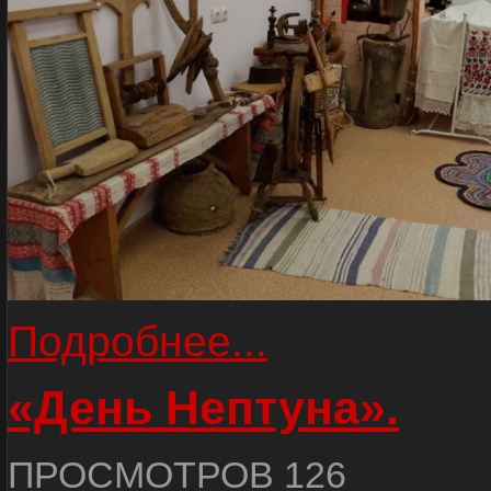
Подробнее...
«День Нептуна».
ПРОСМОТРОВ 126