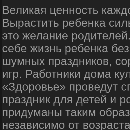
Великая ценность каждо
Вырастить ребенка сил
это желание родителей
себе жизнь ребенка без
шумных праздников, со
игр. Работники дома ку
«Здоровье» проведут с
праздник для детей и р
придуманы таким образ
независимо от возраста