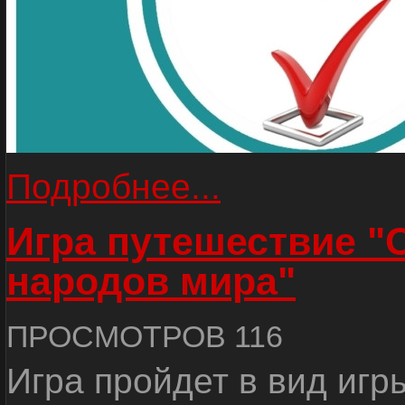
Подробнее...
Игра путешествие "
народов мира"
ПРОСМОТРОВ 116
Игра пройдет в вид игр