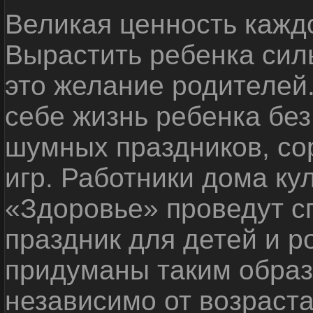
Великая ценность каждо
Вырастить ребенка сил
это желание родителей
себе жизнь ребенка без
шумных праздников, со
игр. Работники дома ку
«Здоровье» проведут с
праздник для детей и р
придуманы таким образ
независимо от возраста