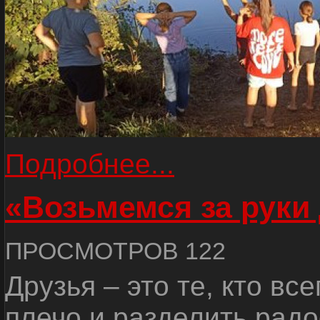
Подробнее...
«Возьмемся за руки
ПРОСМОТРОВ 122
Друзья – это те, кто вс
плечо и разделить радо