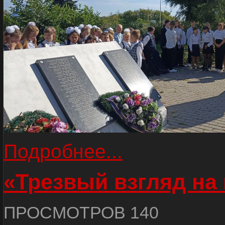
Подробнее...
«Трезвый взгляд на 
ПРОСМОТРОВ 140