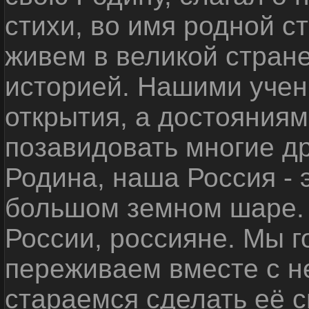
стихи, во имя родной 
живем в великой стране
историей. Нашими уче
открытия, а достояниям
позавидовать многие д
Родина, наша Россия - 
большом земном шаре. 
России, россияне. Мы 
переживаем вместе с не
стараемся сделать её с