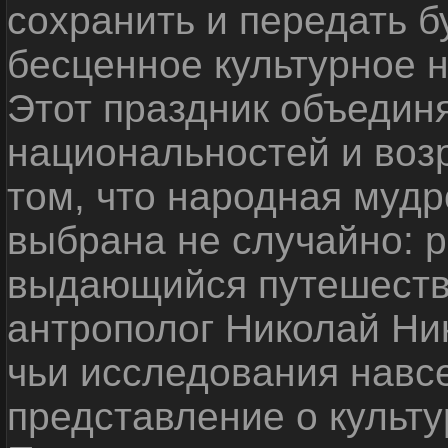
сохранить и передать 
бесценное культурное 
Этот праздник объедин
национальностей и воз
том, что народная мудр
выбрана не случайно: р
выдающийся путешестве
антрополог Николай Ни
чьи исследования навс
представление о культу