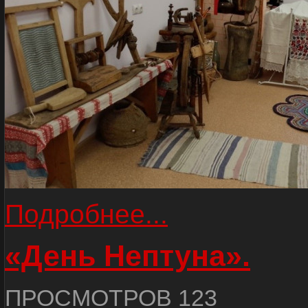
Подробнее...
«День Нептуна».
ПРОСМОТРОВ 123