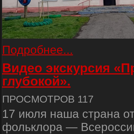
Подробнее...
Видео экскурсия «
глубокой».
ПРОСМОТРОВ 117
17 июля наша страна о
фольклора — Всеросси