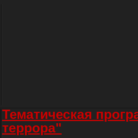
Тематическая прогр
террора"