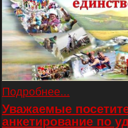
Подробнее...
Уважаемые посетите
анкетирование по у