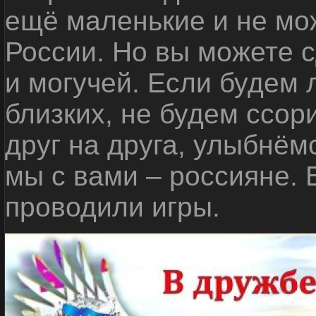
ещё маленькие и не мо
России. Но вы можете с
и могучей. Если будем 
близких, не будем ссор
друг на друга, улыбнём
мы с вами – россияне.
проводили игры.