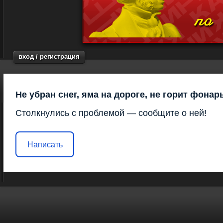
вход / регистрация
Не убран снег, яма на дороге, не горит фонар
Столкнулись с проблемой — сообщите о ней!
Написать