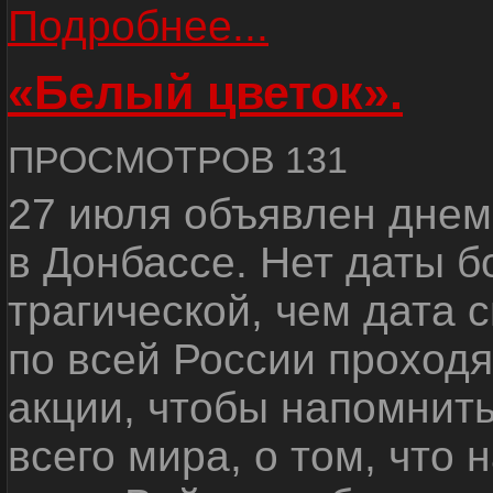
Подробнее...
«Белый цветок».
ПРОСМОТРОВ 131
27 июля объявлен днем
в Донбассе. Нет даты б
трагической, чем дата 
по всей России проход
акции, чтобы напомнить
всего мира, о том, что 