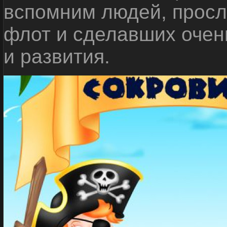
вспомним людей, прос
флот и сделавших очен
и развития.