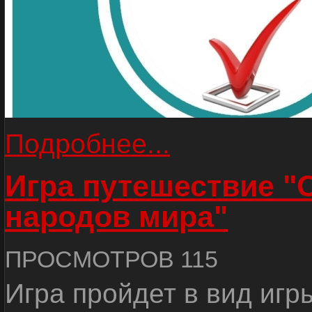
Подробнее...
Игра путешествие "
народов мира"
ПРОСМОТРОВ 115
Игра пройдет в вид игр