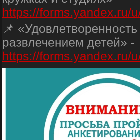
https://forms.yandex.r
📌 «Удовлетворенность
развлечением детей» -
https://forms.yandex.r