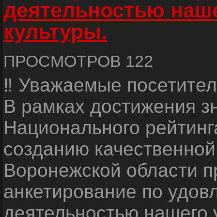
деятельностью наш
культуры.
ПРОСМОТРОВ 122
‼ Уважаемые посетител
В рамках достижения з
Национального рейтинг
созданию качественной
Воронежской области п
анкетирование по удов
деятельностью нашего 