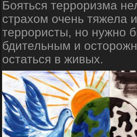
Бояться терроризма нел
страхом очень тяжела 
террористы, но нужно 
бдительным и осторожн
остаться в живых.