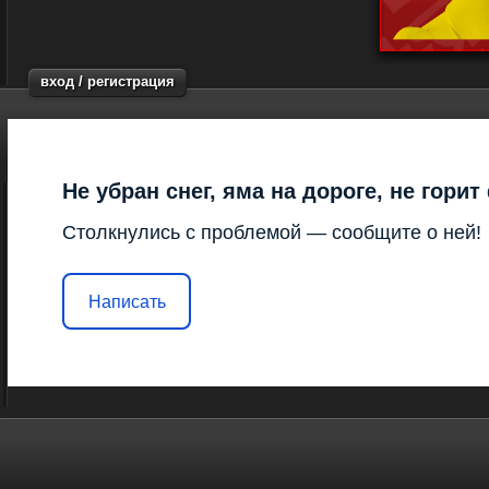
вход / регистрация
Не убран снег, яма на дороге, не гори
Столкнулись с проблемой — сообщите о ней!
Написать