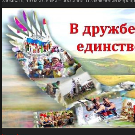
забывать, что мы с вами – россияне. В заключении мероп