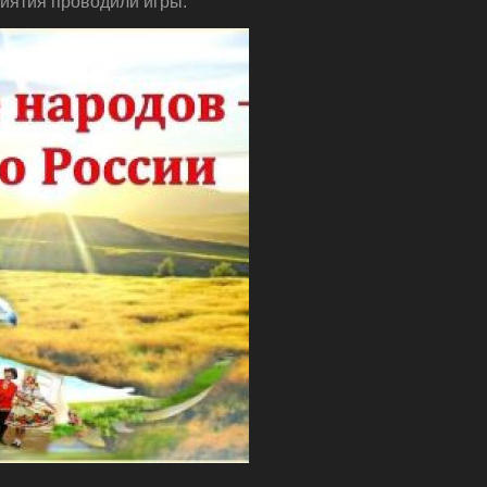
риятия проводили игры.