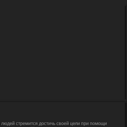
а людей стремится достичь своей цели при помощи