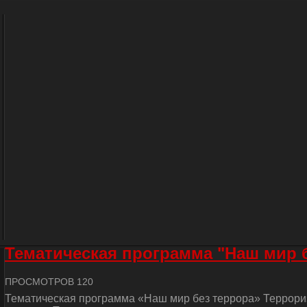
Тематическая программа "Наш мир 
ПРОСМОТРОВ 120
Тематическая программа «Наш мир без террора» Террориз