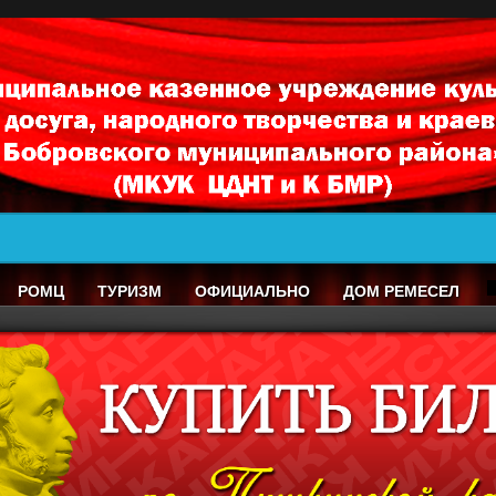
РОМЦ
ТУРИЗМ
ОФИЦИАЛЬНО
ДОМ РЕМЕСЕЛ