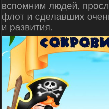
вспомним людей, прос
флот и сделавших очен
и развития.