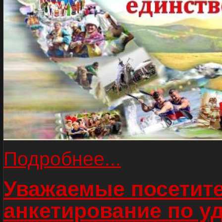
Подробнее...
Уважаемые посетите
анкетирование по у