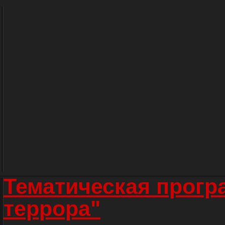
Тематическая прогр
террора"