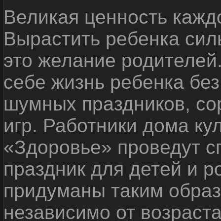
Великая ценность каждо
Вырастить ребенка сил
это желание родителей
себе жизнь ребенка без
шумных праздников, со
игр. Работники дома ку
«Здоровье» проведут с
праздник для детей и р
придуманы таким образ
независимо от возраста