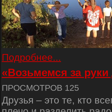
Подробнее...
«Возьмемся за руки
ПРОСМОТРОВ 125
Друзья – это те, кто вс
плечо и разделить радо