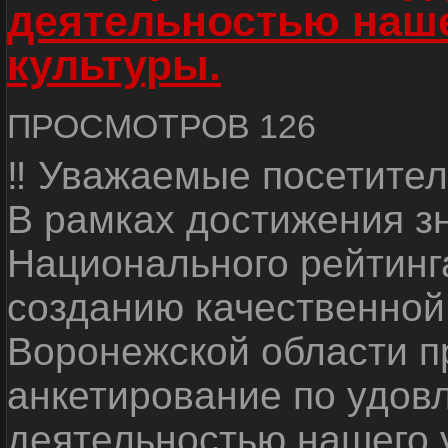
деятельностью наш
культуры.
ПРОСМОТРОВ 126
‼ Уважаемые посетител
В рамках достижения з
Национального рейтинг
созданию качественной
Воронежской области п
анкетирование по удов
деятельностью нашего 