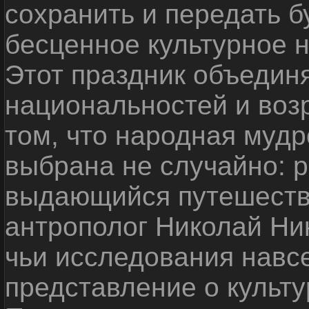
сохранить и передать 
бесценное культурное 
Этот праздник объедин
национальностей и воз
том, что народная мудр
выбрана не случайно: р
выдающийся путешестве
антрополог Николай Ни
чьи исследования навс
представление о культу