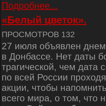
Подробнее...
«Белый цветок».
ПРОСМОТРОВ 132
27 июля объявлен днем
в Донбассе. Нет даты б
трагической, чем дата 
по всей России проход
акции, чтобы напомнить
всего мира, о том, что 