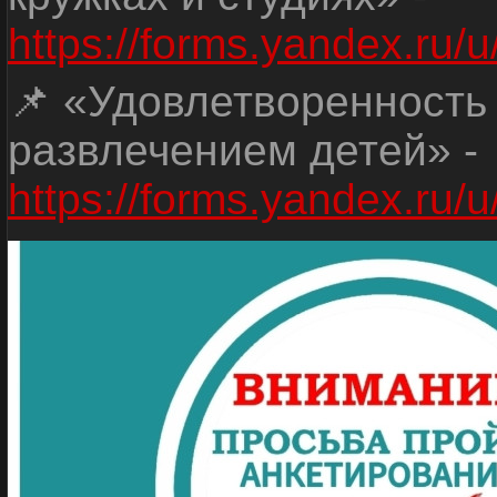
https://forms.yandex.r
📌 «Удовлетворенность
развлечением детей» -
https://forms.yandex.r