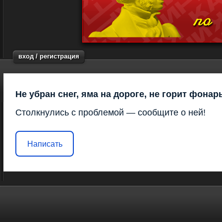
вход / регистрация
Не убран снег, яма на дороге, не горит фонар
Столкнулись с проблемой — сообщите о ней!
Написать