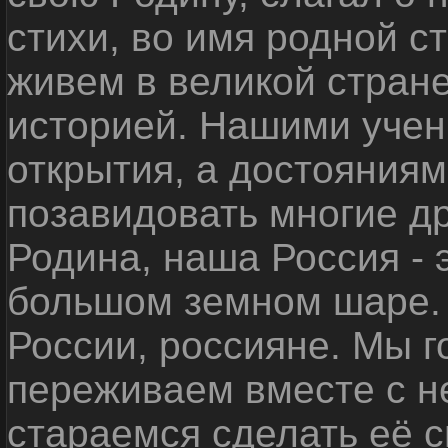
стихи, во имя родной 
живем в великой стране
историей. Нашими уче
открытия, а достояниям
позавидовать многие д
Родина, наша Россия - 
большом земном шаре. 
России, россияне. Мы 
переживаем вместе с не
стараемся сделать её с