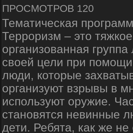
ПРОСМОТРОВ 120
Тематическая программ
Терроризм – это тяжкое
организованная группа
своей цели при помощи 
люди, которые захваты
организуют взрывы в м
используют оружие. Ча
становятся невинные лю
дети. Ребята, как же не