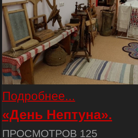
Подробнее...
«День Нептуна».
ПРОСМОТРОВ 125