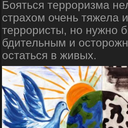
Бояться терроризма нел
страхом очень тяжела 
террористы, но нужно 
бдительным и осторожн
остаться в живых.