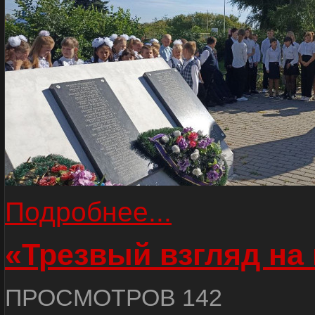
Подробнее...
«Трезвый взгляд на 
ПРОСМОТРОВ 142