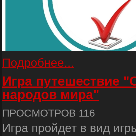
Подробнее...
Игра путешествие "
народов мира"
ПРОСМОТРОВ 116
Игра пройдет в вид игр