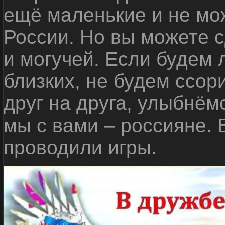
ещё маленькие и не мо
России. Но вы можете с
и могучей. Если будем 
близких, не будем ссор
друг на друга, улыбнём
мы с вами – россияне.
проводили игры.