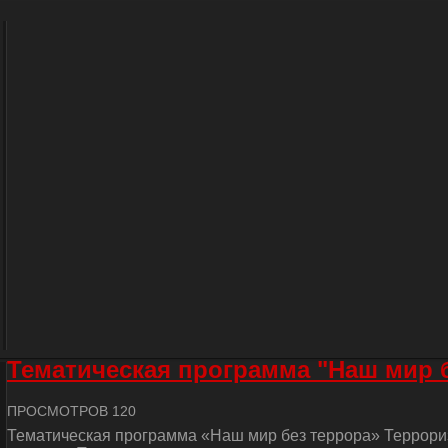
Тематическая программа "Наш мир 
ПРОСМОТРОВ 120
Тематическая программа «Наш мир без террора» Террориз