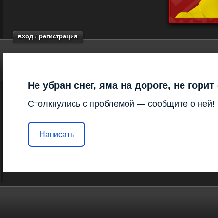
вход / регистрация
Не убран снег, яма на дороге, не гори
Столкнулись с проблемой — сообщите о ней!
Написать