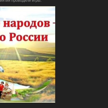
риятия проводили игры.