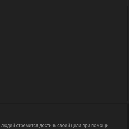
а людей стремится достичь своей цели при помощи