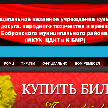
РОМЦ
ТУРИЗМ
ОФИЦИАЛЬНО
ДОМ РЕМЕСЕЛ