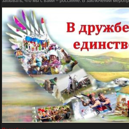
забывать, что мы с вами – россияне. В заключении мероп