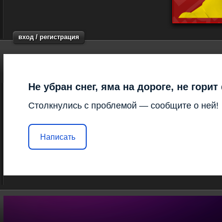
вход / регистрация
Не убран снег, яма на дороге, не гори
Столкнулись с проблемой — сообщите о ней!
Написать