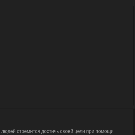
а людей стремится достичь своей цели при помощи