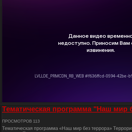
Тематическая программа "Наш мир 
ПРОСМОТРОВ 113
Тематическая программа «Наш мир без террора» Террориз