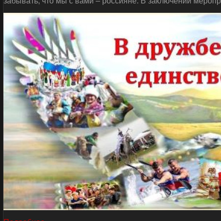
забывать, что мы с вами – россияне. В заключении мероп