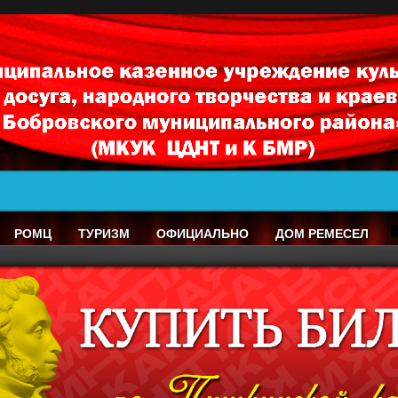
РОМЦ
ТУРИЗМ
ОФИЦИАЛЬНО
ДОМ РЕМЕСЕЛ