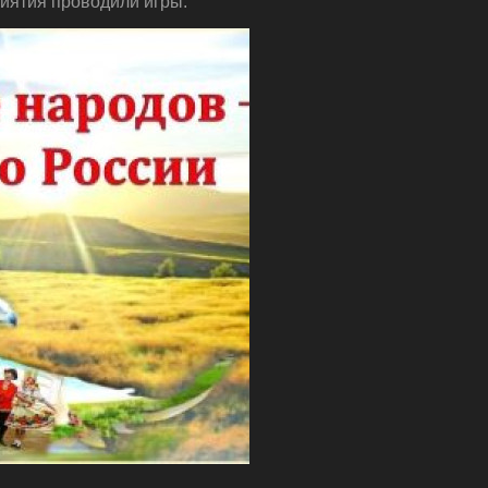
риятия проводили игры.